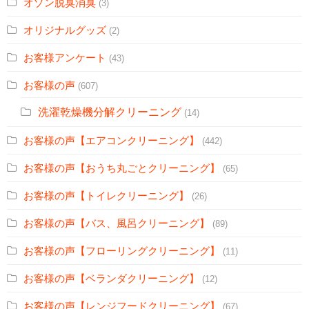
オゾン脱臭消臭
(3)
オリジナルグッズ
(2)
お客様アンケート
(43)
お客様の声
(607)
洗濯乾燥機分解クリーニング
(14)
お客様の声【エアコンクリーニング】
(442)
お客様の声【おうち丸ごとクリーニング】
(65)
お客様の声【トイレクリーニング】
(26)
お客様の声【バス、風呂クリーニング】
(89)
お客様の声【フローリングクリーニング】
(11)
お客様の声【ベランダクリーニング】
(12)
お客様の声【レンジフードクリーニング】
(67)