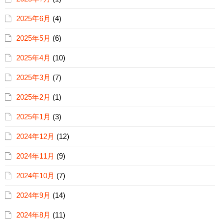
2025年6月
(4)
2025年5月
(6)
2025年4月
(10)
2025年3月
(7)
2025年2月
(1)
2025年1月
(3)
2024年12月
(12)
2024年11月
(9)
2024年10月
(7)
2024年9月
(14)
2024年8月
(11)