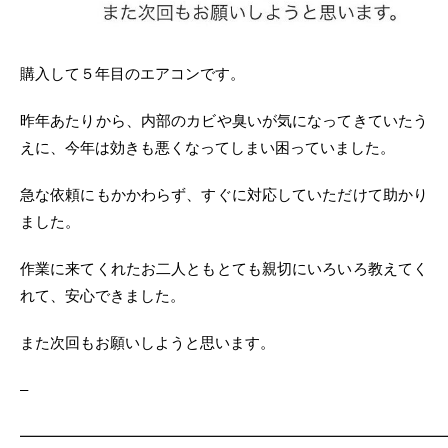
購入して５年目のエアコンです。
昨年あたりから、内部のカビや臭いが気になってきていたう
えに、今年は効きも悪くなってしまい困っていました。
急な依頼にもかかわらず、すぐに対応していただけて助かり
ました。
作業に来てくれたお二人ともとても親切にいろいろ教えてく
れて、安心できました。
また次回もお願いしようと思います。
–
━━━━━━━━━━━━━━━━━━━━━━━━━━━━