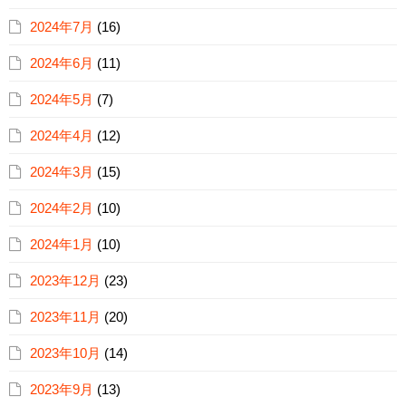
2024年7月
(16)
2024年6月
(11)
2024年5月
(7)
2024年4月
(12)
2024年3月
(15)
2024年2月
(10)
2024年1月
(10)
2023年12月
(23)
2023年11月
(20)
2023年10月
(14)
2023年9月
(13)