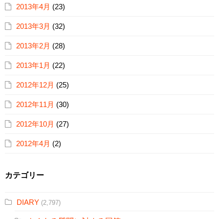
2013年4月
(23)
2013年3月
(32)
2013年2月
(28)
2013年1月
(22)
2012年12月
(25)
2012年11月
(30)
2012年10月
(27)
2012年4月
(2)
カテゴリー
DIARY
(2,797)