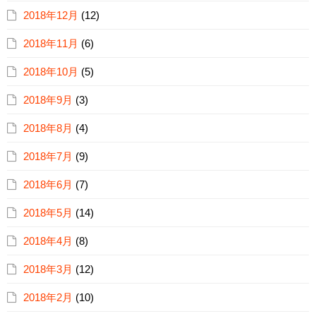
2018年12月
(12)
2018年11月
(6)
2018年10月
(5)
2018年9月
(3)
2018年8月
(4)
2018年7月
(9)
2018年6月
(7)
2018年5月
(14)
2018年4月
(8)
2018年3月
(12)
2018年2月
(10)