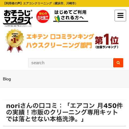
【利用者の声】エアコンクリーニング（横浜市、川崎市）
Blog