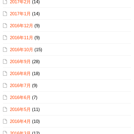
2017年2月
(14)
2017年1月
(14)
2016年12月
(9)
2016年11月
(9)
2016年10月
(15)
2016年9月
(28)
2016年8月
(18)
2016年7月
(9)
2016年6月
(7)
2016年5月
(11)
2016年4月
(10)
2016年3月
(12)