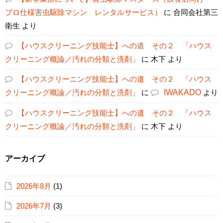
プロ仕様害虫駆除マシン レンタルサービス）
に
合同会社第三
衛生
より
【ハウスクリーニング技能士】への道 その２ 「ハウス
クリーニング概論／汚れの分類と洗剤」
に
木下
より
【ハウスクリーニング技能士】への道 その２ 「ハウス
クリーニング概論／汚れの分類と洗剤」
に
IWAKADO
より
【ハウスクリーニング技能士】への道 その２ 「ハウス
クリーニング概論／汚れの分類と洗剤」
に
木下
より
アーカイブ
2026年8月
(1)
2026年7月
(3)