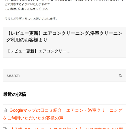
【レビュー更新】エアコンクリーニング,浴室クリーニン
グ利用のお客様より
【レビュー更新】エアコンクリー…
最近の投稿
Googleマップの口コミ紹介｜エアコン・浴室クリーニング
をご利用いただいたお客様の声