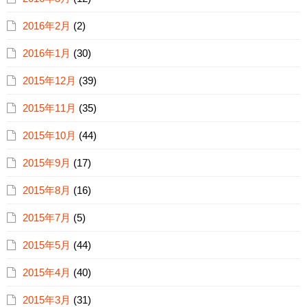
2016年2月
(2)
2016年1月
(30)
2015年12月
(39)
2015年11月
(35)
2015年10月
(44)
2015年9月
(17)
2015年8月
(16)
2015年7月
(5)
2015年5月
(44)
2015年4月
(40)
2015年3月
(31)