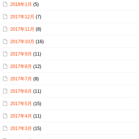
2018年1月
(5)
2017年12月
(7)
2017年11月
(8)
2017年10月
(16)
2017年9月
(11)
2017年8月
(12)
2017年7月
(8)
2017年6月
(11)
2017年5月
(15)
2017年4月
(11)
2017年3月
(15)