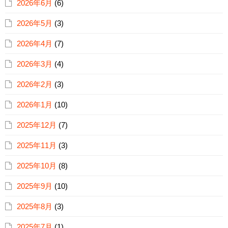
2026年6月
(6)
2026年5月
(3)
2026年4月
(7)
2026年3月
(4)
2026年2月
(3)
2026年1月
(10)
2025年12月
(7)
2025年11月
(3)
2025年10月
(8)
2025年9月
(10)
2025年8月
(3)
2025年7月
(1)