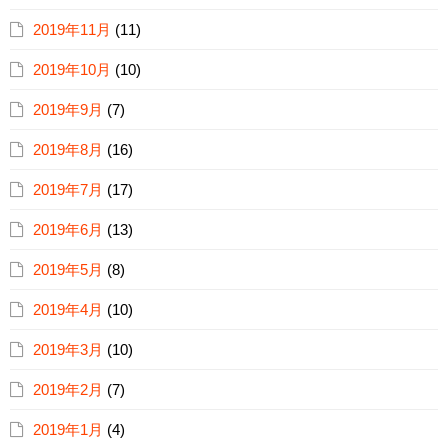
2019年11月
(11)
2019年10月
(10)
2019年9月
(7)
2019年8月
(16)
2019年7月
(17)
2019年6月
(13)
2019年5月
(8)
2019年4月
(10)
2019年3月
(10)
2019年2月
(7)
2019年1月
(4)