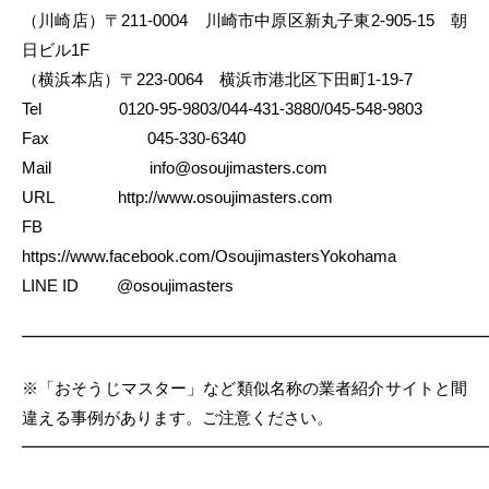
（川崎店）〒211-0004 川崎市中原区新丸子東2-905-15 朝
日ビル1F
（横浜本店）〒223-0064 横浜市港北区下田町1-19-7
Tel 0120-95-9803/044-431-3880/045-548-9803
Fax 045-330-6340
Mail info@osoujimasters.com
URL http://www.osoujimasters.com
FB
https://www.facebook.com/OsoujimastersYokohama
LINE ID @osoujimasters
━━━━━━━━━━━━━━━━━━━━━━━━━━━━
※「おそうじマスター」など類似名称の業者紹介サイトと間
違える事例があります。ご注意ください。
━━━━━━━━━━━━━━━━━━━━━━━━━━━━