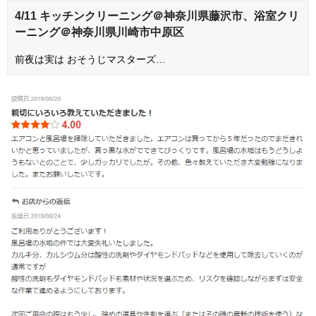
4/11 キッチンクリーニング＠神奈川県藤沢市、浴室クリ
ーニング＠神奈川県川崎市中原区
前夜は実は おそうじマスターズ…