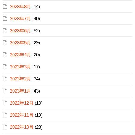
2023年8月
(14)
2023年7月
(40)
2023年6月
(52)
2023年5月
(29)
2023年4月
(20)
2023年3月
(17)
2023年2月
(34)
2023年1月
(43)
2022年12月
(10)
2022年11月
(19)
2022年10月
(23)