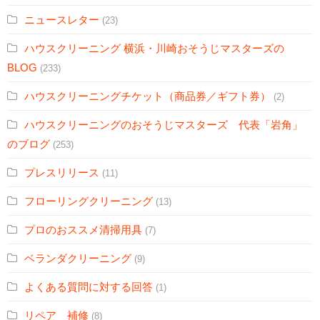
ニュースレター
(23)
ハウスクリーニング 横浜・川崎おそうじマスターズの
BLOG
(233)
ハウスクリーニングチケット（商品券／ギフト券）
(2)
ハウスクリーニングのおそうじマスターズ 代表「岩角」
のブログ
(253)
プレスリリース
(11)
フローリングクリーニング
(13)
プロのおススメ清掃用具
(7)
ベランダクリーニング
(9)
よくある質問に対する回答
(1)
リペア 補修
(8)