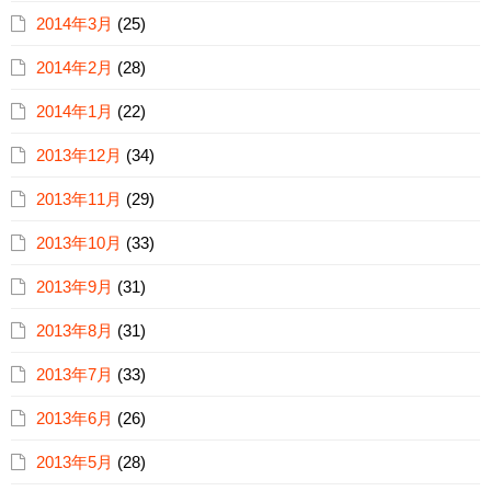
2014年3月
(25)
2014年2月
(28)
2014年1月
(22)
2013年12月
(34)
2013年11月
(29)
2013年10月
(33)
2013年9月
(31)
2013年8月
(31)
2013年7月
(33)
2013年6月
(26)
2013年5月
(28)