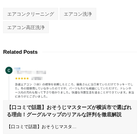
エアコンクリーニング
エアコン洗浄
エアコン高圧洗浄
Related Posts
【口コミで話題】おそうじマスターズが横浜市で選ばれ
る理由！グーグルマップのリアルな評判を徹底解説
【口コミで話題】おそうじマスタ…