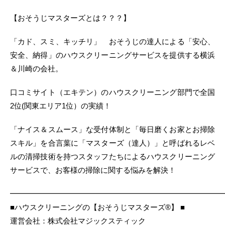
【おそうじマスターズとは？？？】
「カド、スミ、キッチリ」 おそうじの達人による「安心、
安全、納得」のハウスクリーニングサービスを提供する横浜
＆川崎の会社。
口コミサイト（エキテン）のハウスクリーニング部門で全国
2位(関東エリア1位）の実績！
「ナイス＆スムース」な受付体制と「毎日磨くお家とお掃除
スキル」を合言葉に「マスターズ（達人）」と呼ばれるレベ
ルの清掃技術を持つスタッフたちによるハウスクリーニング
サービスで、お客様の掃除に関する悩みを解決！
━━━━━━━━━━━━━━━━━━━━━━━━━━━━
■ハウスクリーニングの【おそうじマスターズ®】 ■
運営会社：株式会社マジックスティック