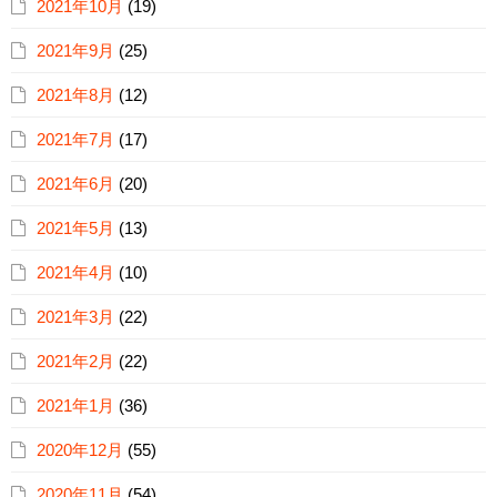
2021年10月
(19)
2021年9月
(25)
2021年8月
(12)
2021年7月
(17)
2021年6月
(20)
2021年5月
(13)
2021年4月
(10)
2021年3月
(22)
2021年2月
(22)
2021年1月
(36)
2020年12月
(55)
2020年11月
(54)