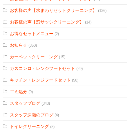
お客様の声【水まわりセットクリーニング】
(136)
お客様の声【窓サッシクリーニング】
(14)
お得なセットメニュー
(2)
お知らせ
(350)
カーペットクリーニング
(15)
ガスコンロ・レンジフードセット
(29)
キッチン・レンジフードセット
(50)
ゴミ処分
(9)
スタッフブログ
(343)
スタッフ深瀬のブログ
(4)
トイレクリーニング
(8)