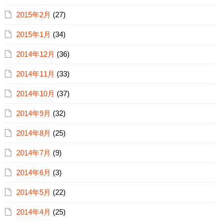
2015年2月
(27)
2015年1月
(34)
2014年12月
(36)
2014年11月
(33)
2014年10月
(37)
2014年9月
(32)
2014年8月
(25)
2014年7月
(9)
2014年6月
(3)
2014年5月
(22)
2014年4月
(25)