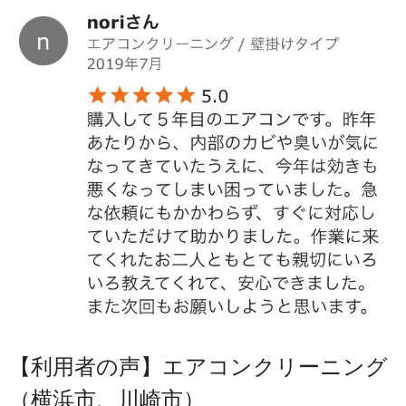
【利用者の声】エアコンクリーニング
（横浜市、川崎市）