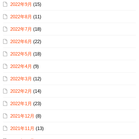
2022年9月
(15)
2022年8月
(11)
2022年7月
(18)
2022年6月
(22)
2022年5月
(18)
2022年4月
(9)
2022年3月
(12)
2022年2月
(14)
2022年1月
(23)
2021年12月
(8)
2021年11月
(13)