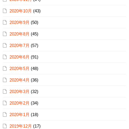
2020年10月
(43)
2020年9月
(50)
2020年8月
(45)
2020年7月
(57)
2020年6月
(91)
2020年5月
(48)
2020年4月
(36)
2020年3月
(32)
2020年2月
(34)
2020年1月
(18)
2019年12月
(17)