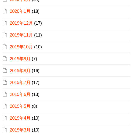
2020年1月
(18)
2019年12月
(17)
2019年11月
(11)
2019年10月
(10)
2019年9月
(7)
2019年8月
(16)
2019年7月
(17)
2019年6月
(13)
2019年5月
(8)
2019年4月
(10)
2019年3月
(10)