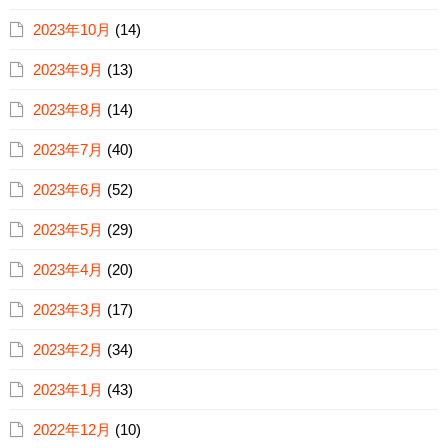
2023年10月
(14)
2023年9月
(13)
2023年8月
(14)
2023年7月
(40)
2023年6月
(52)
2023年5月
(29)
2023年4月
(20)
2023年3月
(17)
2023年2月
(34)
2023年1月
(43)
2022年12月
(10)