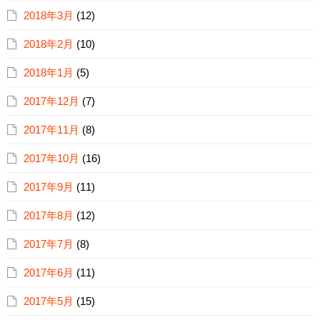
2018年3月
(12)
2018年2月
(10)
2018年1月
(5)
2017年12月
(7)
2017年11月
(8)
2017年10月
(16)
2017年9月
(11)
2017年8月
(12)
2017年7月
(8)
2017年6月
(11)
2017年5月
(15)