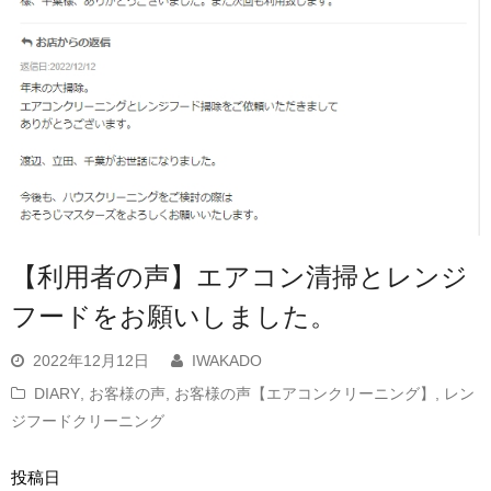
【利用者の声】エアコン清掃とレンジ
フードをお願いしました。
2022年12月12日
IWAKADO
DIARY
,
お客様の声
,
お客様の声【エアコンクリーニング】
,
レン
ジフードクリーニング
投稿日