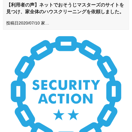
【利用者の声】ネットでおそうじマスターズのサイトを
見つけ、家全体のハウスクリーニングを依頼しました。
投稿日2020/07/10 家…