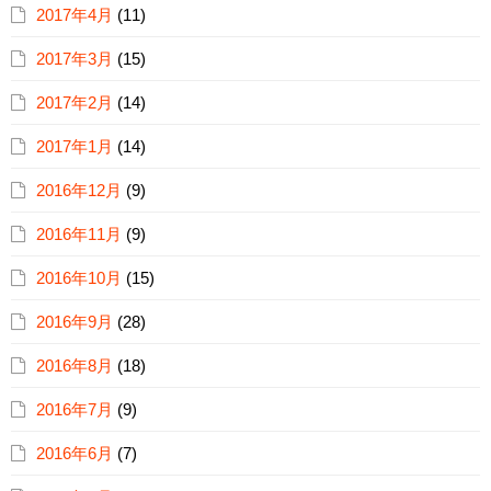
2017年4月
(11)
2017年3月
(15)
2017年2月
(14)
2017年1月
(14)
2016年12月
(9)
2016年11月
(9)
2016年10月
(15)
2016年9月
(28)
2016年8月
(18)
2016年7月
(9)
2016年6月
(7)