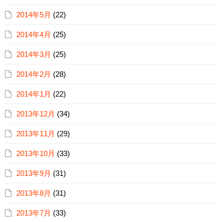
2014年5月
(22)
2014年4月
(25)
2014年3月
(25)
2014年2月
(28)
2014年1月
(22)
2013年12月
(34)
2013年11月
(29)
2013年10月
(33)
2013年9月
(31)
2013年8月
(31)
2013年7月
(33)