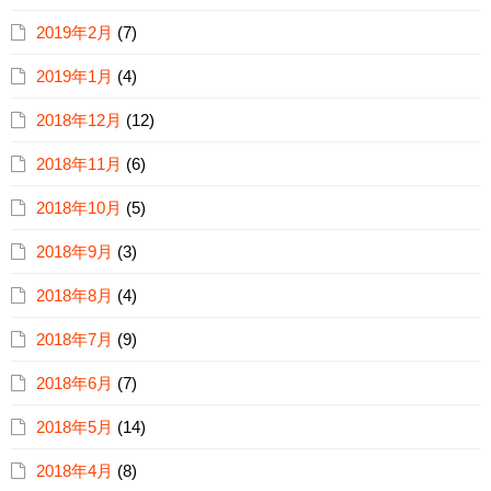
2019年2月
(7)
2019年1月
(4)
2018年12月
(12)
2018年11月
(6)
2018年10月
(5)
2018年9月
(3)
2018年8月
(4)
2018年7月
(9)
2018年6月
(7)
2018年5月
(14)
2018年4月
(8)