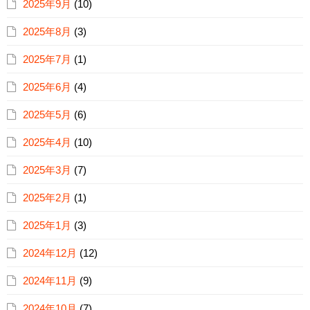
2025年9月
(10)
2025年8月
(3)
2025年7月
(1)
2025年6月
(4)
2025年5月
(6)
2025年4月
(10)
2025年3月
(7)
2025年2月
(1)
2025年1月
(3)
2024年12月
(12)
2024年11月
(9)
2024年10月
(7)