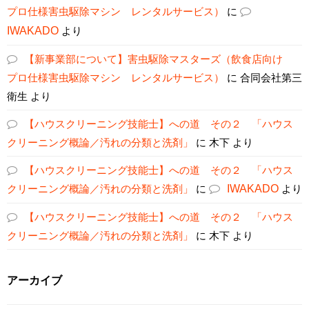
プロ仕様害虫駆除マシン レンタルサービス）
に
IWAKADO
より
【新事業部について】害虫駆除マスターズ（飲食店向け
プロ仕様害虫駆除マシン レンタルサービス）
に
合同会社第三
衛生
より
【ハウスクリーニング技能士】への道 その２ 「ハウス
クリーニング概論／汚れの分類と洗剤」
に
木下
より
【ハウスクリーニング技能士】への道 その２ 「ハウス
クリーニング概論／汚れの分類と洗剤」
に
IWAKADO
より
【ハウスクリーニング技能士】への道 その２ 「ハウス
クリーニング概論／汚れの分類と洗剤」
に
木下
より
アーカイブ