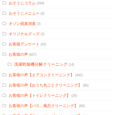
おそうじコラム
(284)
おそうじメニュー
(5)
オゾン脱臭消臭
(3)
オリジナルグッズ
(2)
お客様アンケート
(43)
お客様の声
(607)
洗濯乾燥機分解クリーニング
(14)
お客様の声【エアコンクリーニング】
(442)
お客様の声【おうち丸ごとクリーニング】
(65)
お客様の声【トイレクリーニング】
(26)
お客様の声【バス、風呂クリーニング】
(89)