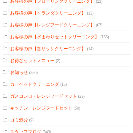
お客様の声【フローリングクリーニング】
(11)
お客様の声【ベランダクリーニング】
(12)
お客様の声【レンジフードクリーニング】
(67)
お客様の声【水まわりセットクリーニング】
(136)
お客様の声【窓サッシクリーニング】
(14)
お得なセットメニュー
(2)
お知らせ
(350)
カーペットクリーニング
(15)
ガスコンロ・レンジフードセット
(29)
キッチン・レンジフードセット
(50)
ゴミ処分
(9)
スタッフブログ
(343)