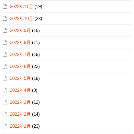
2022年11月
(19)
2022年10月
(23)
2022年9月
(15)
2022年8月
(11)
2022年7月
(18)
2022年6月
(22)
2022年5月
(18)
2022年4月
(9)
2022年3月
(12)
2022年2月
(14)
2022年1月
(23)