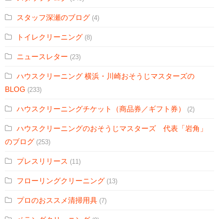
スタッフ深瀬のブログ
(4)
トイレクリーニング
(8)
ニュースレター
(23)
ハウスクリーニング 横浜・川崎おそうじマスターズの
BLOG
(233)
ハウスクリーニングチケット（商品券／ギフト券）
(2)
ハウスクリーニングのおそうじマスターズ 代表「岩角」
のブログ
(253)
プレスリリース
(11)
フローリングクリーニング
(13)
プロのおススメ清掃用具
(7)