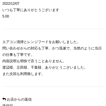
2022/12/07
いつも丁寧にありがとうございます
5.00
エアコン清掃とレンジフードをお願いしました。
問い合わせからの対応も丁寧、かつ迅速で、当然のように当日
の仕事も丁寧です。
内容説明も明快で言うことありません。
渡辺様、立田様、千葉様、ありがとうございました。
また次回も利用致します。
お店からの返信
返信日