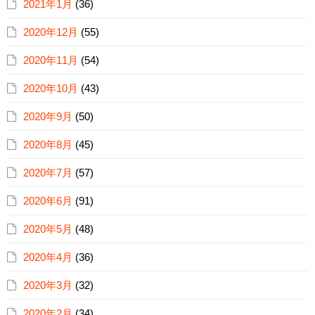
2021年1月
(36)
2020年12月
(55)
2020年11月
(54)
2020年10月
(43)
2020年9月
(50)
2020年8月
(45)
2020年7月
(57)
2020年6月
(91)
2020年5月
(48)
2020年4月
(36)
2020年3月
(32)
2020年2月
(34)