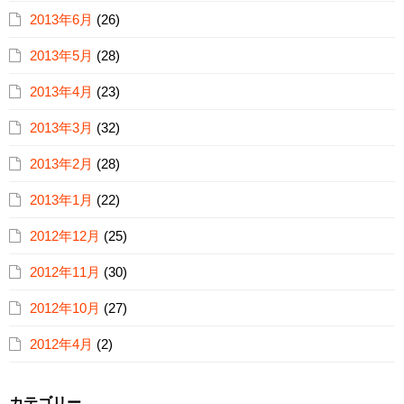
2013年6月
(26)
2013年5月
(28)
2013年4月
(23)
2013年3月
(32)
2013年2月
(28)
2013年1月
(22)
2012年12月
(25)
2012年11月
(30)
2012年10月
(27)
2012年4月
(2)
カテゴリー