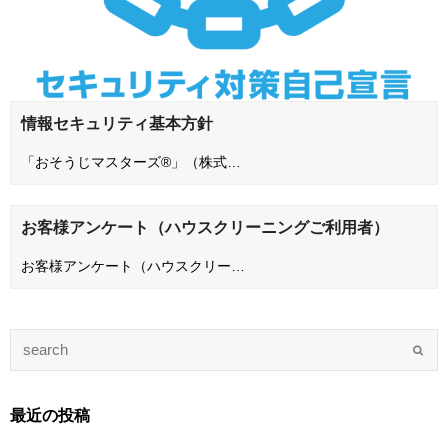
情報セキュリティ基本方針
「おそうじマスターズ®」（株式…
お客様アンケート（ハウスクリーニングご利用者）
お客様アンケート（ハウスクリー…
最近の投稿