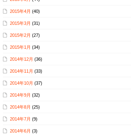
2015年4月
(40)
2015年3月
(31)
2015年2月
(27)
2015年1月
(34)
2014年12月
(36)
2014年11月
(33)
2014年10月
(37)
2014年9月
(32)
2014年8月
(25)
2014年7月
(9)
2014年6月
(3)