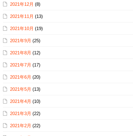
2021年12月
(8)
2021年11月
(13)
2021年10月
(19)
2021年9月
(25)
2021年8月
(12)
2021年7月
(17)
2021年6月
(20)
2021年5月
(13)
2021年4月
(10)
2021年3月
(22)
2021年2月
(22)