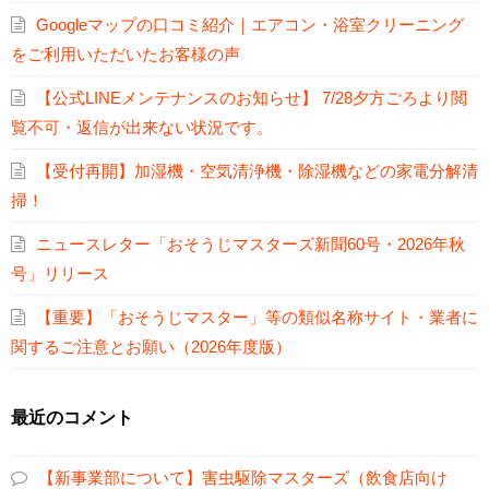
Googleマップの口コミ紹介｜エアコン・浴室クリーニング
をご利用いただいたお客様の声
【公式LINEメンテナンスのお知らせ】 7/28夕方ごろより閲
覧不可・返信が出来ない状況です。
【受付再開】加湿機・空気清浄機・除湿機などの家電分解清
掃！
ニュースレター「おそうじマスターズ新聞60号・2026年秋
号」リリース
【重要】「おそうじマスター」等の類似名称サイト・業者に
関するご注意とお願い（2026年度版）
最近のコメント
【新事業部について】害虫駆除マスターズ（飲食店向け