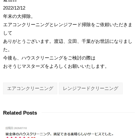
2022/12/12
年末の大掃除。
エアコンクリーニングとレンジフード掃除をご依頼いただきま
して
ありがとうございます。渡辺、立田、千葉がお世話になりまし
た。
今後も、ハウスクリーニングをご検討の際は
おそうじマスターズをよろしくお願いいたします。
エアコンクリーニング
レンジフードクリーニング
Related Posts