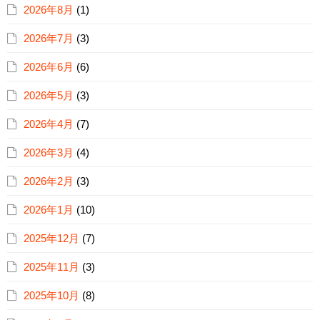
2026年8月
(1)
2026年7月
(3)
2026年6月
(6)
2026年5月
(3)
2026年4月
(7)
2026年3月
(4)
2026年2月
(3)
2026年1月
(10)
2025年12月
(7)
2025年11月
(3)
2025年10月
(8)