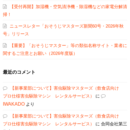
【受付再開】加湿機・空気清浄機・除湿機などの家電分解清
掃！
ニュースレター「おそうじマスターズ新聞60号・2026年秋
号」リリース
【重要】「おそうじマスター」等の類似名称サイト・業者に
関するご注意とお願い（2026年度版）
最近のコメント
【新事業部について】害虫駆除マスターズ（飲食店向け
プロ仕様害虫駆除マシン レンタルサービス）
に
IWAKADO
より
【新事業部について】害虫駆除マスターズ（飲食店向け
プロ仕様害虫駆除マシン レンタルサービス）
に
合同会社第三