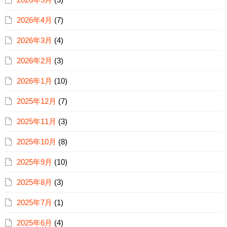
2026年4月
(7)
2026年3月
(4)
2026年2月
(3)
2026年1月
(10)
2025年12月
(7)
2025年11月
(3)
2025年10月
(8)
2025年9月
(10)
2025年8月
(3)
2025年7月
(1)
2025年6月
(4)