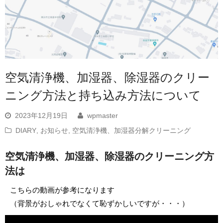
空気清浄機、加湿器、除湿器のクリー
ニング方法と持ち込み方法について
2023年12月19日
wpmaster
DIARY
,
お知らせ
,
空気清浄機、加湿器分解クリーニング
空気清浄機、加湿器、除湿器のクリーニング方
法は
こちらの動画が参考になります
（背景がおしゃれでなくて恥ずかしいですが・・・）