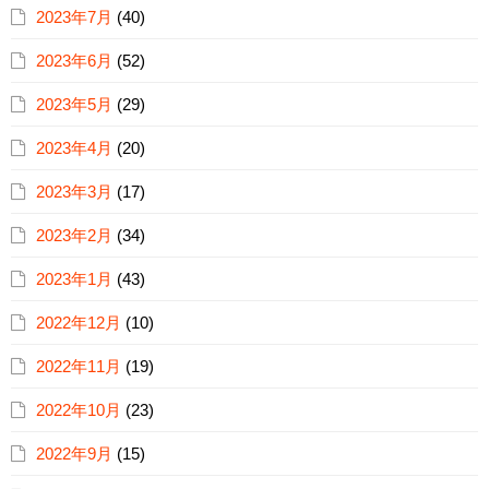
2023年7月
(40)
2023年6月
(52)
2023年5月
(29)
2023年4月
(20)
2023年3月
(17)
2023年2月
(34)
2023年1月
(43)
2022年12月
(10)
2022年11月
(19)
2022年10月
(23)
2022年9月
(15)