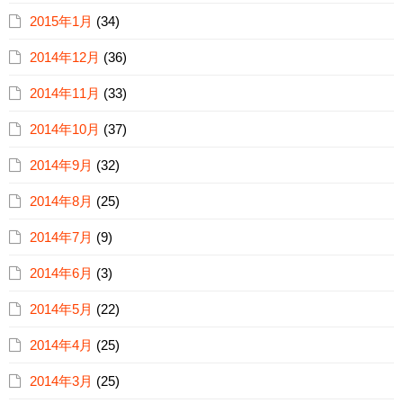
2015年1月
(34)
2014年12月
(36)
2014年11月
(33)
2014年10月
(37)
2014年9月
(32)
2014年8月
(25)
2014年7月
(9)
2014年6月
(3)
2014年5月
(22)
2014年4月
(25)
2014年3月
(25)