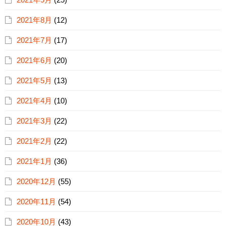
2021年8月
(12)
2021年7月
(17)
2021年6月
(20)
2021年5月
(13)
2021年4月
(10)
2021年3月
(22)
2021年2月
(22)
2021年1月
(36)
2020年12月
(55)
2020年11月
(54)
2020年10月
(43)