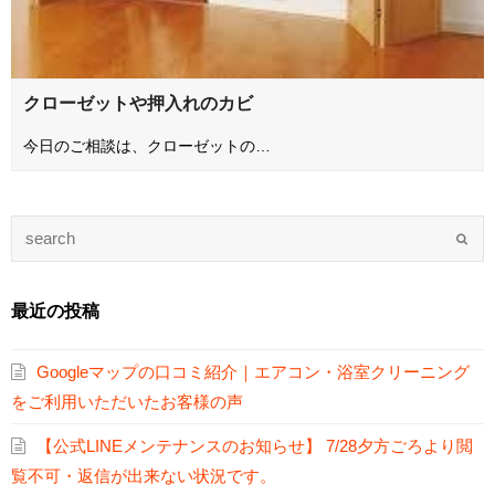
クローゼットや押入れのカビ
今日のご相談は、クローゼットの…
最近の投稿
Googleマップの口コミ紹介｜エアコン・浴室クリーニング
をご利用いただいたお客様の声
【公式LINEメンテナンスのお知らせ】 7/28夕方ごろより閲
覧不可・返信が出来ない状況です。