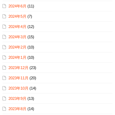
2024年6月
(11)
2024年5月
(7)
2024年4月
(12)
2024年3月
(15)
2024年2月
(10)
2024年1月
(10)
2023年12月
(23)
2023年11月
(20)
2023年10月
(14)
2023年9月
(13)
2023年8月
(14)