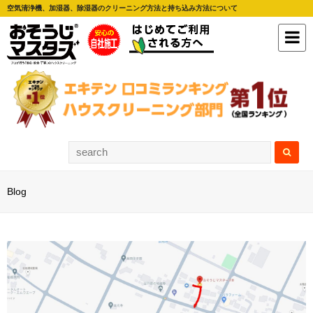
空気清浄機、加湿器、除湿器のクリーニング方法と持ち込み方法について
Blog