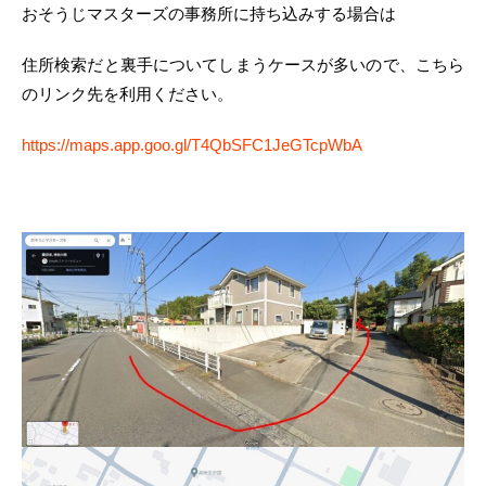
おそうじマスターズの事務所に持ち込みする場合は
住所検索だと裏手についてしまうケースが多いので、こちら
のリンク先を利用ください。
https://maps.app.goo.gl/T4QbSFC1JeGTcpWbA