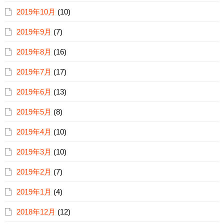
2019年10月
(10)
2019年9月
(7)
2019年8月
(16)
2019年7月
(17)
2019年6月
(13)
2019年5月
(8)
2019年4月
(10)
2019年3月
(10)
2019年2月
(7)
2019年1月
(4)
2018年12月
(12)