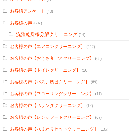
お客様アンケート
(43)
お客様の声
(607)
洗濯乾燥機分解クリーニング
(14)
お客様の声【エアコンクリーニング】
(442)
お客様の声【おうち丸ごとクリーニング】
(65)
お客様の声【トイレクリーニング】
(26)
お客様の声【バス、風呂クリーニング】
(89)
お客様の声【フローリングクリーニング】
(11)
お客様の声【ベランダクリーニング】
(12)
お客様の声【レンジフードクリーニング】
(67)
お客様の声【水まわりセットクリーニング】
(136)