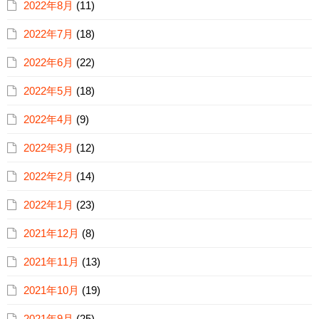
2022年8月
(11)
2022年7月
(18)
2022年6月
(22)
2022年5月
(18)
2022年4月
(9)
2022年3月
(12)
2022年2月
(14)
2022年1月
(23)
2021年12月
(8)
2021年11月
(13)
2021年10月
(19)
2021年9月
(25)