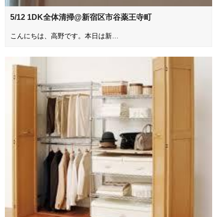
5/12 1DK全体清掃@新宿区市谷薬王寺町
こんにちは、高野です。本日は新…