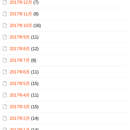
2017年12月
(7)
2017年11月
(8)
2017年10月
(16)
2017年9月
(11)
2017年8月
(12)
2017年7月
(8)
2017年6月
(11)
2017年5月
(15)
2017年4月
(11)
2017年3月
(15)
2017年2月
(14)
2017年1月
(14)