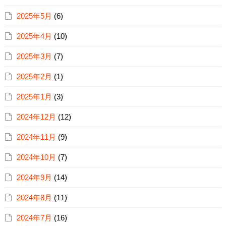
2025年5月
(6)
2025年4月
(10)
2025年3月
(7)
2025年2月
(1)
2025年1月
(3)
2024年12月
(12)
2024年11月
(9)
2024年10月
(7)
2024年9月
(14)
2024年8月
(11)
2024年7月
(16)