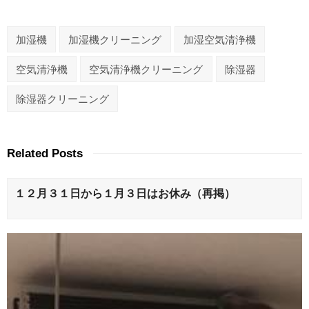
加湿機
加湿機クリーニング
加湿空気清浄機
空気清浄機
空気清浄機クリーニング
除湿器
除湿器クリーニング
Related Posts
１２月３１日から１月３日はお休み（再掲）