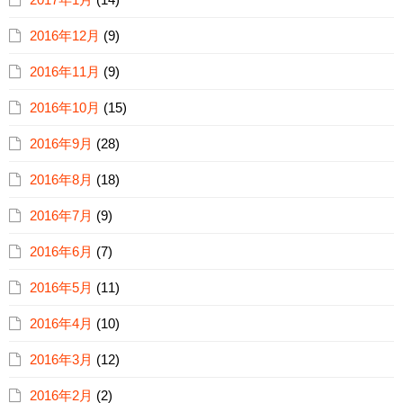
2016年12月
(9)
2016年11月
(9)
2016年10月
(15)
2016年9月
(28)
2016年8月
(18)
2016年7月
(9)
2016年6月
(7)
2016年5月
(11)
2016年4月
(10)
2016年3月
(12)
2016年2月
(2)