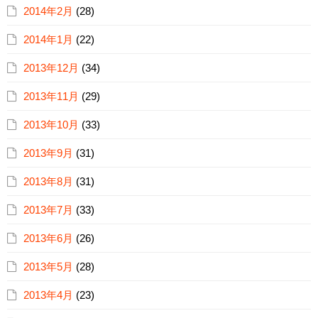
2014年2月
(28)
2014年1月
(22)
2013年12月
(34)
2013年11月
(29)
2013年10月
(33)
2013年9月
(31)
2013年8月
(31)
2013年7月
(33)
2013年6月
(26)
2013年5月
(28)
2013年4月
(23)