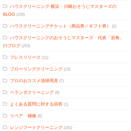
ハウスクリーニング 横浜・川崎おそうじマスターズの
BLOG
(233)
ハウスクリーニングチケット（商品券／ギフト券）
(2)
ハウスクリーニングのおそうじマスターズ 代表「岩角」
のブログ
(253)
プレスリリース
(11)
フローリングクリーニング
(13)
プロのおススメ清掃用具
(7)
ベランダクリーニング
(9)
よくある質問に対する回答
(1)
リペア 補修
(8)
レンジフードクリーニング
(181)