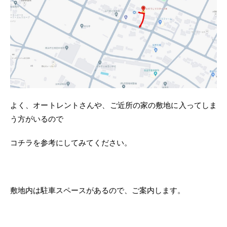
よく、オートレントさんや、ご近所の家の敷地に入ってしま
う方がいるので
コチラを参考にしてみてください。
敷地内は駐車スペースがあるので、ご案内します。