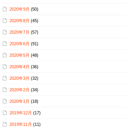
2020年9月
(50)
2020年8月
(45)
2020年7月
(57)
2020年6月
(91)
2020年5月
(48)
2020年4月
(36)
2020年3月
(32)
2020年2月
(34)
2020年1月
(18)
2019年12月
(17)
2019年11月
(11)