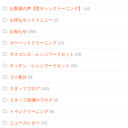
お客様の声【窓サッシクリーニング】
(14)
お得なセットメニュー
(2)
お知らせ
(350)
カーペットクリーニング
(15)
ガスコンロ・レンジフードセット
(29)
キッチン・レンジフードセット
(50)
ゴミ処分
(9)
スタッフブログ
(343)
スタッフ深瀬のブログ
(4)
トイレクリーニング
(8)
ニュースレター
(23)