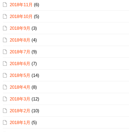
2018年11月
(6)
2018年10月
(5)
2018年9月
(3)
2018年8月
(4)
2018年7月
(9)
2018年6月
(7)
2018年5月
(14)
2018年4月
(8)
2018年3月
(12)
2018年2月
(10)
2018年1月
(5)