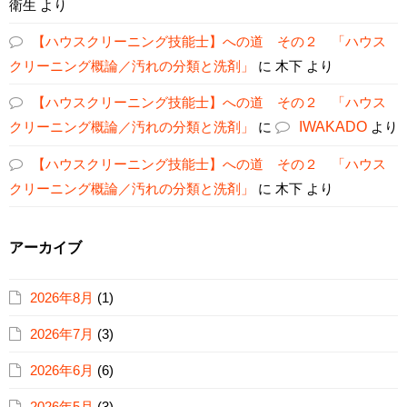
衛生
より
【ハウスクリーニング技能士】への道 その２ 「ハウス
クリーニング概論／汚れの分類と洗剤」
に
木下
より
【ハウスクリーニング技能士】への道 その２ 「ハウス
クリーニング概論／汚れの分類と洗剤」
に
IWAKADO
より
【ハウスクリーニング技能士】への道 その２ 「ハウス
クリーニング概論／汚れの分類と洗剤」
に
木下
より
アーカイブ
2026年8月
(1)
2026年7月
(3)
2026年6月
(6)
2026年5月
(3)