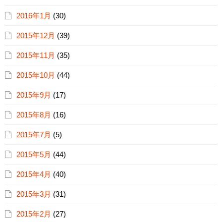
2016年1月
(30)
2015年12月
(39)
2015年11月
(35)
2015年10月
(44)
2015年9月
(17)
2015年8月
(16)
2015年7月
(5)
2015年5月
(44)
2015年4月
(40)
2015年3月
(31)
2015年2月
(27)