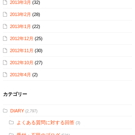
2013年3月
(32)
2013年2月
(28)
2013年1月
(22)
2012年12月
(25)
2012年11月
(30)
2012年10月
(27)
2012年4月
(2)
カテゴリー
DIARY
(2,797)
よくある質問に対する回答
(3)