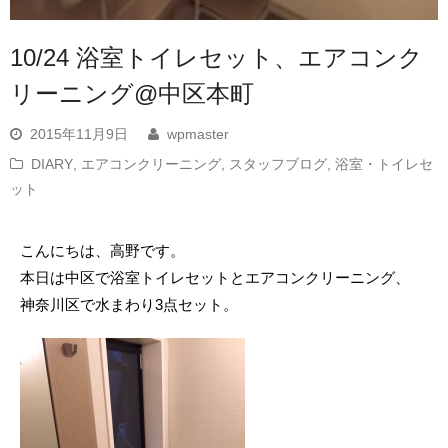
10/24 浴室トイレセット、エアコンク
リーニング@中区本町
2015年11月9日
wpmaster
DIARY
,
エアコンクリーニング
,
スタッフブログ
,
浴室・トイレセ
ット
こんにちは、高野です。
本日は中区で浴室トイレセットとエアコンクリーニング、
神奈川区で水まわり3点セット。