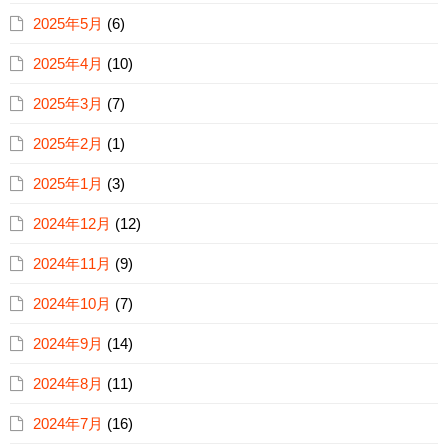
2025年5月
(6)
2025年4月
(10)
2025年3月
(7)
2025年2月
(1)
2025年1月
(3)
2024年12月
(12)
2024年11月
(9)
2024年10月
(7)
2024年9月
(14)
2024年8月
(11)
2024年7月
(16)