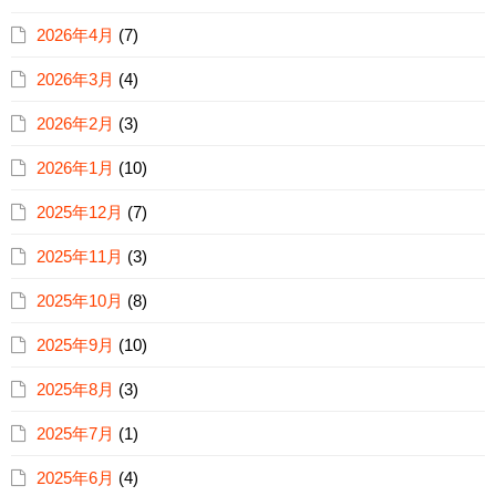
2026年4月
(7)
2026年3月
(4)
2026年2月
(3)
2026年1月
(10)
2025年12月
(7)
2025年11月
(3)
2025年10月
(8)
2025年9月
(10)
2025年8月
(3)
2025年7月
(1)
2025年6月
(4)