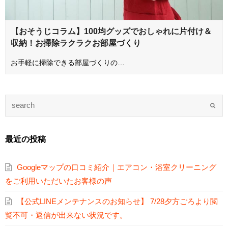
【おそうじコラム】100均グッズでおしゃれに片付け＆
収納！お掃除ラクラクお部屋づくり
お手軽に掃除できる部屋づくりの…
最近の投稿
Googleマップの口コミ紹介｜エアコン・浴室クリーニング
をご利用いただいたお客様の声
【公式LINEメンテナンスのお知らせ】 7/28夕方ごろより閲
覧不可・返信が出来ない状況です。