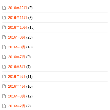
2016年12月
(9)
2016年11月
(9)
2016年10月
(15)
2016年9月
(28)
2016年8月
(18)
2016年7月
(9)
2016年6月
(7)
2016年5月
(11)
2016年4月
(10)
2016年3月
(12)
2016年2月
(2)