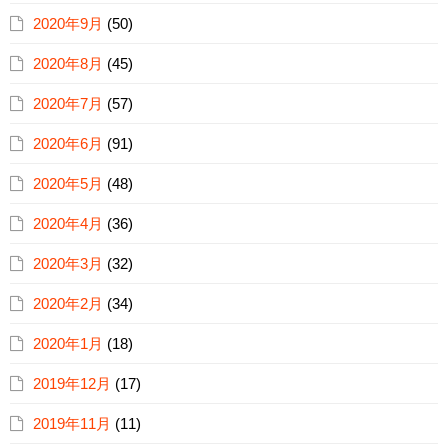
2020年9月
(50)
2020年8月
(45)
2020年7月
(57)
2020年6月
(91)
2020年5月
(48)
2020年4月
(36)
2020年3月
(32)
2020年2月
(34)
2020年1月
(18)
2019年12月
(17)
2019年11月
(11)