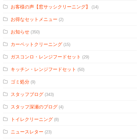
お客様の声【窓サッシクリーニング】
(14)
お得なセットメニュー
(2)
お知らせ
(350)
カーペットクリーニング
(15)
ガスコンロ・レンジフードセット
(29)
キッチン・レンジフードセット
(50)
ゴミ処分
(9)
スタッフブログ
(343)
スタッフ深瀬のブログ
(4)
トイレクリーニング
(8)
ニュースレター
(23)