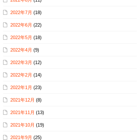
2022年7月
(18)
2022年6月
(22)
2022年5月
(18)
2022年4月
(9)
2022年3月
(12)
2022年2月
(14)
2022年1月
(23)
2021年12月
(8)
2021年11月
(13)
2021年10月
(19)
2021年9月
(25)