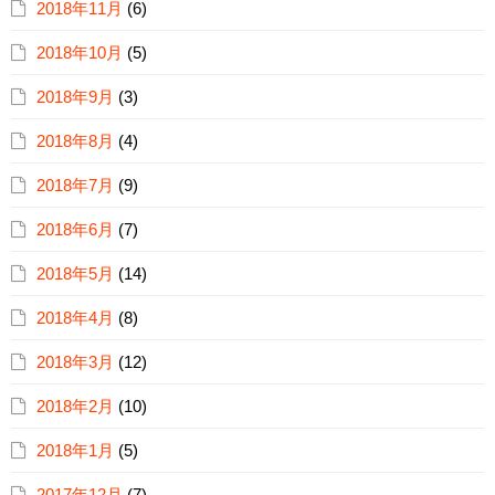
2018年11月
(6)
2018年10月
(5)
2018年9月
(3)
2018年8月
(4)
2018年7月
(9)
2018年6月
(7)
2018年5月
(14)
2018年4月
(8)
2018年3月
(12)
2018年2月
(10)
2018年1月
(5)
2017年12月
(7)