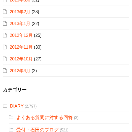
2013年2月
(28)
2013年1月
(22)
2012年12月
(25)
2012年11月
(30)
2012年10月
(27)
2012年4月
(2)
カテゴリー
DIARY
(2,797)
よくある質問に対する回答
(3)
受付・石田のブログ
(521)