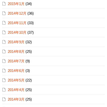
2015年1月
(34)
2014年12月
(36)
2014年11月
(33)
2014年10月
(37)
2014年9月
(32)
2014年8月
(25)
2014年7月
(9)
2014年6月
(3)
2014年5月
(22)
2014年4月
(25)
2014年3月
(25)