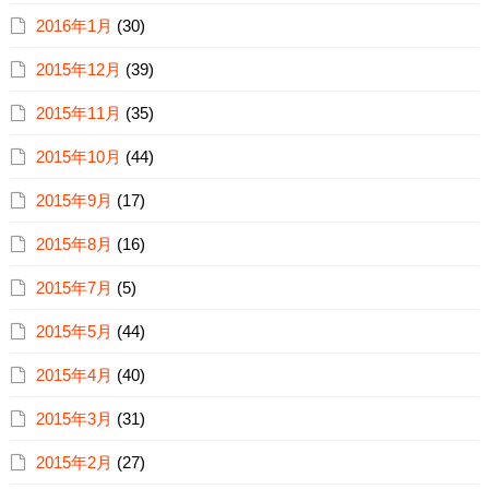
2016年1月
(30)
2015年12月
(39)
2015年11月
(35)
2015年10月
(44)
2015年9月
(17)
2015年8月
(16)
2015年7月
(5)
2015年5月
(44)
2015年4月
(40)
2015年3月
(31)
2015年2月
(27)