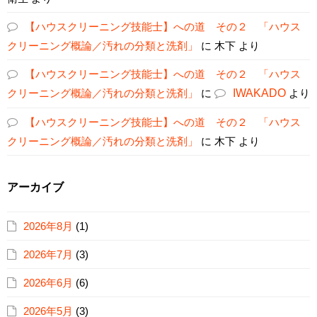
【ハウスクリーニング技能士】への道 その２ 「ハウス
クリーニング概論／汚れの分類と洗剤」
に
木下
より
【ハウスクリーニング技能士】への道 その２ 「ハウス
クリーニング概論／汚れの分類と洗剤」
に
IWAKADO
より
【ハウスクリーニング技能士】への道 その２ 「ハウス
クリーニング概論／汚れの分類と洗剤」
に
木下
より
アーカイブ
2026年8月
(1)
2026年7月
(3)
2026年6月
(6)
2026年5月
(3)