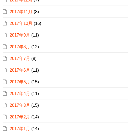
2017年11月
(8)
2017年10月
(16)
2017年9月
(11)
2017年8月
(12)
2017年7月
(8)
2017年6月
(11)
2017年5月
(15)
2017年4月
(11)
2017年3月
(15)
2017年2月
(14)
2017年1月
(14)