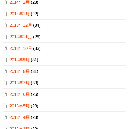
2014年2月
(28)
2014年1月
(22)
2013年12月
(34)
2013年11月
(29)
2013年10月
(33)
2013年9月
(31)
2013年8月
(31)
2013年7月
(33)
2013年6月
(26)
2013年5月
(28)
2013年4月
(23)
2013年3月
(32)