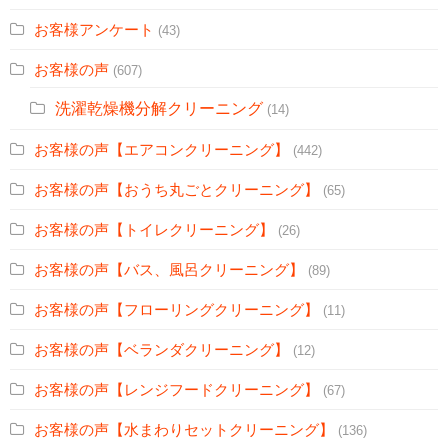
お客様アンケート
(43)
お客様の声
(607)
洗濯乾燥機分解クリーニング
(14)
お客様の声【エアコンクリーニング】
(442)
お客様の声【おうち丸ごとクリーニング】
(65)
お客様の声【トイレクリーニング】
(26)
お客様の声【バス、風呂クリーニング】
(89)
お客様の声【フローリングクリーニング】
(11)
お客様の声【ベランダクリーニング】
(12)
お客様の声【レンジフードクリーニング】
(67)
お客様の声【水まわりセットクリーニング】
(136)