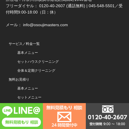
フリーダイヤル： 0120-40-2607 (通話無料) | 045-548-5501／受
付時間9:00-18:00（日：休）
メール： info@osoujimasters.com
サービス／料金一覧
基本メニュー
セットハウスクリーニング
全体＆定期クリーニング
無料お見積り
基本メニュー
セットメニュー
お見積り/全体クリーニング
お見積り/定期クリーニング
ご利用ガイド