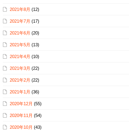
2021年8月
(12)
2021年7月
(17)
2021年6月
(20)
2021年5月
(13)
2021年4月
(10)
2021年3月
(22)
2021年2月
(22)
2021年1月
(36)
2020年12月
(55)
2020年11月
(54)
2020年10月
(43)