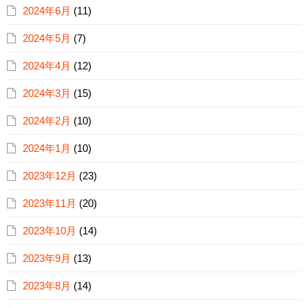
2024年6月
(11)
2024年5月
(7)
2024年4月
(12)
2024年3月
(15)
2024年2月
(10)
2024年1月
(10)
2023年12月
(23)
2023年11月
(20)
2023年10月
(14)
2023年9月
(13)
2023年8月
(14)