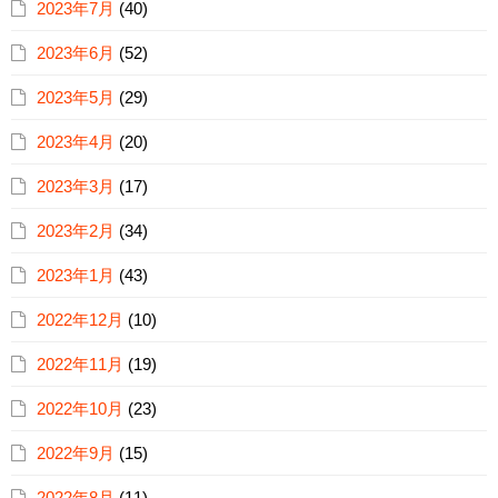
2023年7月
(40)
2023年6月
(52)
2023年5月
(29)
2023年4月
(20)
2023年3月
(17)
2023年2月
(34)
2023年1月
(43)
2022年12月
(10)
2022年11月
(19)
2022年10月
(23)
2022年9月
(15)
2022年8月
(11)