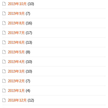
2019年10月
(10)
2019年9月
(7)
2019年8月
(16)
2019年7月
(17)
2019年6月
(13)
2019年5月
(8)
2019年4月
(10)
2019年3月
(10)
2019年2月
(7)
2019年1月
(4)
2018年12月
(12)