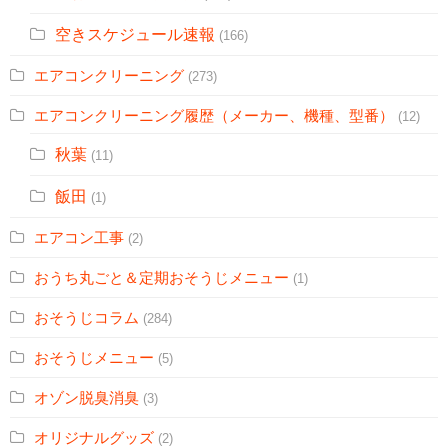
空きスケジュール速報
(166)
エアコンクリーニング
(273)
エアコンクリーニング履歴（メーカー、機種、型番）
(12)
秋葉
(11)
飯田
(1)
エアコン工事
(2)
おうち丸ごと＆定期おそうじメニュー
(1)
おそうじコラム
(284)
おそうじメニュー
(5)
オゾン脱臭消臭
(3)
オリジナルグッズ
(2)