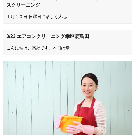
スクリーニング
１月１９日 日曜日に珍しく大地…
3/23 エアコンクリーニング幸区鹿島田
こんにちは、高野です。本日は幸…