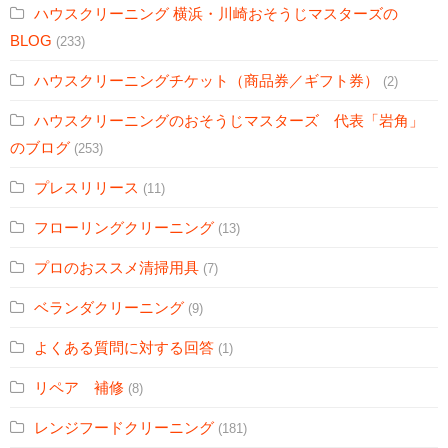
ハウスクリーニング 横浜・川崎おそうじマスターズの
BLOG
(233)
ハウスクリーニングチケット（商品券／ギフト券）
(2)
ハウスクリーニングのおそうじマスターズ 代表「岩角」
のブログ
(253)
プレスリリース
(11)
フローリングクリーニング
(13)
プロのおススメ清掃用具
(7)
ベランダクリーニング
(9)
よくある質問に対する回答
(1)
リペア 補修
(8)
レンジフードクリーニング
(181)