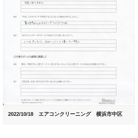
2022/10/18 エアコンクリーニング 横浜市中区