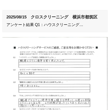
2025/08/15 クロスクリーニング 横浜市都筑区
アンケート結果 Q1：ハウスクリーニング…