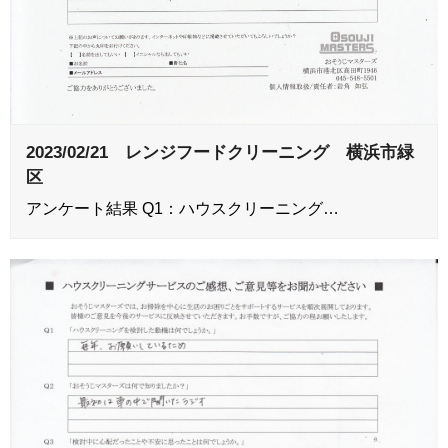
2023/02/21 レンジフードクリーニング 横浜市緑
区
アンケート結果 Q1：ハウスクリーニング…