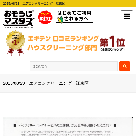
2015/08/29 エアコンクリーニング 江東区
2015/08/29 エアコンクリーニング 江東区