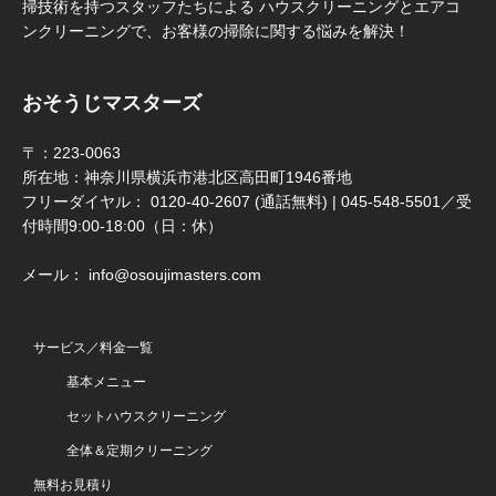
掃技術を持つスタッフたちによる ハウスクリーニングとエアコ
ンクリーニングで、お客様の掃除に関する悩みを解決！
おそうじマスターズ
〒：223-0063
所在地：神奈川県横浜市港北区高田町1946番地
フリーダイヤル： 0120-40-2607 (通話無料) | 045-548-5501／受
付時間9:00-18:00（日：休）
メール： info@osoujimasters.com
サービス／料金一覧
基本メニュー
セットハウスクリーニング
全体＆定期クリーニング
無料お見積り