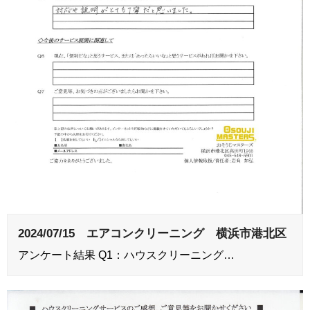
2024/07/15 エアコンクリーニング 横浜市港北区
アンケート結果 Q1：ハウスクリーニング…