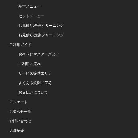
基本メニュー
セットメニュー
お見積り/全体クリーニング
お見積り/定期クリーニング
ご利用ガイド
おそうじマスターズとは
ご利用の流れ
サービス提供エリア
よくある質問／FAQ
お支払いについて
アンケート
お知らせ一覧
お問い合わせ
店舗紹介