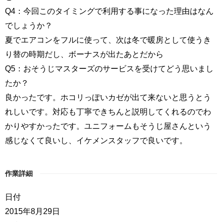
Q4：今回このタイミングで利用する事になった理由はなん
でしょうか？
夏でエアコンをフルに使って、次は冬で暖房として使うき
り替の時期だし、ボーナスが出たあとだから
Q5：おそうじマスターズのサービスを受けてどう思いまし
たか？
良かったです。ホコリっぽいカゼが出て来ないと思うとう
れしいです。対応も丁寧できちんと説明してくれるのでわ
かりやすかったです。ユニフォームもそうじ屋さんという
感じなくて良いし、イケメンスタッフで良いです。
作業詳細
日付
2015年8月29日