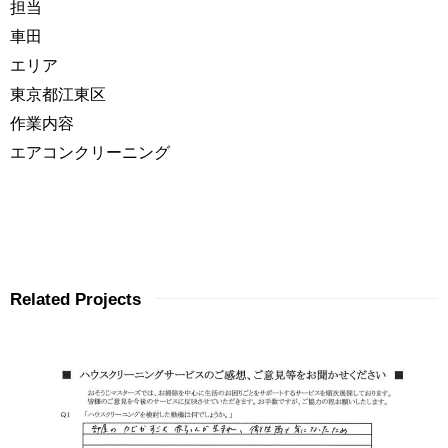
担当
車田
エリア
東京都江東区
作業内容
エアコンクリーニング
Related Projects