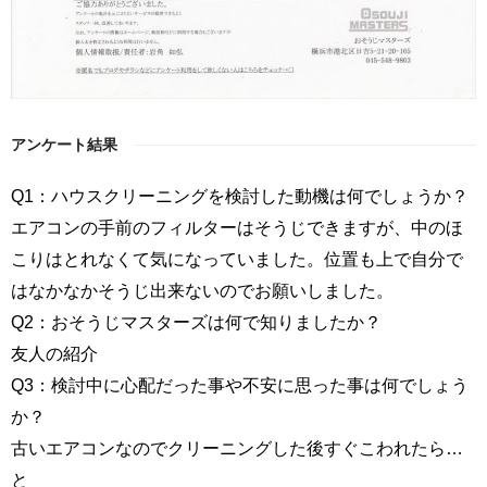
アンケート結果
Q1：ハウスクリーニングを検討した動機は何でしょうか？
エアコンの手前のフィルターはそうじできますが、中のほ
こりはとれなくて気になっていました。位置も上で自分で
はなかなかそうじ出来ないのでお願いしました。
Q2：おそうじマスターズは何で知りましたか？
友人の紹介
Q3：検討中に心配だった事や不安に思った事は何でしょう
か？
古いエアコンなのでクリーニングした後すぐこわれたら…
と