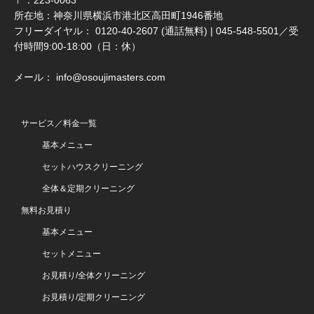
所在地：神奈川県横浜市港北区高田町1946番地
フリーダイヤル： 0120-40-2607 (通話無料) | 045-548-5501／受
付時間9:00-18:00（日：休）
メール： info@osoujimasters.com
サービス／料金一覧
基本メニュー
セットハウスクリーニング
全体＆定期クリーニング
無料お見積り
基本メニュー
セットメニュー
お見積り/全体クリーニング
お見積り/定期クリーニング