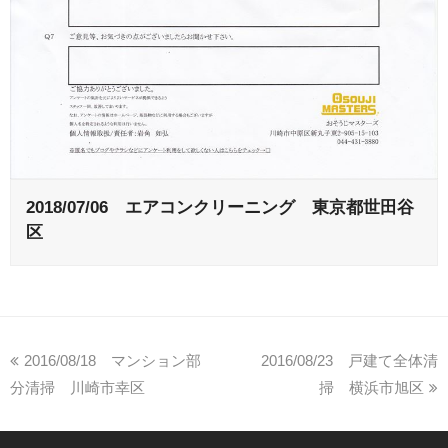
2018/07/06 エアコンクリーニング 東京都世田谷
区
2016/08/18 マンション部
2016/08/23 戸建て全体清
分清掃 川崎市幸区
掃 横浜市旭区