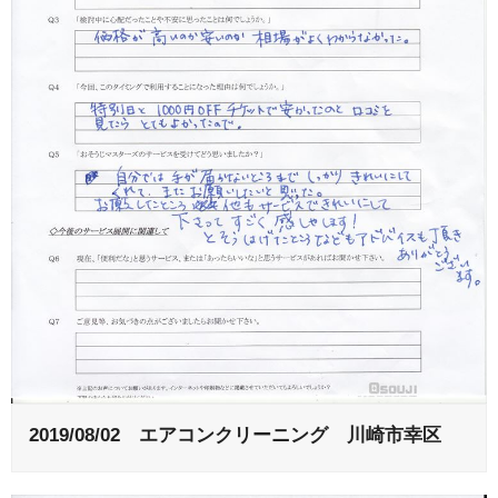
2019/08/02 エアコンクリーニング 川崎市幸区