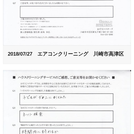
2018/07/27 エアコンクリーニング 川崎市高津区