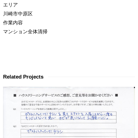
エリア
川崎市中原区
作業内容
マンション全体清掃
Related Projects