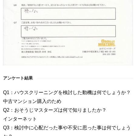
アンケート結果
Q1：ハウスクリーニングを検討した動機は何でしょうか？
中古マンション購入のため
Q2：おそうじマスターズは何で知りましたか？
インターネット
Q3：検討中に心配だった事や不安に思った事は何でしょう