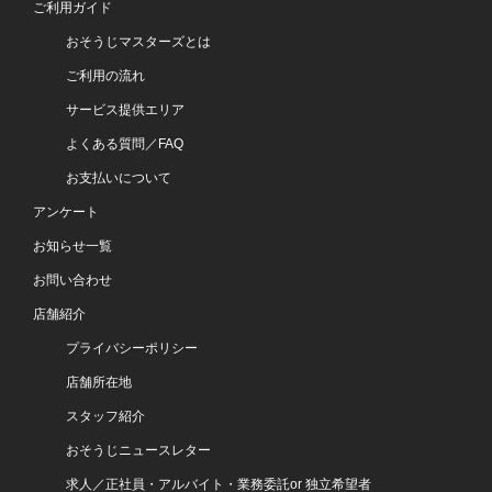
ご利用ガイド
おそうじマスターズとは
ご利用の流れ
サービス提供エリア
よくある質問／FAQ
お支払いについて
アンケート
お知らせ一覧
お問い合わせ
店舗紹介
プライバシーポリシー
店舗所在地
スタッフ紹介
おそうじニュースレター
求人／正社員・アルバイト・業務委託or 独立希望者