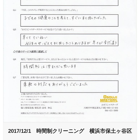
2017/12/1 時間制クリーニング 横浜市保土ヶ谷区