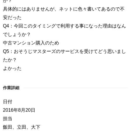
か？
具体的にはありませんが、ネットに色々書いてあるので不
安だった
Q4：今回このタイミングで利用する事になった理由はなん
でしょうか？
中古マンション購入のため
Q5：おそうじマスターズのサービスを受けてどう思いまし
たか？
よかった
作業詳細
日付
2016年8月20日
担当
飯田、立田、大下