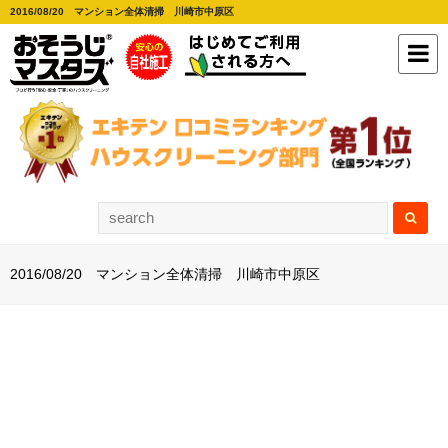
2016/08/20 マンション全体清掃 川崎市中原区
2016/08/20 マンション全体清掃 川崎市中原区