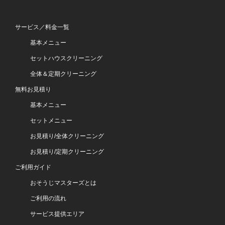
サービス／料金一覧
基本メニュー
セットハウスクリーニング
全体＆定期クリーニング
無料お見積り
基本メニュー
セットメニュー
お見積り/全体クリーニング
お見積り/定期クリーニング
ご利用ガイド
おそうじマスターズとは
ご利用の流れ
サービス提供エリア