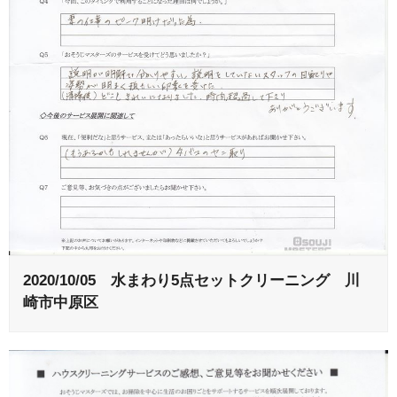
2020/10/05 水まわり5点セットクリーニング 川
崎市中原区