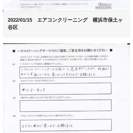
2022/01/15 エアコンクリーニング 横浜市保土ヶ
谷区