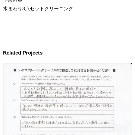
水まわり3点セットクリーニング
Related Projects