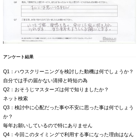
アンケート結果
Q1：ハウスクリーニングを検討した動機は何でしょうか？
自分では手の届かない清掃と時短の為
Q2：おそうじマスターズは何で知りましたか？
ネット検索
Q3：検討中に心配だった事や不安に思った事は何でしょう
か？
毎年お願いしているので特にありません
Q4：今回このタイミングで利用する事になった理由はなん