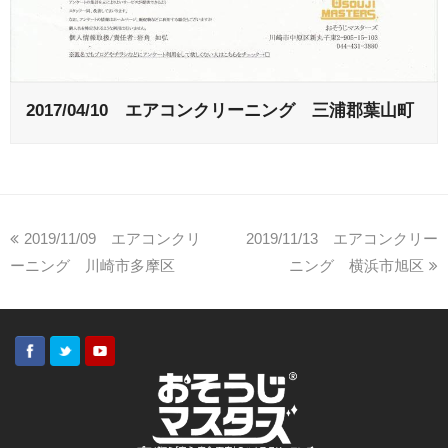
2017/04/10 エアコンクリーニング 三浦郡葉山町
2019/11/09 エアコンクリ
2019/11/13 エアコンクリー
ーニング 川崎市多摩区
ニング 横浜市旭区