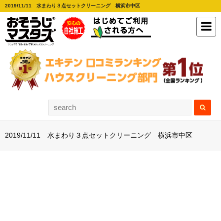
2019/11/11 水まわり３点セットクリーニング 横浜市中区
2019/11/11 水まわり３点セットクリーニング 横浜市中区