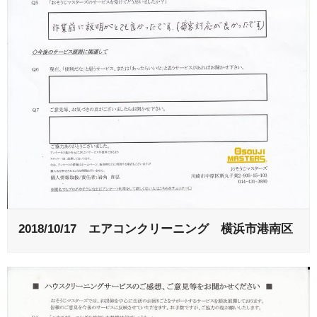
2018/10/17 エアコンクリーニング 横浜市港南区