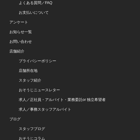
よくある質問／FAQ
お支払いについて
アンケート
お知らせ一覧
お問い合わせ
店舗紹介
プライバシーポリシー
店舗所在地
スタッフ紹介
おそうじニュースレター
求人／正社員・アルバイト・業務委託or 独立希望者
求人／事務スタッフアルバイト
ブログ
スタッフブログ
おそうじコラム