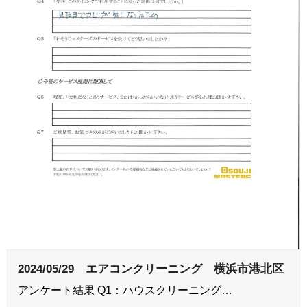
2024/05/29 エアコンクリーニング 横浜市港北区
アンケート結果 Q1：ハウスクリーニング…