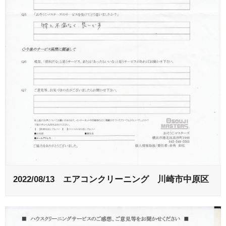
2022/08/13 エアコンクリーニング 川崎市中原区