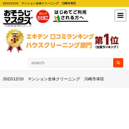
2022/12/10 マンション全体クリーニング 川崎市幸区
2022/12/10 マンション全体クリーニング 川崎市幸区