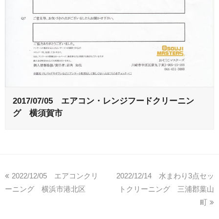
2017/07/05 エアコン・レンジフードクリーニン
グ 横須賀市
2022/12/05 エアコンクリ
2022/12/14 水まわり3点セッ
ーニング 横浜市港北区
トクリーニング 三浦郡葉山
町