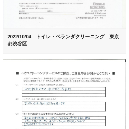
2022/10/04 トイレ・ベランダクリーニング 東京
都渋谷区