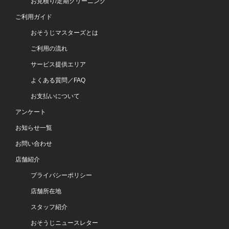
お見積り/定期クリーニング
ご利用ガイド
おそうじマスターズとは
ご利用の流れ
サービス提供エリア
よくある質問／FAQ
お支払いについて
アンケート
お知らせ一覧
お問い合わせ
店舗紹介
プライバシーポリシー
店舗所在地
スタッフ紹介
おそうじニュースレター