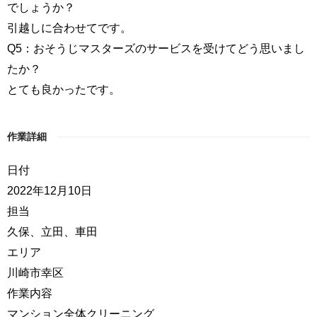
でしょうか？
引越しに合わせてです。
Q5：おそうじマスターズのサービスを受けてどう思いまし
たか？
とても良かったです。
作業詳細
日付
2022年12月10日
担当
久保、立田、車田
エリア
川崎市幸区
作業内容
マンション全体クリーニング