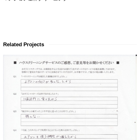
Related Projects