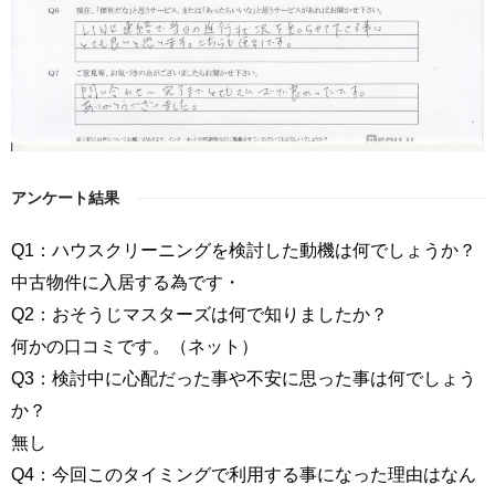
アンケート結果
Q1：ハウスクリーニングを検討した動機は何でしょうか？
中古物件に入居する為です・
Q2：おそうじマスターズは何で知りましたか？
何かの口コミです。（ネット）
Q3：検討中に心配だった事や不安に思った事は何でしょう
か？
無し
Q4：今回このタイミングで利用する事になった理由はなん