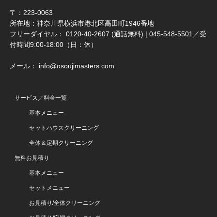
〒：223-0063
所在地：神奈川県横浜市港北区高田町1946番地
フリーダイヤル： 0120-40-2607 (通話無料) | 045-548-5501／受
付時間9:00-18:00（日：休）
メール： info@osoujimasters.com
サービス／料金一覧
基本メニュー
セットハウスクリーニング
全体＆定期クリーニング
無料お見積り
基本メニュー
セットメニュー
お見積り/全体クリーニング