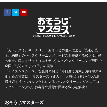
「カド、スミ、キッチリ」 おそうじの達人による「安心、安
全、納得」のハウスクリーニングサービスを提供する横浜＆川崎
の会社。口コミサイト（エキテン）のハウスクリーニング部門で
全国2位(関東エリア1位）の実績！
「ナイス＆スムース」な受付体制と「毎日磨くお家とお掃除スキ
ル」を合言葉に 「マスターズ（達人）」と呼ばれるレベルの清
掃技術を持つスタッフたちによる ハウスクリーニングとエアコ
ンクリーニングで、お客様の掃除に関する悩みを解決！
おそうじマスターズ