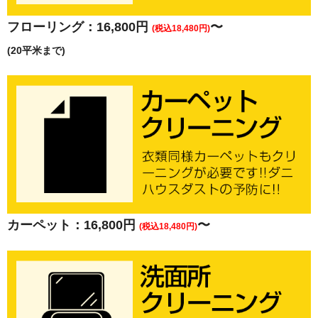
フローリング：16,800円
〜
(税込18,480円)
(20平米まで)
カーペット：16,800円
〜
(税込18,480円)