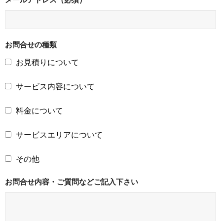
お問合せの種類
お見積りについて
サービス内容について
料金について
サービスエリアについて
その他
お問合せ内容・ご質問などご記入下さい