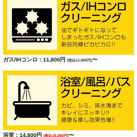
ガス/IHコンロ：11,800円
〜
(税込12,980円)
浴室：14,800円
〜
(税込16,280円)