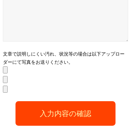
文章で説明しにくい汚れ、状況等の場合は以下アップロー
ダーにて写真をお送りください。