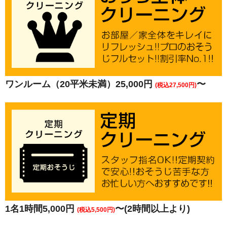
ワンルーム（20平米未満）25,000円
〜
(税込27,500円)
1名1時間5,000円
〜(2時間以上より)
(税込5,500円)