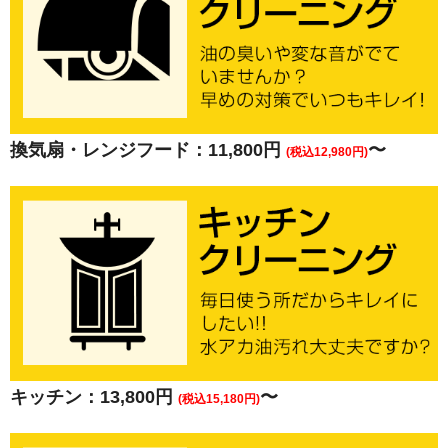
換気扇・レンジフード：11,800円
〜
(税込12,980円)
キッチン：13,800円
〜
(税込15,180円)