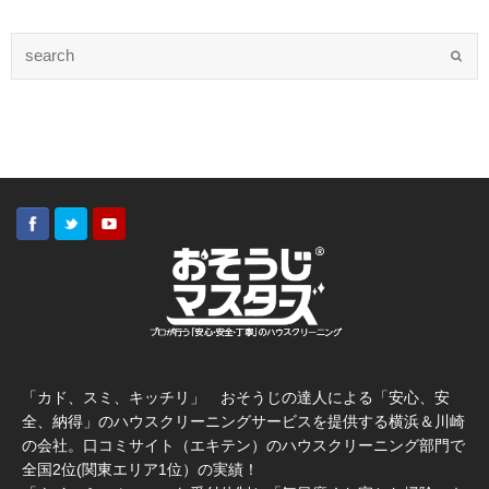
「カド、スミ、キッチリ」 おそうじの達人による「安心、安
全、納得」のハウスクリーニングサービスを提供する横浜＆川崎
の会社。口コミサイト（エキテン）のハウスクリーニング部門で
全国2位(関東エリア1位）の実績！