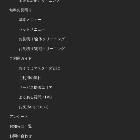
全体＆定期クリーニング
無料お見積り
基本メニュー
セットメニュー
お見積り/全体クリーニング
お見積り/定期クリーニング
ご利用ガイド
おそうじマスターズとは
ご利用の流れ
サービス提供エリア
よくある質問／FAQ
お支払いについて
アンケート
お知らせ一覧
お問い合わせ