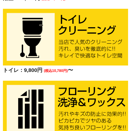
トイレ：9,800円
〜
(税込10,780円)