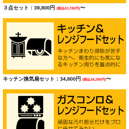
３点セット：39,800円
〜
(税込43,780円)
キッチン換気扇セット：34,800円
〜
(税込38,280円)