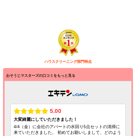
ハウスクリーニング部門
時点
おそうじマスターズの口コミをもっと見る