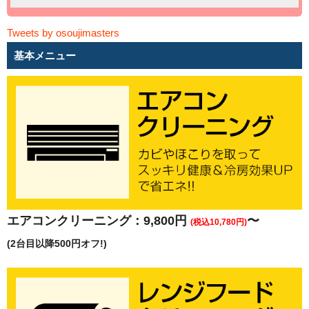
Tweets by osoujimasters
基本メニュー
エアコンクリーニング：9,800円
〜
(税込10,780円)
(2台目以降500円オフ!)