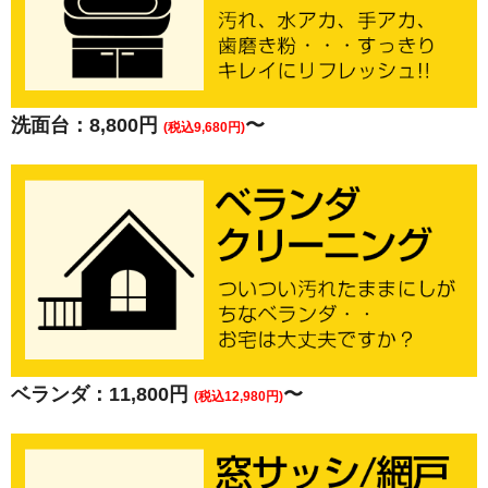
洗面台：8,800円
〜
(税込9,680円)
ベランダ：11,800円
〜
(税込12,980円)