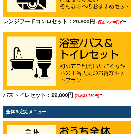
レンジフードコンロセット：29,800円
〜
(税込32,780円)
バストイレセット：29,800円
〜
(税込32,780円)
全体＆定期メニュー