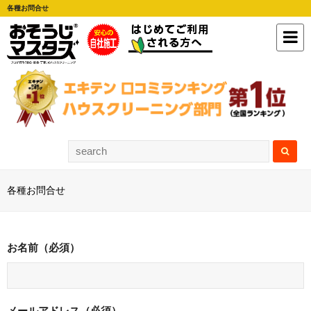
各種お問合せ
各種お問合せ
お名前（必須）
メールアドレス（必須）