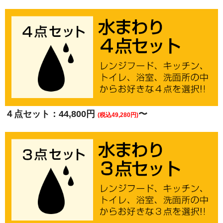
４点セット：44,800円
〜
(税込49,280円)