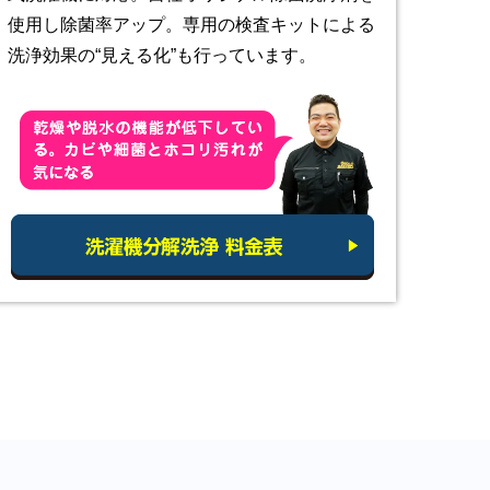
使用し除菌率アップ。専用の検査キットによる
洗浄効果の“見える化”も行っています。