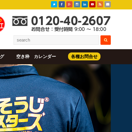
グ
空き枠 カレンダー
各種お問合せ