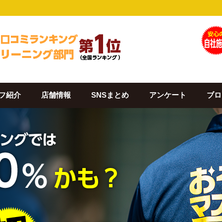
フ紹介
店舗情報
SNSまとめ
アンケート
ブロ