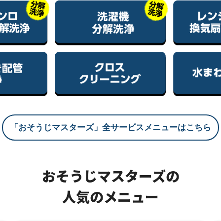
「おそうじマスターズ」全サービスメニューはこちら
おそうじマスターズの
人気のメニュー