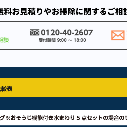
無料お見積りやお掃除に関するご相
比較表