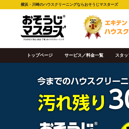
横浜・川崎のハウスクリーニングならおそうじマスターズ
トップページ
サービス／料金一覧
スタッ