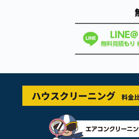
ハウスクリーニング
料金