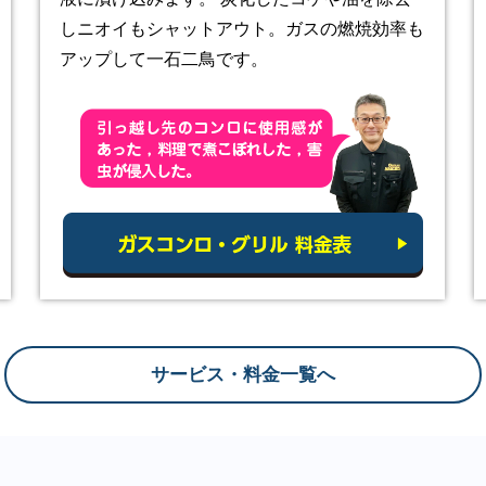
しニオイもシャットアウト。ガスの燃焼効率も
アップして一石二鳥です。
サービス・料金一覧へ