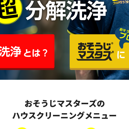
おそうじマスターズの
ハウスクリーニングメニュー