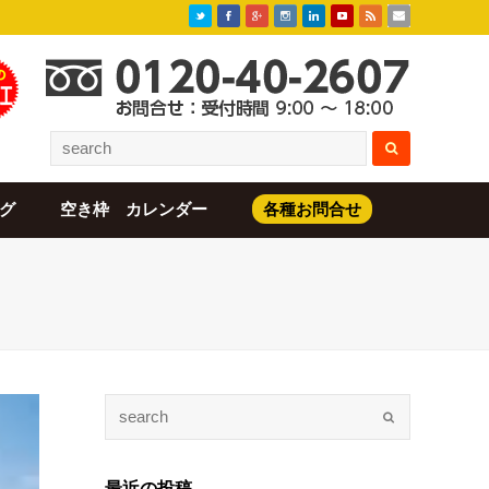
グ
空き枠 カレンダー
各種お問合せ
最近の投稿