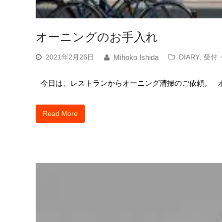
オーニングのお手入れ
2021年2月26日
DIARY
,
受付
Mihoko Ishida
今日は、レストランからオーニング清掃のご依頼。 オ
Read More