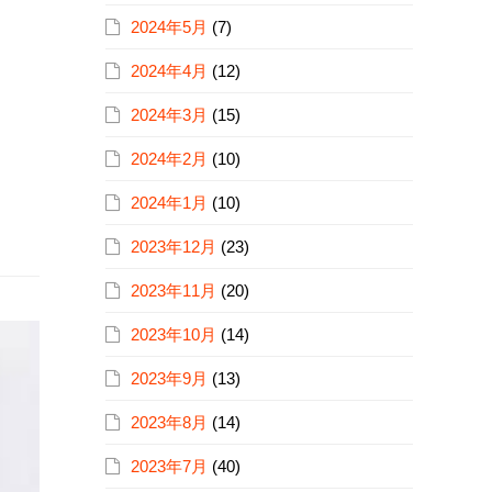
2024年5月
(7)
2024年4月
(12)
2024年3月
(15)
2024年2月
(10)
2024年1月
(10)
2023年12月
(23)
2023年11月
(20)
2023年10月
(14)
2023年9月
(13)
2023年8月
(14)
2023年7月
(40)