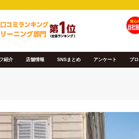
フ紹介
店舗情報
SNSまとめ
アンケート
ブロ