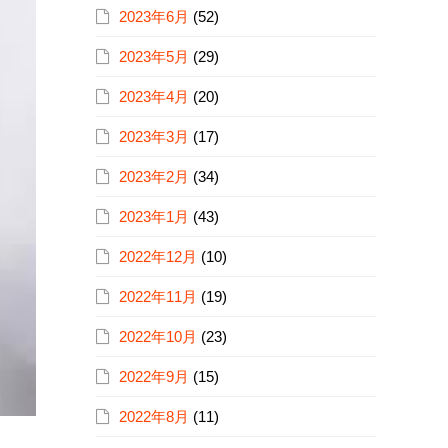
2023年6月
(52)
2023年5月
(29)
2023年4月
(20)
2023年3月
(17)
2023年2月
(34)
2023年1月
(43)
2022年12月
(10)
2022年11月
(19)
2022年10月
(23)
2022年9月
(15)
2022年8月
(11)