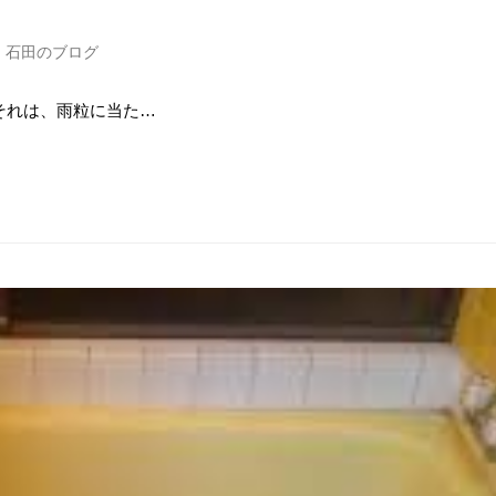
・石田のブログ
それは、雨粒に当た…