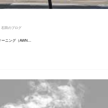
・石田のブログ
ーニング（AWN…