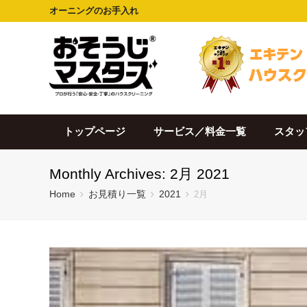
オーニングのお手入れ
トップページ
サービス／料金一覧
スタッ
Monthly Archives: 2月 2021
Home
お見積り一覧
2021
2月