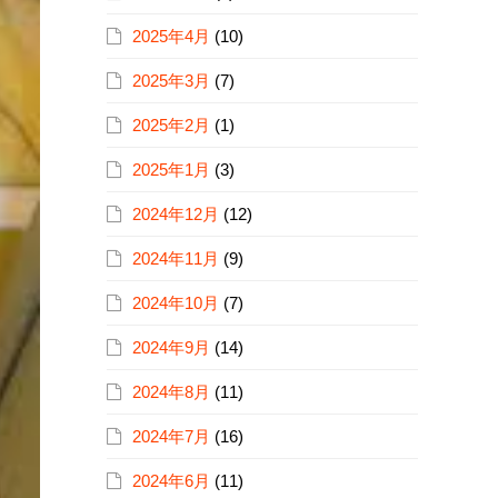
2025年4月
(10)
2025年3月
(7)
2025年2月
(1)
2025年1月
(3)
2024年12月
(12)
2024年11月
(9)
2024年10月
(7)
2024年9月
(14)
2024年8月
(11)
2024年7月
(16)
2024年6月
(11)