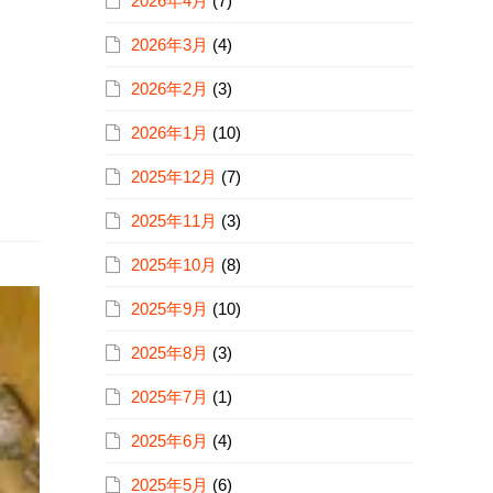
2026年4月
(7)
2026年3月
(4)
2026年2月
(3)
2026年1月
(10)
2025年12月
(7)
2025年11月
(3)
2025年10月
(8)
2025年9月
(10)
2025年8月
(3)
2025年7月
(1)
2025年6月
(4)
2025年5月
(6)