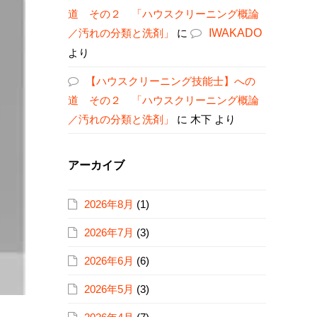
道 その２ 「ハウスクリーニング概論
／汚れの分類と洗剤」
に
IWAKADO
より
【ハウスクリーニング技能士】への
道 その２ 「ハウスクリーニング概論
／汚れの分類と洗剤」
に
木下
より
アーカイブ
2026年8月
(1)
2026年7月
(3)
2026年6月
(6)
2026年5月
(3)