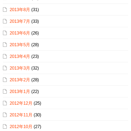
2013年8月
(31)
2013年7月
(33)
2013年6月
(26)
2013年5月
(28)
2013年4月
(23)
2013年3月
(32)
2013年2月
(28)
2013年1月
(22)
2012年12月
(25)
2012年11月
(30)
2012年10月
(27)