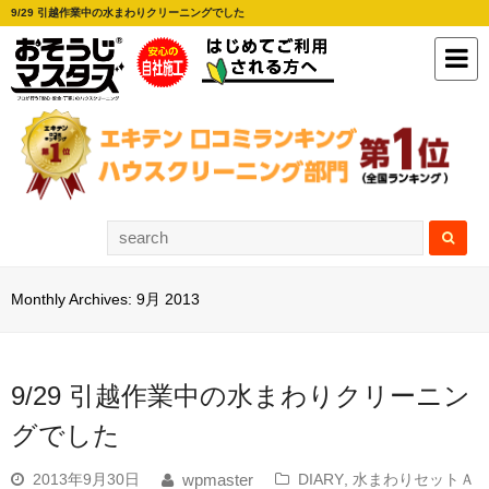
9/29 引越作業中の水まわりクリーニングでした
Monthly Archives: 9月 2013
9/29 引越作業中の水まわりクリーニン
グでした
2013年9月30日
DIARY
,
水まわりセットＡ
wpmaster