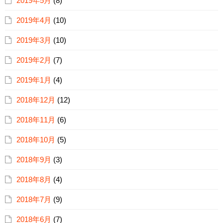
2019年5月
(8)
2019年4月
(10)
2019年3月
(10)
2019年2月
(7)
2019年1月
(4)
2018年12月
(12)
2018年11月
(6)
2018年10月
(5)
2018年9月
(3)
2018年8月
(4)
2018年7月
(9)
2018年6月
(7)