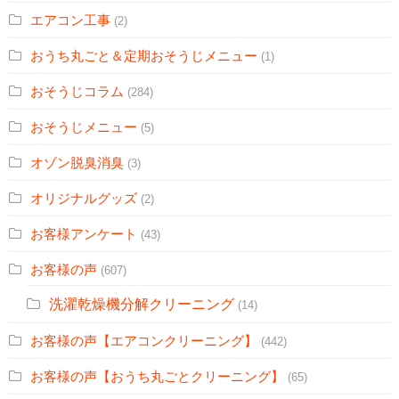
エアコン工事
(2)
おうち丸ごと＆定期おそうじメニュー
(1)
おそうじコラム
(284)
おそうじメニュー
(5)
オゾン脱臭消臭
(3)
オリジナルグッズ
(2)
お客様アンケート
(43)
お客様の声
(607)
洗濯乾燥機分解クリーニング
(14)
お客様の声【エアコンクリーニング】
(442)
お客様の声【おうち丸ごとクリーニング】
(65)