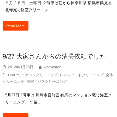
９月２８日 土曜日 ２号車は朝から神奈川県 横浜市鶴見区
北寺尾で浴室クリーニン…
Read More
9/27 大家さんからの清掃依頼でした
2013年9月28日
wpmaster
DIARY
,
エアコンクリーニング
,
レンジフードクリーニング
,
全体
クリーニング
,
浴室／バスクリーニング
9月27日 1号車は 川崎市宮前区 有馬のマンション宅で浴室ク
リーニング。 午後…