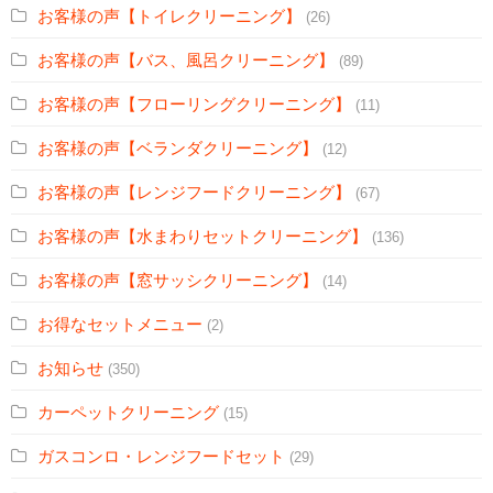
お客様の声【トイレクリーニング】
(26)
お客様の声【バス、風呂クリーニング】
(89)
お客様の声【フローリングクリーニング】
(11)
お客様の声【ベランダクリーニング】
(12)
お客様の声【レンジフードクリーニング】
(67)
お客様の声【水まわりセットクリーニング】
(136)
お客様の声【窓サッシクリーニング】
(14)
お得なセットメニュー
(2)
お知らせ
(350)
カーペットクリーニング
(15)
ガスコンロ・レンジフードセット
(29)