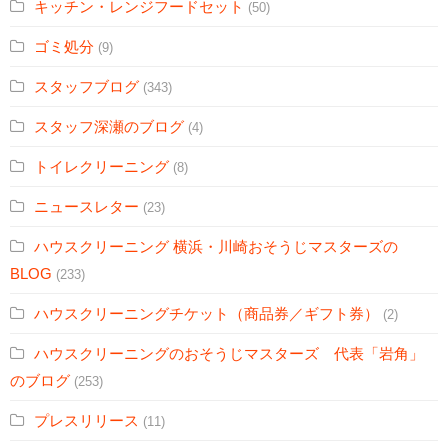
キッチン・レンジフードセット
(50)
ゴミ処分
(9)
スタッフブログ
(343)
スタッフ深瀬のブログ
(4)
トイレクリーニング
(8)
ニュースレター
(23)
ハウスクリーニング 横浜・川崎おそうじマスターズの
BLOG
(233)
ハウスクリーニングチケット（商品券／ギフト券）
(2)
ハウスクリーニングのおそうじマスターズ 代表「岩角」
のブログ
(253)
プレスリリース
(11)