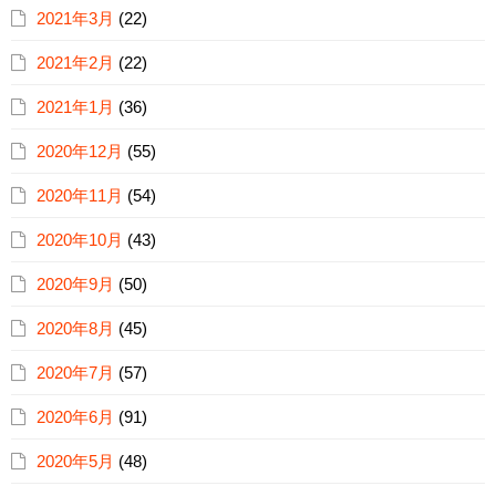
2021年3月
(22)
2021年2月
(22)
2021年1月
(36)
2020年12月
(55)
2020年11月
(54)
2020年10月
(43)
2020年9月
(50)
2020年8月
(45)
2020年7月
(57)
2020年6月
(91)
2020年5月
(48)