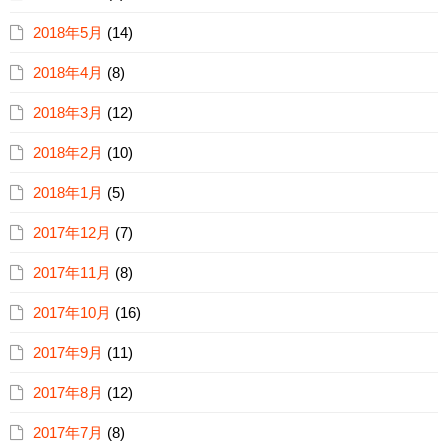
2018年5月
(14)
2018年4月
(8)
2018年3月
(12)
2018年2月
(10)
2018年1月
(5)
2017年12月
(7)
2017年11月
(8)
2017年10月
(16)
2017年9月
(11)
2017年8月
(12)
2017年7月
(8)