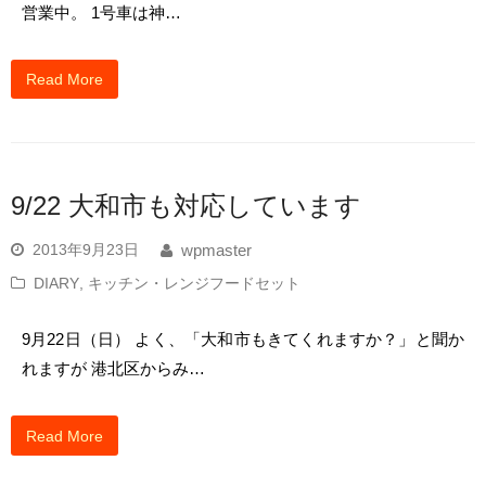
営業中。 1号車は神…
Read More
9/22 大和市も対応しています
2013年9月23日
wpmaster
DIARY
,
キッチン・レンジフードセット
9月22日（日） よく、「大和市もきてくれますか？」と聞か
れますが 港北区からみ…
Read More