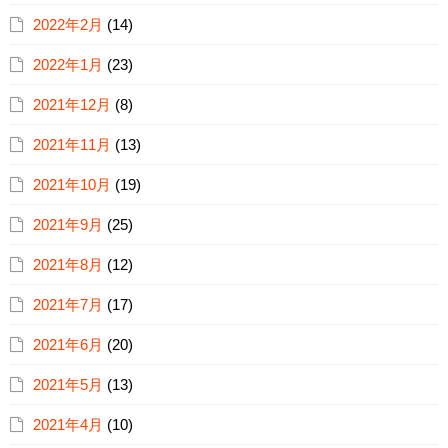
2022年2月
(14)
2022年1月
(23)
2021年12月
(8)
2021年11月
(13)
2021年10月
(19)
2021年9月
(25)
2021年8月
(12)
2021年7月
(17)
2021年6月
(20)
2021年5月
(13)
2021年4月
(10)