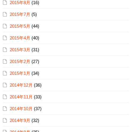
2015年8月
(16)
2015年7月
(5)
2015年5月
(44)
2015年4月
(40)
2015年3月
(31)
2015年2月
(27)
2015年1月
(34)
2014年12月
(36)
2014年11月
(33)
2014年10月
(37)
2014年9月
(32)