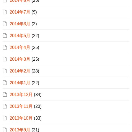
2014年8月
(25)
2014年7月
(9)
2014年6月
(3)
2014年5月
(22)
2014年4月
(25)
2014年3月
(25)
2014年2月
(28)
2014年1月
(22)
2013年12月
(34)
2013年11月
(29)
2013年10月
(33)
2013年9月
(31)