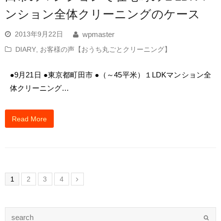
ンション全体クリーニングのケース
2013年9月22日
wpmaster
DIARY
,
お客様の声【おうち丸ごとクリーニング】
●9月21日 ●東京都町田市 ●（～45平米）１LDKマンション全
体クリーニング…
Read More
1
2
3
4