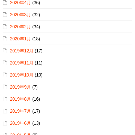
2020年4月
(36)
2020年3月
(32)
2020年2月
(34)
2020年1月
(18)
2019年12月
(17)
2019年11月
(11)
2019年10月
(10)
2019年9月
(7)
2019年8月
(16)
2019年7月
(17)
2019年6月
(13)