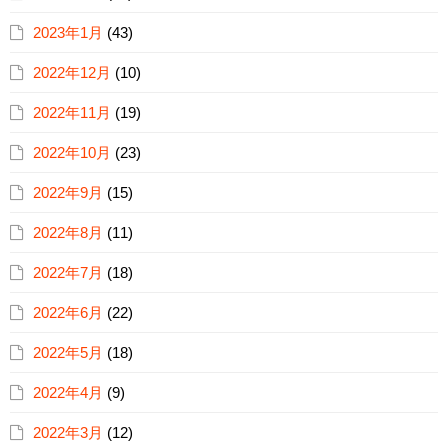
2023年1月
(43)
2022年12月
(10)
2022年11月
(19)
2022年10月
(23)
2022年9月
(15)
2022年8月
(11)
2022年7月
(18)
2022年6月
(22)
2022年5月
(18)
2022年4月
(9)
2022年3月
(12)