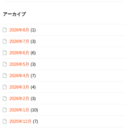
アーカイブ
2026年8月
(1)
2026年7月
(3)
2026年6月
(6)
2026年5月
(3)
2026年4月
(7)
2026年3月
(4)
2026年2月
(3)
2026年1月
(10)
2025年12月
(7)