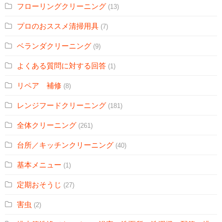
フローリングクリーニング
(13)
プロのおススメ清掃用具
(7)
ベランダクリーニング
(9)
よくある質問に対する回答
(1)
リペア 補修
(8)
レンジフードクリーニング
(181)
全体クリーニング
(261)
台所／キッチンクリーニング
(40)
基本メニュー
(1)
定期おそうじ
(27)
害虫
(2)