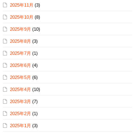
2025年11月
(3)
2025年10月
(8)
2025年9月
(10)
2025年8月
(3)
2025年7月
(1)
2025年6月
(4)
2025年5月
(6)
2025年4月
(10)
2025年3月
(7)
2025年2月
(1)
2025年1月
(3)