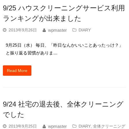
9/25 ハウスクリーニングサービス利用
ランキングが出来ました
2013年9月26日
DIARY
wpmaster
9月25日（水） 毎日、「昨日なんかいいことあったっけ？」
と振り返る習慣がありま…
Read More
9/24 社宅の退去後、全体クリーニング
でした
2013年9月25日
DIARY
,
全体クリーニング
wpmaster