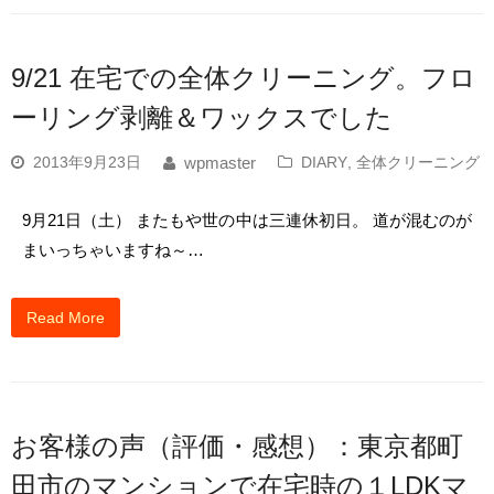
9/21 在宅での全体クリーニング。フロ
ーリング剥離＆ワックスでした
2013年9月23日
DIARY
,
全体クリーニング
wpmaster
9月21日（土） またもや世の中は三連休初日。 道が混むのが
まいっちゃいますね～…
Read More
お客様の声（評価・感想）：東京都町
田市のマンションで在宅時の１LDKマ