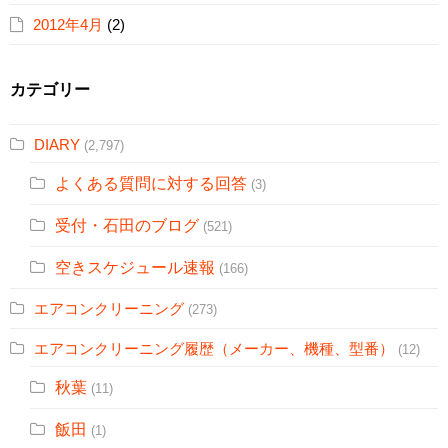
2012年4月
(2)
カテゴリー
DIARY
(2,797)
よくある質問に対する回答
(3)
受付・石田のブログ
(521)
空きスケジュール速報
(166)
エアコンクリーニング
(273)
エアコンクリーニング履歴（メーカー、機種、型番）
(12)
秋葉
(11)
飯田
(1)