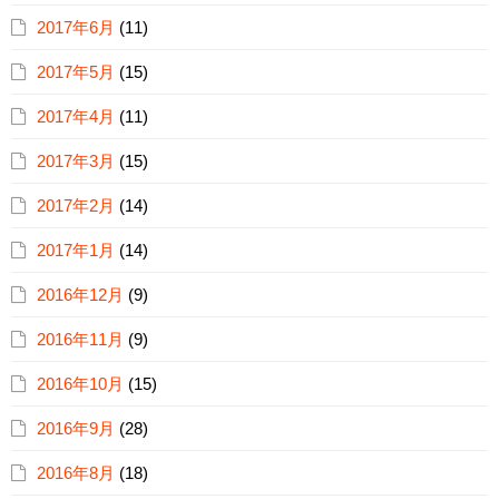
2017年6月
(11)
2017年5月
(15)
2017年4月
(11)
2017年3月
(15)
2017年2月
(14)
2017年1月
(14)
2016年12月
(9)
2016年11月
(9)
2016年10月
(15)
2016年9月
(28)
2016年8月
(18)