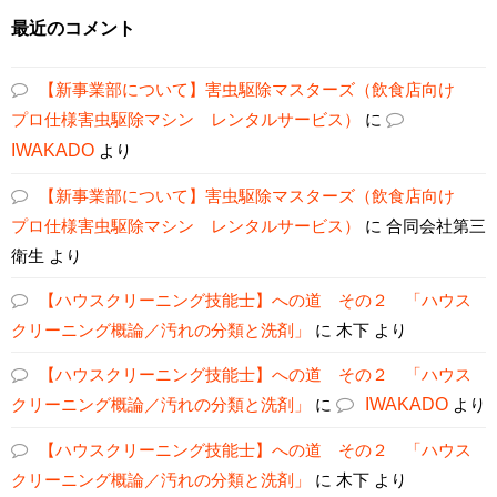
最近のコメント
【新事業部について】害虫駆除マスターズ（飲食店向け
プロ仕様害虫駆除マシン レンタルサービス）
に
IWAKADO
より
【新事業部について】害虫駆除マスターズ（飲食店向け
プロ仕様害虫駆除マシン レンタルサービス）
に
合同会社第三
衛生
より
【ハウスクリーニング技能士】への道 その２ 「ハウス
クリーニング概論／汚れの分類と洗剤」
に
木下
より
【ハウスクリーニング技能士】への道 その２ 「ハウス
クリーニング概論／汚れの分類と洗剤」
に
IWAKADO
より
【ハウスクリーニング技能士】への道 その２ 「ハウス
クリーニング概論／汚れの分類と洗剤」
に
木下
より