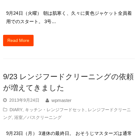
9月24日（火曜） 朝は肌寒く、久々に黄色ジャケット全員着
用でのスタート。 3号…
Read More
9/23 レンジフードクリーニングの依頼
が増えてきました
2013年9月24日
wpmaster
DIARY
,
キッチン・レンジフードセット
,
レンジフードクリーニ
ング
,
浴室／バスクリーニング
9月23日（月） 3連休の最終日。 おそうじマスターズは通常