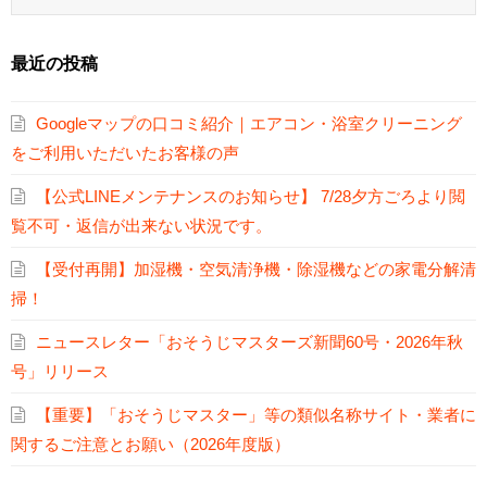
最近の投稿
Googleマップの口コミ紹介｜エアコン・浴室クリーニング
をご利用いただいたお客様の声
【公式LINEメンテナンスのお知らせ】 7/28夕方ごろより閲
覧不可・返信が出来ない状況です。
【受付再開】加湿機・空気清浄機・除湿機などの家電分解清
掃！
ニュースレター「おそうじマスターズ新聞60号・2026年秋
号」リリース
【重要】「おそうじマスター」等の類似名称サイト・業者に
関するご注意とお願い（2026年度版）