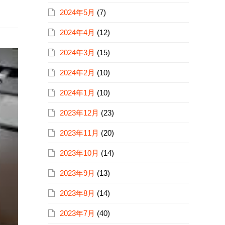
2024年5月
(7)
2024年4月
(12)
2024年3月
(15)
2024年2月
(10)
2024年1月
(10)
2023年12月
(23)
2023年11月
(20)
2023年10月
(14)
2023年9月
(13)
2023年8月
(14)
2023年7月
(40)