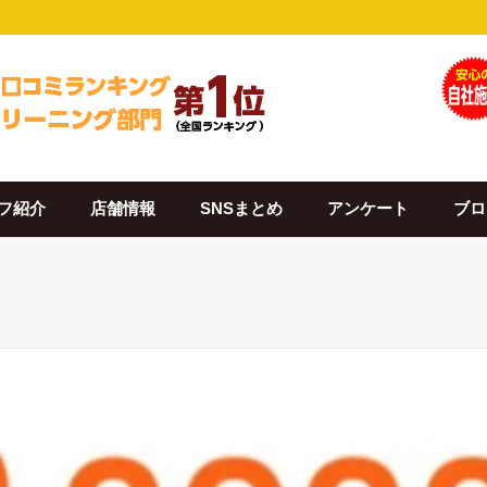
フ紹介
店舗情報
SNSまとめ
アンケート
ブロ