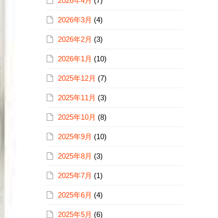
2026年4月
(7)
2026年3月
(4)
2026年2月
(3)
2026年1月
(10)
2025年12月
(7)
2025年11月
(3)
2025年10月
(8)
2025年9月
(10)
2025年8月
(3)
2025年7月
(1)
2025年6月
(4)
2025年5月
(6)