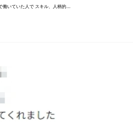
で働いていた人で スキル、人柄的…