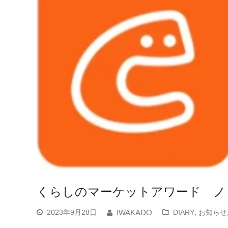
くらしのマーケットアワード ノ
2023年9月28日
DIARY
,
お知らせ
IWAKADO