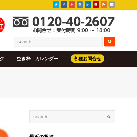
グ
空き枠 カレンダー
各種お問合せ
最近の投稿