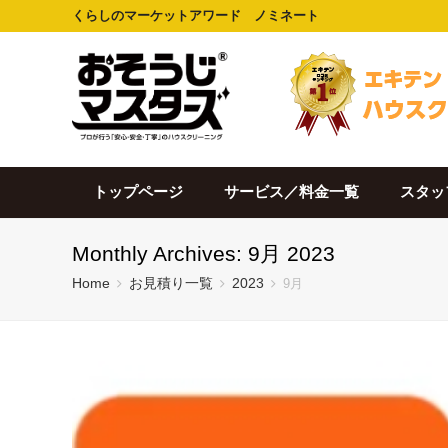
くらしのマーケットアワード ノミネート
トップページ
サービス／料金一覧
スタッ
Monthly Archives: 9月 2023
Home
お見積り一覧
2023
9月