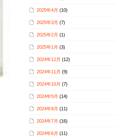
2025年4月
(10)
2025年3月
(7)
2025年2月
(1)
2025年1月
(3)
2024年12月
(12)
2024年11月
(9)
2024年10月
(7)
2024年9月
(14)
2024年8月
(11)
2024年7月
(16)
2024年6月
(11)