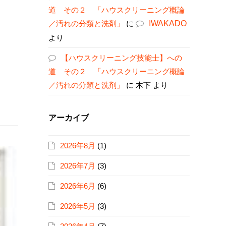
道 その２ 「ハウスクリーニング概論
／汚れの分類と洗剤」
に
IWAKADO
より
【ハウスクリーニング技能士】への
道 その２ 「ハウスクリーニング概論
／汚れの分類と洗剤」
に
木下
より
アーカイブ
2026年8月
(1)
2026年7月
(3)
2026年6月
(6)
2026年5月
(3)