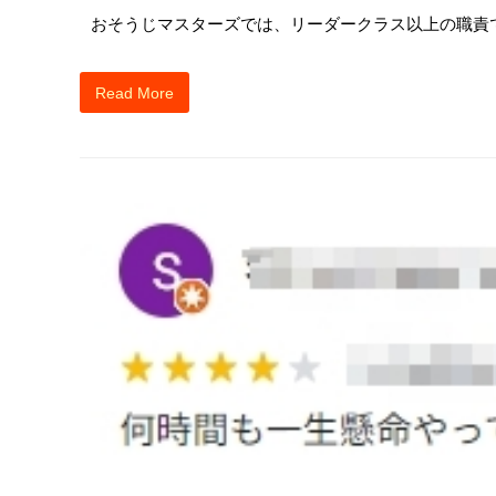
おそうじマスターズでは、リーダークラス以上の職責
Read More