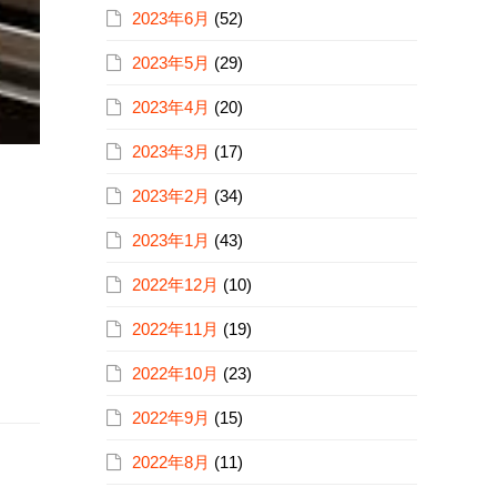
2023年6月
(52)
2023年5月
(29)
2023年4月
(20)
2023年3月
(17)
2023年2月
(34)
2023年1月
(43)
2022年12月
(10)
2022年11月
(19)
2022年10月
(23)
2022年9月
(15)
2022年8月
(11)