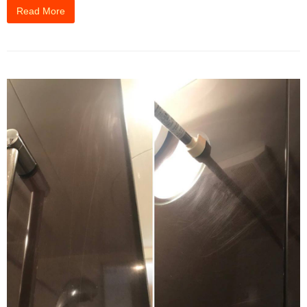
Read More