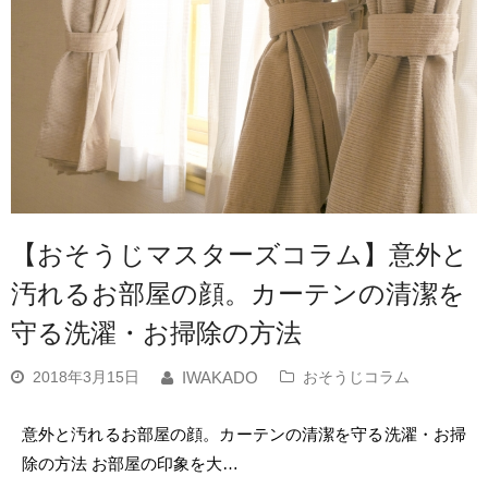
【おそうじマスターズコラム】意外と
汚れるお部屋の顔。カーテンの清潔を
守る洗濯・お掃除の方法
2018年3月15日
おそうじコラム
IWAKADO
意外と汚れるお部屋の顔。カーテンの清潔を守る洗濯・お掃
除の方法 お部屋の印象を大…