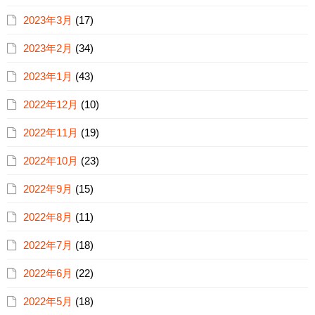
2023年3月
(17)
2023年2月
(34)
2023年1月
(43)
2022年12月
(10)
2022年11月
(19)
2022年10月
(23)
2022年9月
(15)
2022年8月
(11)
2022年7月
(18)
2022年6月
(22)
2022年5月
(18)