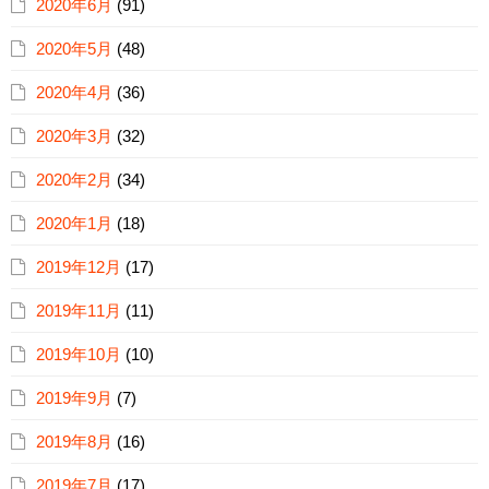
2020年6月
(91)
2020年5月
(48)
2020年4月
(36)
2020年3月
(32)
2020年2月
(34)
2020年1月
(18)
2019年12月
(17)
2019年11月
(11)
2019年10月
(10)
2019年9月
(7)
2019年8月
(16)
2019年7月
(17)