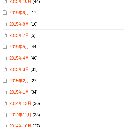
2015年10月
(44)
2015年9月
(17)
2015年8月
(16)
2015年7月
(5)
2015年5月
(44)
2015年4月
(40)
2015年3月
(31)
2015年2月
(27)
2015年1月
(34)
2014年12月
(36)
2014年11月
(33)
2014年10月
(37)