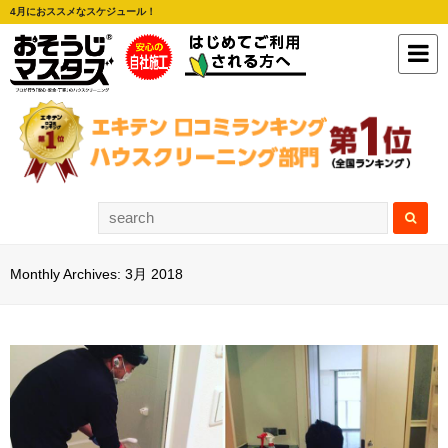
4月におススメなスケジュール！
Monthly Archives: 3月 2018