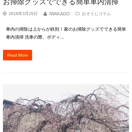
お掃除グッズでできる簡単車内清掃
2018年3月25日
おそうじコラム
IWAKADO
車内の掃除は上からが鉄則！家のお掃除グッズでできる簡単
車内清掃 洗車の際、ボディ…
Read More