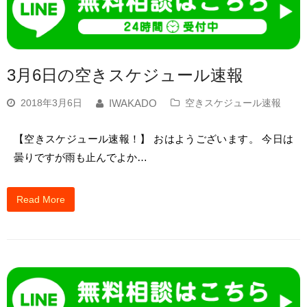
3月6日の空きスケジュール速報
2018年3月6日
空きスケジュール速報
IWAKADO
【空きスケジュール速報！】 おはようございます。 今日は
曇りですが雨も止んでよか…
Read More