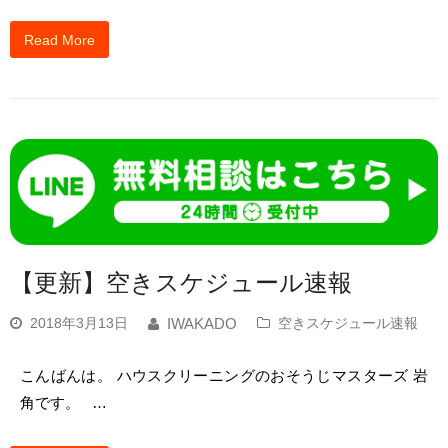
Read More
【更新】空きスケジュール速報
2018年3月13日
空きスケジュール速報
IWAKADO
こんばんは。 ハウスクリーニングのおそうじマスターズ 岩
角です。 …