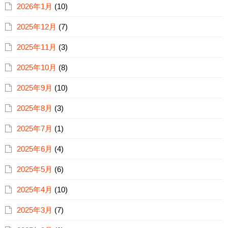
2026年1月
(10)
2025年12月
(7)
2025年11月
(3)
2025年10月
(8)
2025年9月
(10)
2025年8月
(3)
2025年7月
(1)
2025年6月
(4)
2025年5月
(6)
2025年4月
(10)
2025年3月
(7)