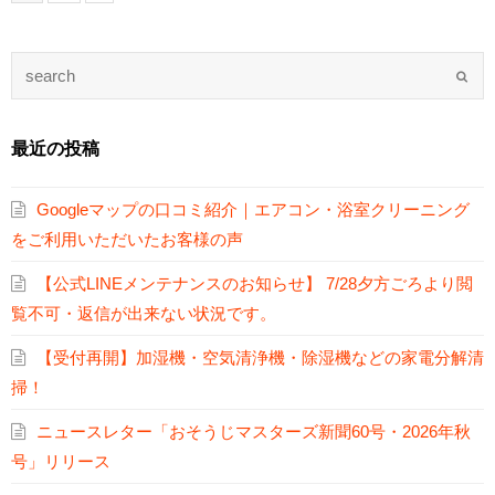
最近の投稿
Googleマップの口コミ紹介｜エアコン・浴室クリーニング
をご利用いただいたお客様の声
【公式LINEメンテナンスのお知らせ】 7/28夕方ごろより閲
覧不可・返信が出来ない状況です。
【受付再開】加湿機・空気清浄機・除湿機などの家電分解清
掃！
ニュースレター「おそうじマスターズ新聞60号・2026年秋
号」リリース