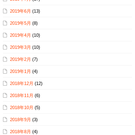
2019年6月
(13)
2019年5月
(8)
2019年4月
(10)
2019年3月
(10)
2019年2月
(7)
2019年1月
(4)
2018年12月
(12)
2018年11月
(6)
2018年10月
(5)
2018年9月
(3)
2018年8月
(4)