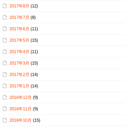
2017年8月
(12)
2017年7月
(8)
2017年6月
(11)
2017年5月
(15)
2017年4月
(11)
2017年3月
(15)
2017年2月
(14)
2017年1月
(14)
2016年12月
(9)
2016年11月
(9)
2016年10月
(15)