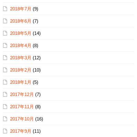
2018年7月
(9)
2018年6月
(7)
2018年5月
(14)
2018年4月
(8)
2018年3月
(12)
2018年2月
(10)
2018年1月
(5)
2017年12月
(7)
2017年11月
(8)
2017年10月
(16)
2017年9月
(11)