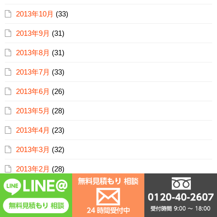
2013年10月
(33)
2013年9月
(31)
2013年8月
(31)
2013年7月
(33)
2013年6月
(26)
2013年5月
(28)
2013年4月
(23)
2013年3月
(32)
2013年2月
(28)
2013年1月
(22)
2012年12月
(25)