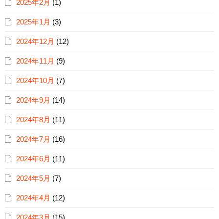
2025年2月
(1)
2025年1月
(3)
2024年12月
(12)
2024年11月
(9)
2024年10月
(7)
2024年9月
(14)
2024年8月
(11)
2024年7月
(16)
2024年6月
(11)
2024年5月
(7)
2024年4月
(12)
2024年3月
(15)