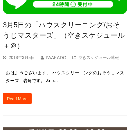
3月5日の「ハウスクリーニング/おそ
うじマスターズ」（空きスケジュール
＋＠）
2018年3月5日
空きスケジュール速報
IWAKADO
おはようございます。 ハウスクリーニングのおそうじマス
ターズ 岩角です。 &nb…
Read More