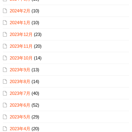
2024年2月
(10)
2024年1月
(10)
2023年12月
(23)
2023年11月
(20)
2023年10月
(14)
2023年9月
(13)
2023年8月
(14)
2023年7月
(40)
2023年6月
(52)
2023年5月
(29)
2023年4月
(20)