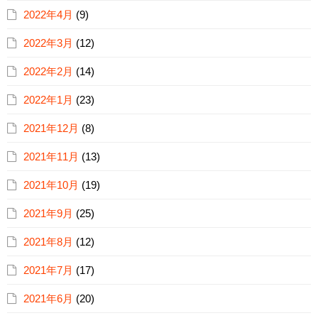
2022年4月
(9)
2022年3月
(12)
2022年2月
(14)
2022年1月
(23)
2021年12月
(8)
2021年11月
(13)
2021年10月
(19)
2021年9月
(25)
2021年8月
(12)
2021年7月
(17)
2021年6月
(20)