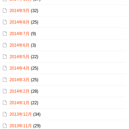
2014年9月
(32)
2014年8月
(25)
2014年7月
(9)
2014年6月
(3)
2014年5月
(22)
2014年4月
(25)
2014年3月
(25)
2014年2月
(28)
2014年1月
(22)
2013年12月
(34)
2013年11月
(29)