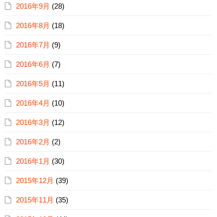
2016年9月
(28)
2016年8月
(18)
2016年7月
(9)
2016年6月
(7)
2016年5月
(11)
2016年4月
(10)
2016年3月
(12)
2016年2月
(2)
2016年1月
(30)
2015年12月
(39)
2015年11月
(35)