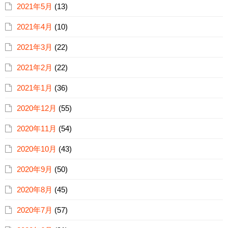
2021年5月
(13)
2021年4月
(10)
2021年3月
(22)
2021年2月
(22)
2021年1月
(36)
2020年12月
(55)
2020年11月
(54)
2020年10月
(43)
2020年9月
(50)
2020年8月
(45)
2020年7月
(57)