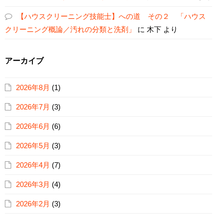
【ハウスクリーニング技能士】への道 その２ 「ハウス
クリーニング概論／汚れの分類と洗剤」
に
木下
より
アーカイブ
2026年8月
(1)
2026年7月
(3)
2026年6月
(6)
2026年5月
(3)
2026年4月
(7)
2026年3月
(4)
2026年2月
(3)