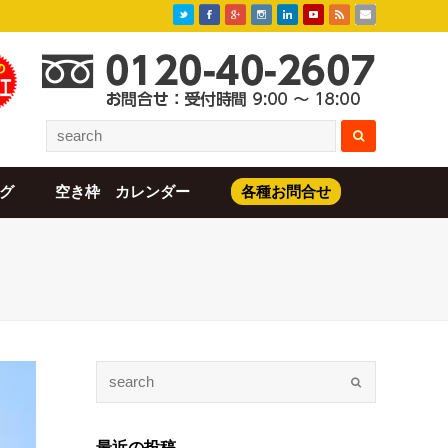
グ
空き枠 カレンダー
各種お問合せ
最近の投稿