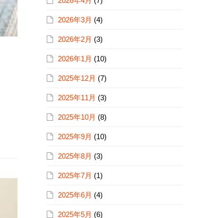
2026年4月
(7)
2026年3月
(4)
2026年2月
(3)
2026年1月
(10)
2025年12月
(7)
2025年11月
(3)
2025年10月
(8)
2025年9月
(10)
2025年8月
(3)
2025年7月
(1)
2025年6月
(4)
2025年5月
(6)