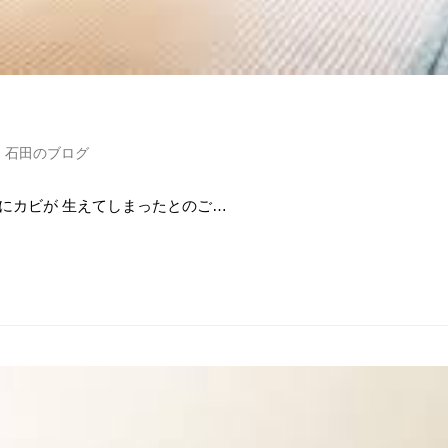
・石田のブログ
にカビが 生えてしまったとのご…