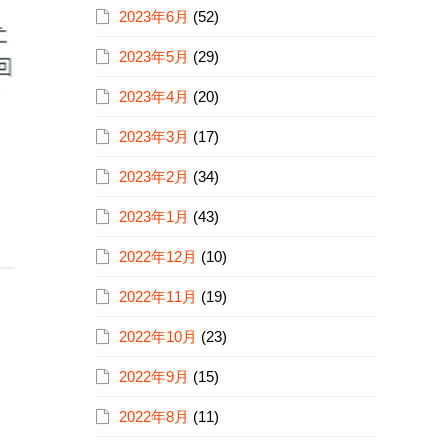
2023年6月
(52)
2023年5月
(29)
2023年4月
(20)
2023年3月
(17)
2023年2月
(34)
2023年1月
(43)
2022年12月
(10)
2022年11月
(19)
2022年10月
(23)
2022年9月
(15)
2022年8月
(11)