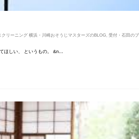
スクリーニング 横浜・川崎おそうじマスターズのBLOG
,
受付・石田のブ
ほしい、 というもの。 &n…