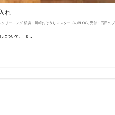
入れ
スクリーニング 横浜・川崎おそうじマスターズのBLOG
,
受付・石田のブ
しについて。 &…