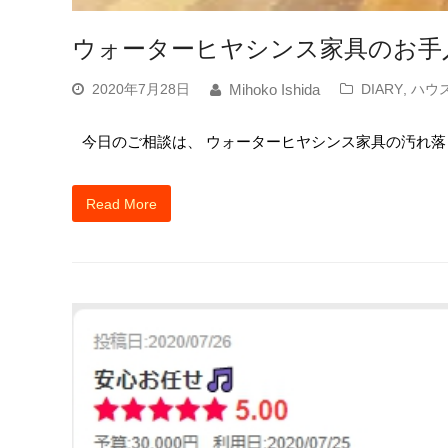
ウォーターヒヤシンス家具のお手
2020年7月28日
DIARY
,
ハウ
Mihoko Ishida
今日のご相談は、 ウォーターヒヤシンス家具の汚れ落
Read More