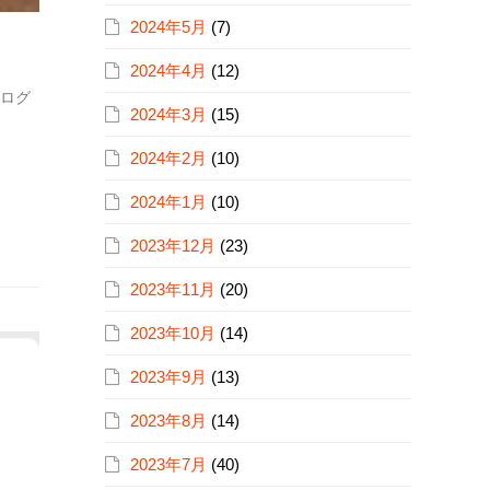
2024年5月
(7)
2024年4月
(12)
ログ
2024年3月
(15)
2024年2月
(10)
2024年1月
(10)
2023年12月
(23)
2023年11月
(20)
2023年10月
(14)
2023年9月
(13)
2023年8月
(14)
2023年7月
(40)