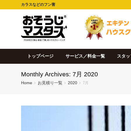
カラスなどのフン害
トップページ
サービス／料金一覧
スタッ
Monthly Archives: 7月 2020
Home
お見積り一覧
2020
7月