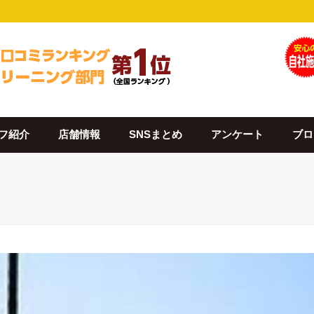
フ紹介
店舗情報
SNSまとめ
アンケート
ブロ