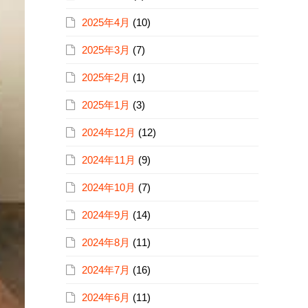
2025年4月
(10)
2025年3月
(7)
2025年2月
(1)
2025年1月
(3)
2024年12月
(12)
2024年11月
(9)
2024年10月
(7)
2024年9月
(14)
2024年8月
(11)
2024年7月
(16)
2024年6月
(11)