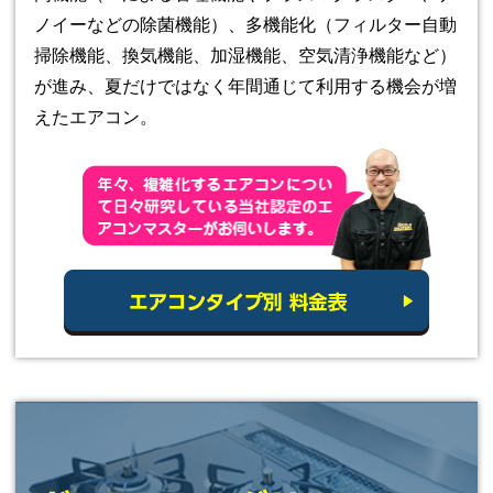
ノイーなどの除菌機能）、多機能化（フィルター自動
掃除機能、換気機能、加湿機能、空気清浄機能など）
が進み、夏だけではなく年間通じて利用する機会が増
えたエアコン。