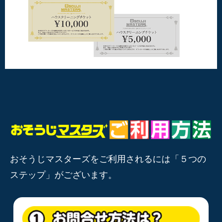
おそうじマスターズをご利用されるには「５つの
ステップ」がございます。