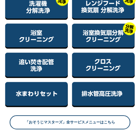
「おそうじマスターズ」全サービスメニューはこちら