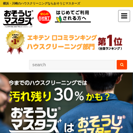
横浜・川崎のハウスクリーニングならおそうじマスターズ