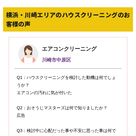
横浜・川崎エリアのハウスクリーニングのお
客様の声
エアコンクリーニング
川崎市中原区
Q1：ハウスクリーニングを検討した動機は何でしょ
うか？
エアコンの汚れに気が付いた
Q2：おそうじマスターズは何で知りましたか？
広告
Q3：検討中に心配だった事や不安に思った事は何で