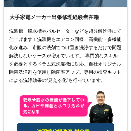
大手家電メーカー出張修理経験者在籍
洗濯槽、脱水槽やパルセーターなどを超分解洗浄にて
仕上げます！洗濯機もエアコン同様、高機能・多機能
化が進み、市販の洗剤でつけ置き洗浄するだけで問題
解決しないケースが増えています。 専門的なスキル
を必要とするドラム式洗濯機に対応。自社オリジナル
除菌洗浄剤を使用し除菌率アップ。専用の検査キット
による洗浄効果の“見える化”も行っています。