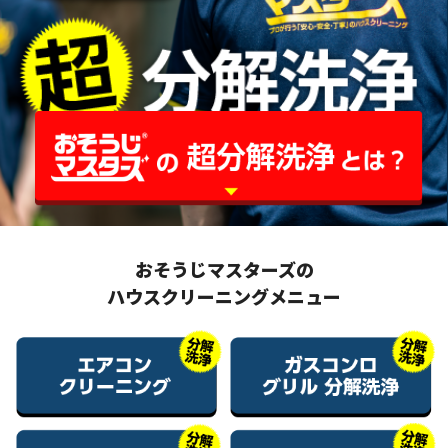
おそうじマスターズの
ハウスクリーニングメニュー