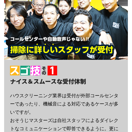
ナイス＆スムースな受付体制
ハウスクリーニング業界は受付が外部コールセンタ
ーであったり、機械音による対応であるケースが多
いですが。
おそうじマスターズは自社スタッフによるダイレク
トなコミュニケーションで即答できるように。更に