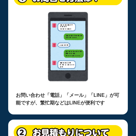
お問い合わせ「電話」「メール」「LINE」が可
能ですが、繁忙期などはLINEが便利です