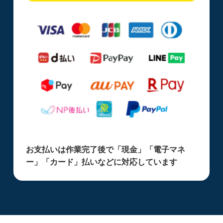
お支払いは作業完了後で「現金」「電子マネ
ー」「カード」払いなどに対応しています