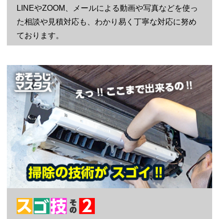
LINEやZOOM、メールによる動画や写真などを使っ
た相談や見積対応も、わかり易く丁寧な対応に努め
ております。