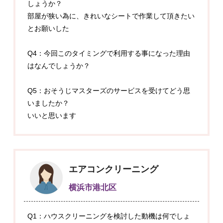
しょうか？
部屋が狭い為に、きれいなシートで作業して頂きたい
とお願いした
Q4：今回このタイミングで利用する事になった理由
はなんでしょうか？
Q5：おそうじマスターズのサービスを受けてどう思
いましたか？
いいと思います
エアコンクリーニング
横浜市港北区
Q1：ハウスクリーニングを検討した動機は何でしょ