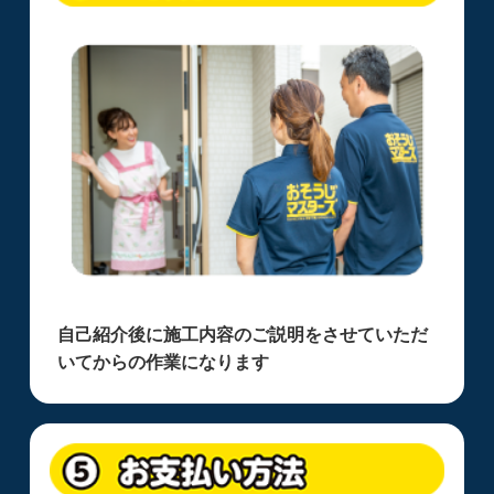
自己紹介後に施工内容のご説明をさせていただ
いてからの作業になります