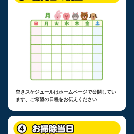
空きスケジュールはホームページで公開してい
ます、ご希望の日程をお伝えください