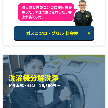
洗濯機分解洗浄
ドラム式・縦型 16,800円〜