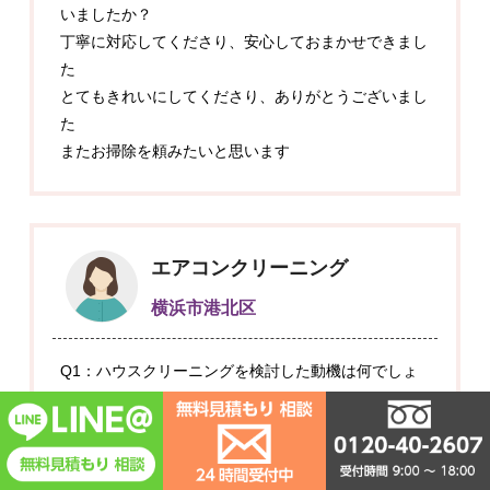
いましたか？
丁寧に対応してくださり、安心しておまかせできまし
た
とてもきれいにしてくださり、ありがとうございまし
た
またお掃除を頼みたいと思います
エアコンクリーニング
横浜市港北区
Q1：ハウスクリーニングを検討した動機は何でしょ
うか？
エアコンクリーニングから2年以上経ち、カビが発生
しているのに気づいたため