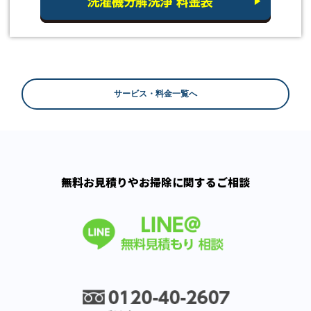
サービス・料金一覧へ
無料お見積りやお掃除に関するご相談