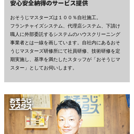
安心安全納得のサービス提供
おそうじマスターズは１００％自社施工。
フランチャイズシステム、代理店システム、下請け
職人に外部委託するシステムのハウスクリーニング
事業者とは一線を画しています。自社内にあるおそ
うじマスターズ研修所にて社員研修、技術研修を定
期実施し、基準を満たしたスタッフが「おそうじマ
スター」としてお伺いします。