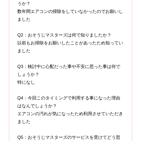
うか？
数年間エアコンの掃除をしていなかったのでお願いし
ました
Q2：おそうじマスターズは何で知りましたか？
以前もお掃除をお願いしたことがあったため知ってい
ました
Q3：検討中に心配だった事や不安に思った事は何で
しょうか？
特になし
Q4：今回このタイミングで利用する事になった理由
はなんでしょうか？
エアコンの汚れが気になったため利用させていただき
ました
Q5：おそうじマスターズのサービスを受けてどう思