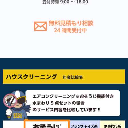
ハウスクリーニング
料金比較表