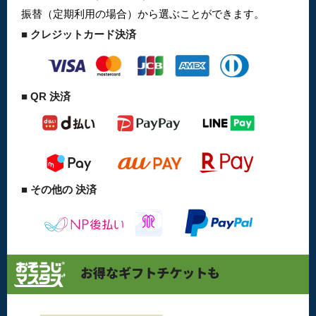
振替（定期利用の場合）から選ぶことができます。
■ クレジットカード決済
■ QR 決済
■ その他の 決済
お得なギフトチケットも