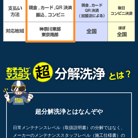
超分解洗浄とはなんぞや
日常メンテナンスレベル（取扱説明書）の分解ではなく、
メーカーのメンテナンススタッフレベル（施工仕様書）の