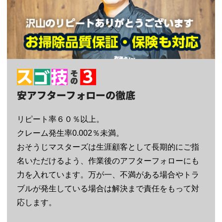
安アフターフォローの徹底
リピート率６０％以上。
クレーム発生率0.002％未満。
おそうじマスターズは生涯顧客として長期的にご指
名いただけるよう、作業後のアフターフォローにも
力を入れています。万が一、不満がある場合やトラ
ブルが発生している場合は解決まで責任をもって対
応します。