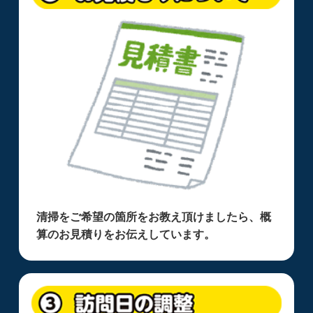
清掃をご希望の箇所をお教え頂けましたら、概
算のお見積りをお伝えしています。