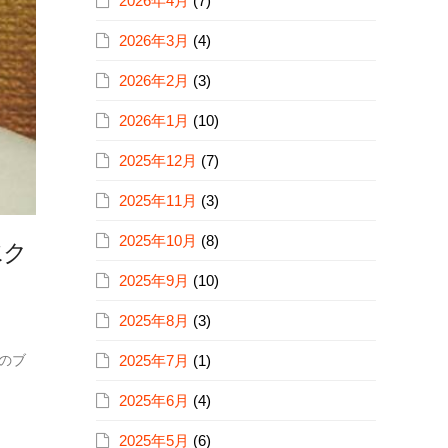
2026年4月
(7)
2026年3月
(4)
2026年2月
(3)
2026年1月
(10)
2025年12月
(7)
2025年11月
(3)
2025年10月
(8)
水ク
2025年9月
(10)
2025年8月
(3)
のブ
2025年7月
(1)
2025年6月
(4)
2025年5月
(6)