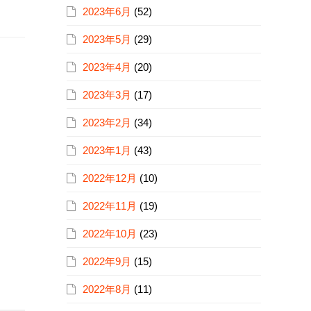
2023年6月
(52)
2023年5月
(29)
2023年4月
(20)
2023年3月
(17)
2023年2月
(34)
2023年1月
(43)
2022年12月
(10)
2022年11月
(19)
2022年10月
(23)
2022年9月
(15)
2022年8月
(11)