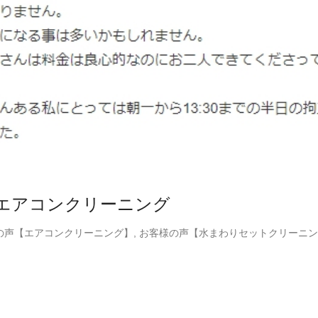
エアコンクリーニング
の声【エアコンクリーニング】
,
お客様の声【水まわりセットクリーニン