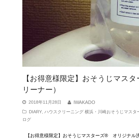
【お得意様限定】おそうじマスタ
リーナー）
2018年11月28日
IWAKADO
DIARY
,
ハウスクリーニング 横浜・川崎おそうじマスター
ログ
【お得意様限定】おそうじマスターズ® オリジナル