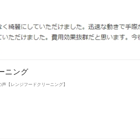
ーニング
の声【レンジフードクリーニング】