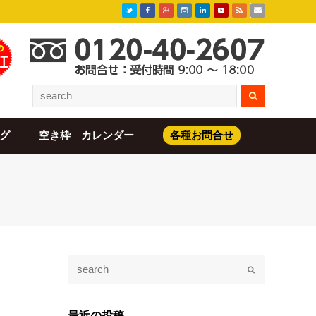
グ
空き枠 カレンダー
各種お問合せ
最近の投稿