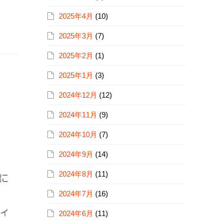
2025年4月
(10)
2025年3月
(7)
2025年2月
(1)
2025年1月
(3)
2024年12月
(12)
2024年11月
(9)
2024年10月
(7)
2024年9月
(14)
2024年8月
(11)
2024年7月
(16)
2024年6月
(11)