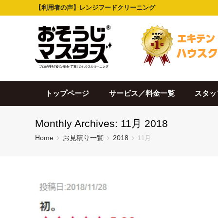
【利用者の声】レンジフードクリーニング
トップページ
サービス／料金一覧
スタッ
Monthly Archives: 11月 2018
Home
お見積り一覧
2018
11月