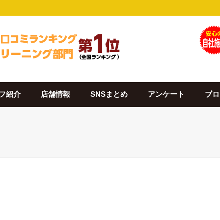
フ紹介
店舗情報
SNSまとめ
アンケート
ブロ