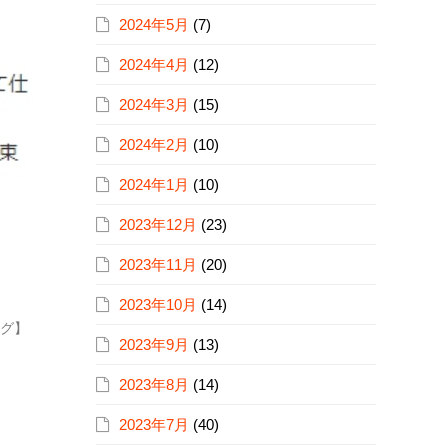
2024年5月
(7)
2024年4月
(12)
2024年3月
(15)
2024年2月
(10)
2024年1月
(10)
2023年12月
(23)
2023年11月
(20)
2023年10月
(14)
グ】
2023年9月
(13)
2023年8月
(14)
2023年7月
(40)