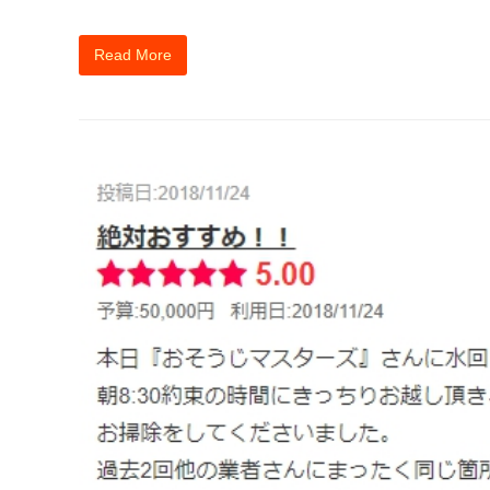
Read More