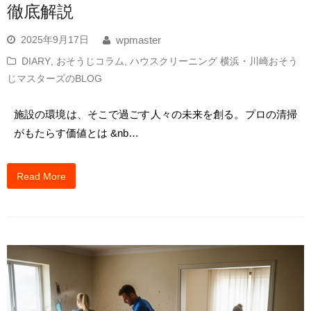
徹底解説
2025年9月17日
wpmaster
DIARY
,
おそうじコラム
,
ハウスクリーニング 横浜・川崎おそう
じマスターズのBLOG
施設の環境は、そこで過ごす人々の未来を創る。プロの清掃
がもたらす価値とは &nb…
Read More