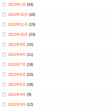
2023年1月
(43)
2022年12月
(10)
2022年11月
(19)
2022年10月
(23)
2022年9月
(15)
2022年8月
(11)
2022年7月
(18)
2022年6月
(22)
2022年5月
(18)
2022年4月
(9)
2022年3月
(12)