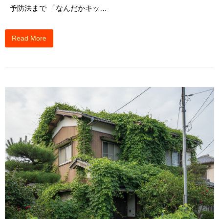
予防法まで 「なんだかキッ…
Read More