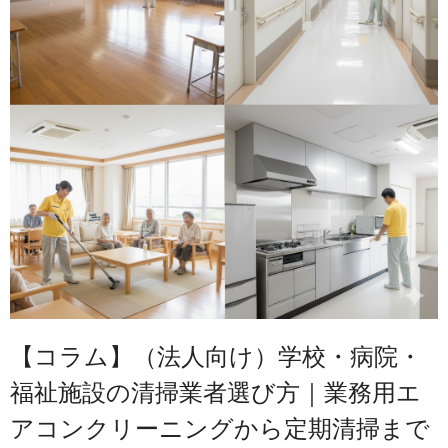
【コラム】（法人向け）学校・病院・
福祉施設の清掃業者選び方｜業務用エ
アコンクリーニングから定期清掃まで