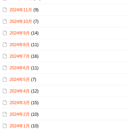
2024年11月
(9)
2024年10月
(7)
2024年9月
(14)
2024年8月
(11)
2024年7月
(16)
2024年6月
(11)
2024年5月
(7)
2024年4月
(12)
2024年3月
(15)
2024年2月
(10)
2024年1月
(10)