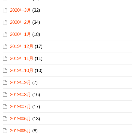
2020年3月
(32)
2020年2月
(34)
2020年1月
(18)
2019年12月
(17)
2019年11月
(11)
2019年10月
(10)
2019年9月
(7)
2019年8月
(16)
2019年7月
(17)
2019年6月
(13)
2019年5月
(8)