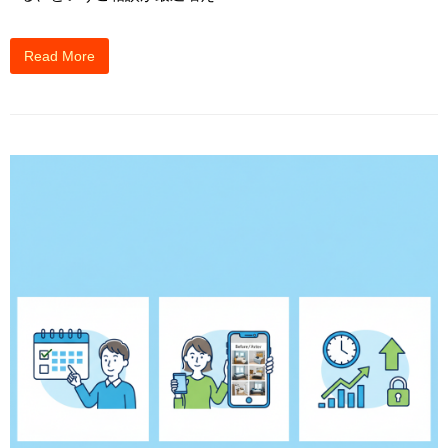
Read More