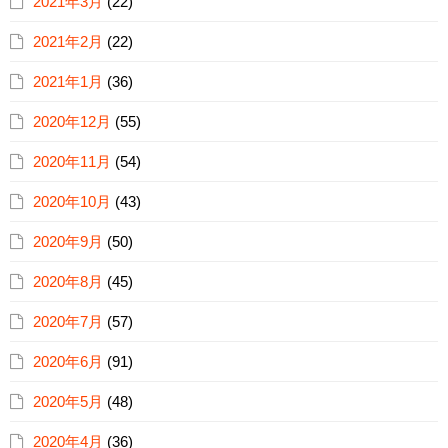
2021年3月
(22)
2021年2月
(22)
2021年1月
(36)
2020年12月
(55)
2020年11月
(54)
2020年10月
(43)
2020年9月
(50)
2020年8月
(45)
2020年7月
(57)
2020年6月
(91)
2020年5月
(48)
2020年4月
(36)