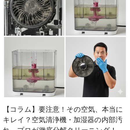
【コラム】要注意！その空気、本当に
キレイ？空気清浄機・加湿器の内部汚