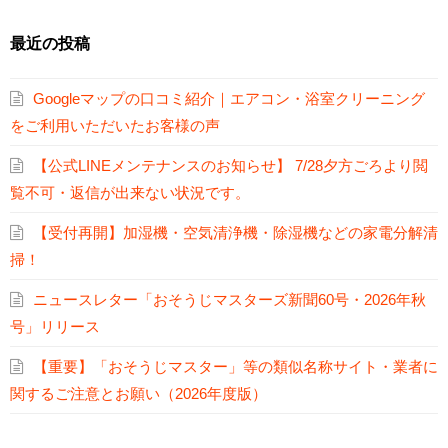
最近の投稿
Googleマップの口コミ紹介｜エアコン・浴室クリーニング
をご利用いただいたお客様の声
【公式LINEメンテナンスのお知らせ】 7/28夕方ごろより閲
覧不可・返信が出来ない状況です。
【受付再開】加湿機・空気清浄機・除湿機などの家電分解清
掃！
ニュースレター「おそうじマスターズ新聞60号・2026年秋
号」リリース
【重要】「おそうじマスター」等の類似名称サイト・業者に
関するご注意とお願い（2026年度版）