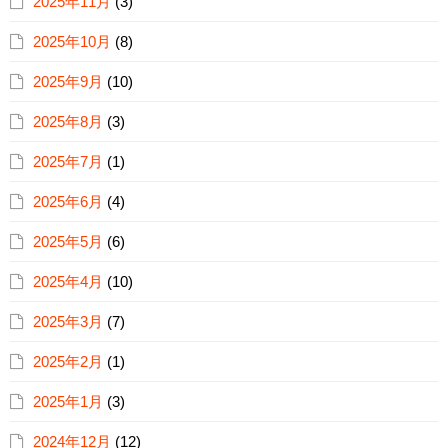
2025年11月
(3)
2025年10月
(8)
2025年9月
(10)
2025年8月
(3)
2025年7月
(1)
2025年6月
(4)
2025年5月
(6)
2025年4月
(10)
2025年3月
(7)
2025年2月
(1)
2025年1月
(3)
2024年12月
(12)