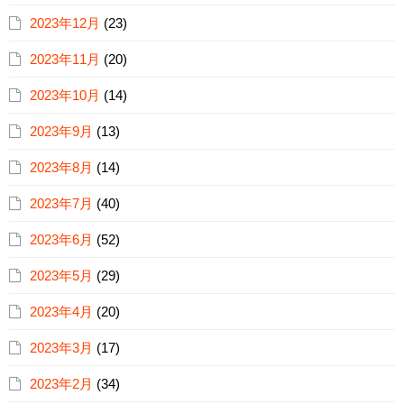
2023年12月
(23)
2023年11月
(20)
2023年10月
(14)
2023年9月
(13)
2023年8月
(14)
2023年7月
(40)
2023年6月
(52)
2023年5月
(29)
2023年4月
(20)
2023年3月
(17)
2023年2月
(34)