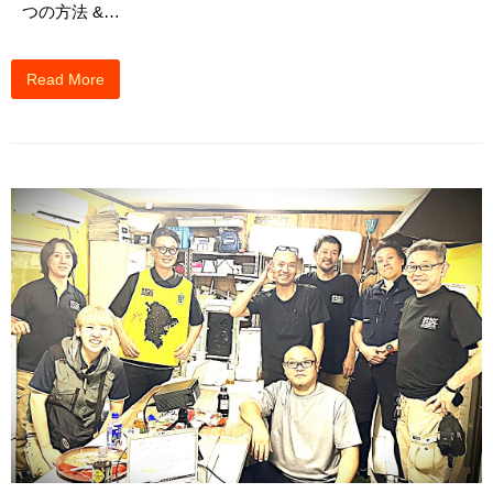
つの方法 &…
Read More