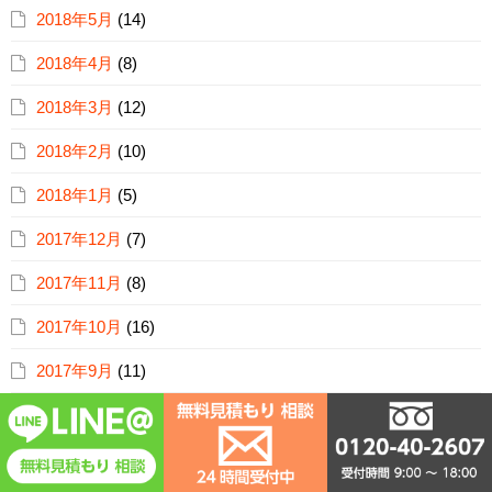
2018年5月
(14)
2018年4月
(8)
2018年3月
(12)
2018年2月
(10)
2018年1月
(5)
2017年12月
(7)
2017年11月
(8)
2017年10月
(16)
2017年9月
(11)
2017年8月
(12)
2017年7月
(8)