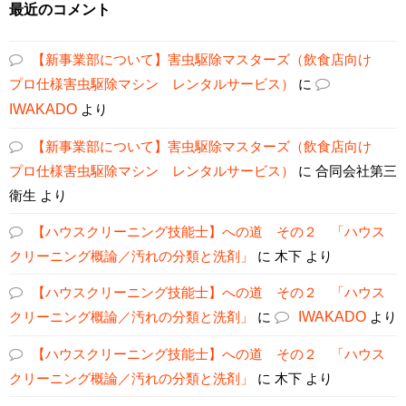
最近のコメント
【新事業部について】害虫駆除マスターズ（飲食店向け
プロ仕様害虫駆除マシン レンタルサービス）
に
IWAKADO
より
【新事業部について】害虫駆除マスターズ（飲食店向け
プロ仕様害虫駆除マシン レンタルサービス）
に
合同会社第三
衛生
より
【ハウスクリーニング技能士】への道 その２ 「ハウス
クリーニング概論／汚れの分類と洗剤」
に
木下
より
【ハウスクリーニング技能士】への道 その２ 「ハウス
クリーニング概論／汚れの分類と洗剤」
に
IWAKADO
より
【ハウスクリーニング技能士】への道 その２ 「ハウス
クリーニング概論／汚れの分類と洗剤」
に
木下
より