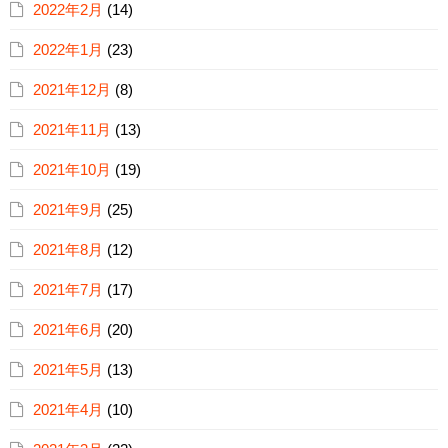
2022年2月
(14)
2022年1月
(23)
2021年12月
(8)
2021年11月
(13)
2021年10月
(19)
2021年9月
(25)
2021年8月
(12)
2021年7月
(17)
2021年6月
(20)
2021年5月
(13)
2021年4月
(10)