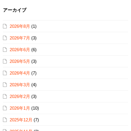
アーカイブ
2026年8月
(1)
2026年7月
(3)
2026年6月
(6)
2026年5月
(3)
2026年4月
(7)
2026年3月
(4)
2026年2月
(3)
2026年1月
(10)
2025年12月
(7)