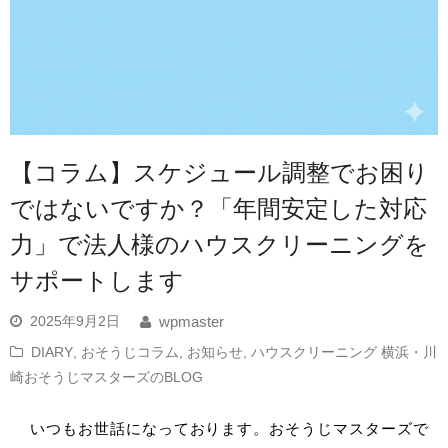
【コラム】スケジュール調整でお困り
ではないですか？「年間安定した対応
力」で法人様のハウスクリーニングを
サポートします
2025年9月2日
wpmaster
DIARY
,
おそうじコラム
,
お知らせ
,
ハウスクリーニング 横浜・川
崎おそうじマスターズのBLOG
いつもお世話になっております。おそうじマスターズで