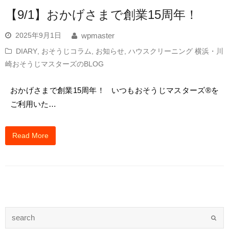
【9/1】おかげさまで創業15周年！
2025年9月1日
wpmaster
DIARY
,
おそうじコラム
,
お知らせ
,
ハウスクリーニング 横浜・川
崎おそうじマスターズのBLOG
おかげさまで創業15周年！ いつもおそうじマスターズ®を
ご利用いた…
Read More