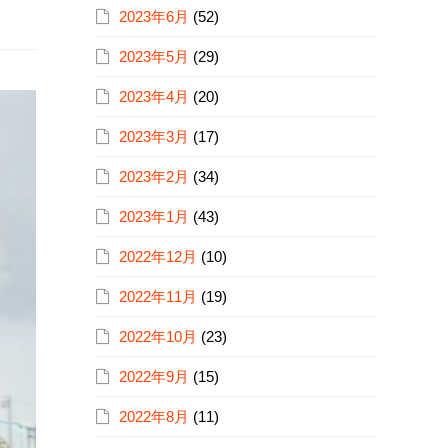
2023年6月
(52)
2023年5月
(29)
2023年4月
(20)
2023年3月
(17)
2023年2月
(34)
2023年1月
(43)
2022年12月
(10)
2022年11月
(19)
2022年10月
(23)
2022年9月
(15)
2022年8月
(11)