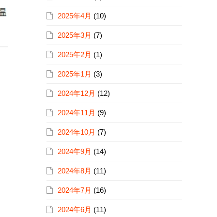
2025年4月
(10)
2025年3月
(7)
2025年2月
(1)
2025年1月
(3)
2024年12月
(12)
2024年11月
(9)
2024年10月
(7)
2024年9月
(14)
2024年8月
(11)
2024年7月
(16)
2024年6月
(11)