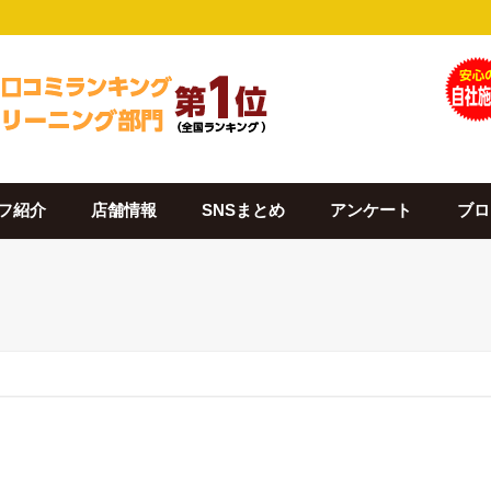
フ紹介
店舗情報
SNSまとめ
アンケート
ブロ