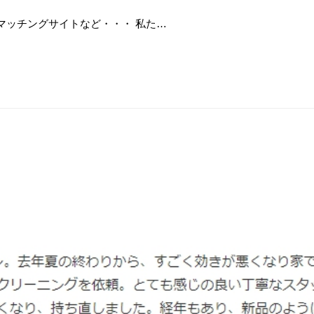
マッチングサイトなど・・・ 私た…