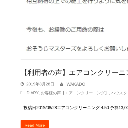
【利用者の声】エアコンクリーニ
2019年8月28日
IWAKADO
DIARY
,
お客様の声【エアコンクリーニング】
,
ハウスク
投稿日2019/08/28エアコンクリーニング 4.50 予算13,
Read More