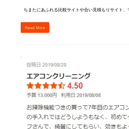
ちまたにあふれる比較サイトや合い見積もりサイト、
Read More