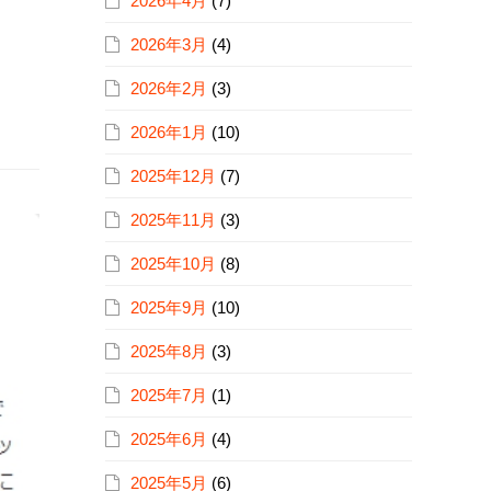
2026年4月
(7)
2026年3月
(4)
2026年2月
(3)
2026年1月
(10)
2025年12月
(7)
2025年11月
(3)
2025年10月
(8)
2025年9月
(10)
2025年8月
(3)
2025年7月
(1)
2025年6月
(4)
2025年5月
(6)