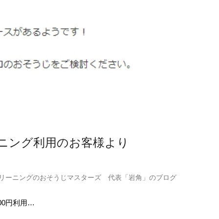
ニング利用のお客様より
リーニングのおそうじマスターズ 代表「岩角」のブログ
000円利用…