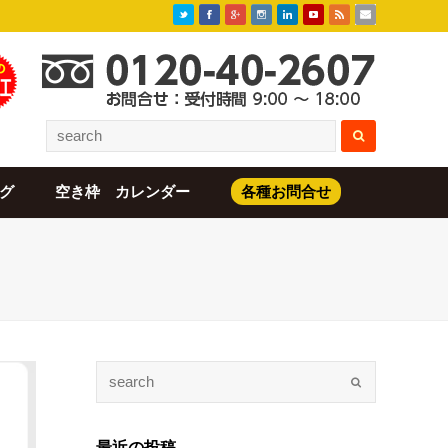
グ
空き枠 カレンダー
各種お問合せ
最近の投稿