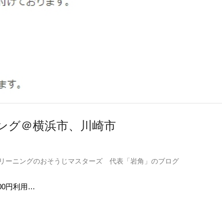
ング＠横浜市、川崎市
リーニングのおそうじマスターズ 代表「岩角」のブログ
000円利用…