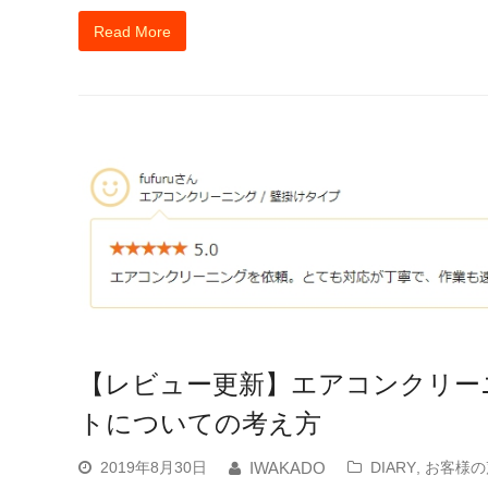
Read More
【レビュー更新】エアコンクリー
トについての考え方
2019年8月30日
DIARY
,
お客様の
IWAKADO