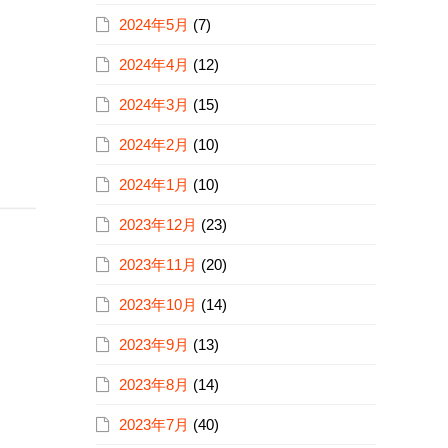
2024年5月
(7)
2024年4月
(12)
2024年3月
(15)
2024年2月
(10)
2024年1月
(10)
2023年12月
(23)
2023年11月
(20)
2023年10月
(14)
2023年9月
(13)
2023年8月
(14)
2023年7月
(40)