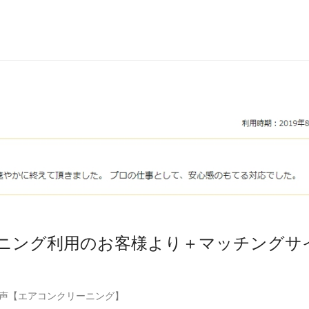
ニング利用のお客様より＋マッチングサ
声【エアコンクリーニング】