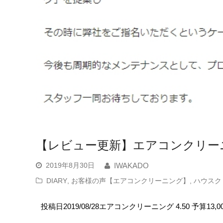
【レビュー更新】エアコンクリー
2019年8月30日
IWAKADO
DIARY
,
お客様の声【エアコンクリーニング】
,
ハウスク
投稿日2019/08/28エアコンクリーニング 4.50 予算13,