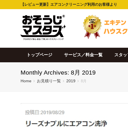
【レビュー更新】エアコンクリーニング利用のお客様より
トップページ
サービス／料金一覧
スタッ
Monthly Archives: 8月 2019
Home
お見積り一覧
2019
8月