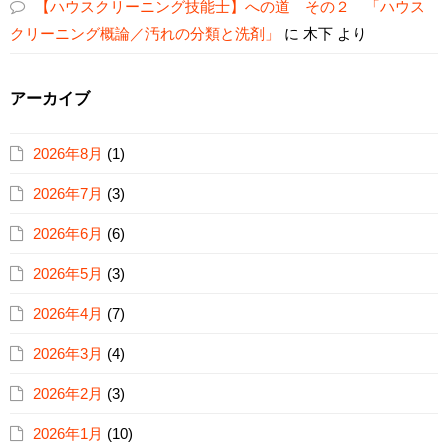
【ハウスクリーニング技能士】への道 その２ 「ハウス
クリーニング概論／汚れの分類と洗剤」
に
木下
より
アーカイブ
2026年8月
(1)
2026年7月
(3)
2026年6月
(6)
2026年5月
(3)
2026年4月
(7)
2026年3月
(4)
2026年2月
(3)
2026年1月
(10)