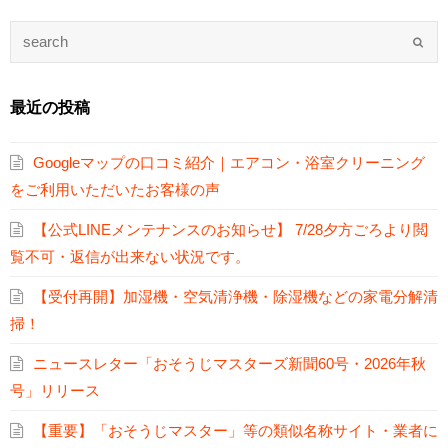
最近の投稿
Googleマップの口コミ紹介｜エアコン・浴室クリーニング
をご利用いただいたお客様の声
【公式LINEメンテナンスのお知らせ】 7/28夕方ごろより閲
覧不可・返信が出来ない状況です。
【受付再開】加湿機・空気清浄機・除湿機などの家電分解清
掃！
ニュースレター「おそうじマスターズ新聞60号・2026年秋
号」リリース
【重要】「おそうじマスター」等の類似名称サイト・業者に