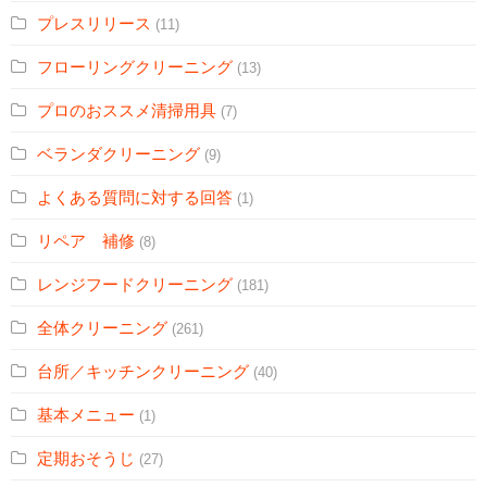
プレスリリース
(11)
フローリングクリーニング
(13)
プロのおススメ清掃用具
(7)
ベランダクリーニング
(9)
よくある質問に対する回答
(1)
リペア 補修
(8)
レンジフードクリーニング
(181)
全体クリーニング
(261)
台所／キッチンクリーニング
(40)
基本メニュー
(1)
定期おそうじ
(27)