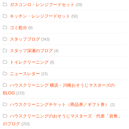
ガスコンロ・レンジフードセット
(29)
キッチン・レンジフードセット
(50)
ゴミ処分
(9)
スタッフブログ
(343)
スタッフ深瀬のブログ
(4)
トイレクリーニング
(8)
ニュースレター
(23)
ハウスクリーニング 横浜・川崎おそうじマスターズの
BLOG
(233)
ハウスクリーニングチケット（商品券／ギフト券）
(2)
ハウスクリーニングのおそうじマスターズ 代表「岩角」
のブログ
(253)