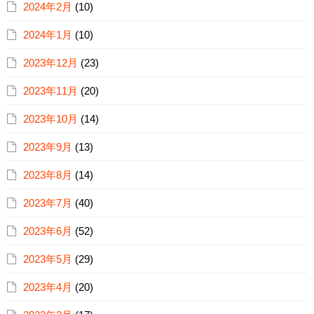
2024年2月
(10)
2024年1月
(10)
2023年12月
(23)
2023年11月
(20)
2023年10月
(14)
2023年9月
(13)
2023年8月
(14)
2023年7月
(40)
2023年6月
(52)
2023年5月
(29)
2023年4月
(20)