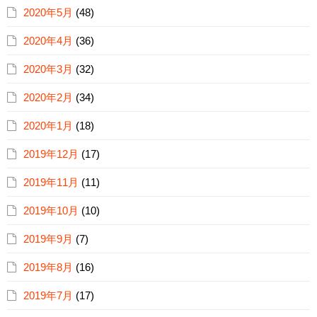
2020年5月
(48)
2020年4月
(36)
2020年3月
(32)
2020年2月
(34)
2020年1月
(18)
2019年12月
(17)
2019年11月
(11)
2019年10月
(10)
2019年9月
(7)
2019年8月
(16)
2019年7月
(17)