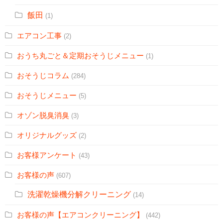
飯田
(1)
エアコン工事
(2)
おうち丸ごと＆定期おそうじメニュー
(1)
おそうじコラム
(284)
おそうじメニュー
(5)
オゾン脱臭消臭
(3)
オリジナルグッズ
(2)
お客様アンケート
(43)
お客様の声
(607)
洗濯乾燥機分解クリーニング
(14)
お客様の声【エアコンクリーニング】
(442)