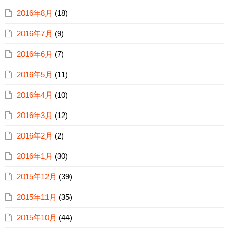
2016年8月
(18)
2016年7月
(9)
2016年6月
(7)
2016年5月
(11)
2016年4月
(10)
2016年3月
(12)
2016年2月
(2)
2016年1月
(30)
2015年12月
(39)
2015年11月
(35)
2015年10月
(44)