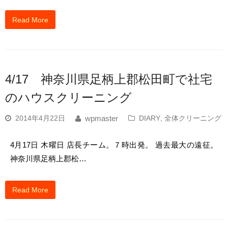
Read More
4/17 神奈川県足柄上郡松田町で社宅
のハウスクリーニング
2014年4月22日
DIARY
,
全体クリーニング
wpmaster
4月17日 木曜日 店長チーム。７時出発。 過去最大の遠征。
神奈川県足柄上郡松…
Read More