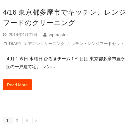
4/16 東京都多摩市でキッチン、レンジ
フードのクリーニング
2014年4月21日
wpmaster
DIARY
,
エアコンクリーニング
,
キッチン・レンジフードセット
４月１６日 水曜日 ひろきチーム１件目は 東京都多摩市豊ケ
丘の一戸建て宅。 レン…
Read More
1
2
3