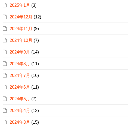
2025年1月
(3)
2024年12月
(12)
2024年11月
(9)
2024年10月
(7)
2024年9月
(14)
2024年8月
(11)
2024年7月
(16)
2024年6月
(11)
2024年5月
(7)
2024年4月
(12)
2024年3月
(15)