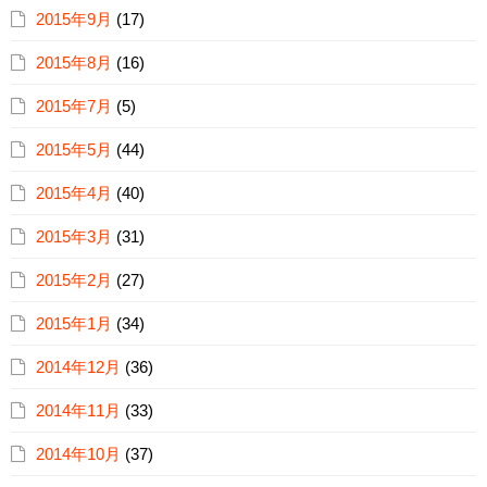
2015年9月
(17)
2015年8月
(16)
2015年7月
(5)
2015年5月
(44)
2015年4月
(40)
2015年3月
(31)
2015年2月
(27)
2015年1月
(34)
2014年12月
(36)
2014年11月
(33)
2014年10月
(37)