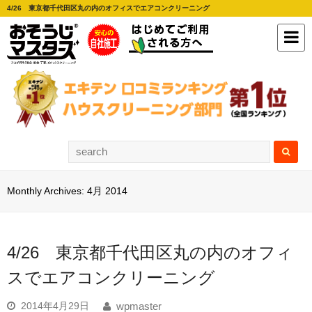
4/26 東京都千代田区丸の内のオフィスでエアコンクリーニング
Monthly Archives: 4月 2014
4/26 東京都千代田区丸の内のオフィ
スでエアコンクリーニング
2014年4月29日
wpmaster