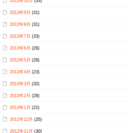
2013年10月
(33)
2013年9月
(31)
2013年8月
(31)
2013年7月
(33)
2013年6月
(26)
2013年5月
(28)
2013年4月
(23)
2013年3月
(32)
2013年2月
(28)
2013年1月
(22)
2012年12月
(25)
2012年11月
(30)