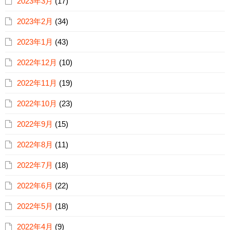
2023年3月
(17)
2023年2月
(34)
2023年1月
(43)
2022年12月
(10)
2022年11月
(19)
2022年10月
(23)
2022年9月
(15)
2022年8月
(11)
2022年7月
(18)
2022年6月
(22)
2022年5月
(18)
2022年4月
(9)