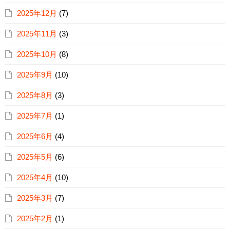
2025年12月
(7)
2025年11月
(3)
2025年10月
(8)
2025年9月
(10)
2025年8月
(3)
2025年7月
(1)
2025年6月
(4)
2025年5月
(6)
2025年4月
(10)
2025年3月
(7)
2025年2月
(1)