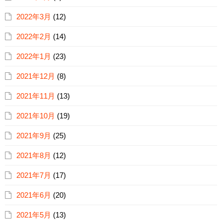
2022年3月
(12)
2022年2月
(14)
2022年1月
(23)
2021年12月
(8)
2021年11月
(13)
2021年10月
(19)
2021年9月
(25)
2021年8月
(12)
2021年7月
(17)
2021年6月
(20)
2021年5月
(13)