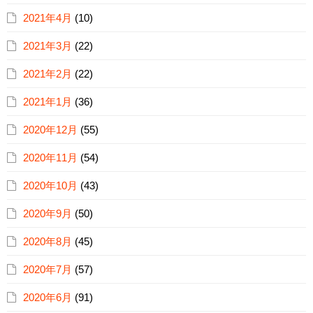
2021年4月
(10)
2021年3月
(22)
2021年2月
(22)
2021年1月
(36)
2020年12月
(55)
2020年11月
(54)
2020年10月
(43)
2020年9月
(50)
2020年8月
(45)
2020年7月
(57)
2020年6月
(91)