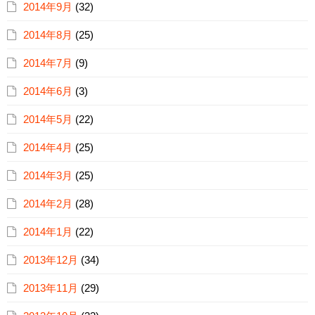
2014年9月
(32)
2014年8月
(25)
2014年7月
(9)
2014年6月
(3)
2014年5月
(22)
2014年4月
(25)
2014年3月
(25)
2014年2月
(28)
2014年1月
(22)
2013年12月
(34)
2013年11月
(29)