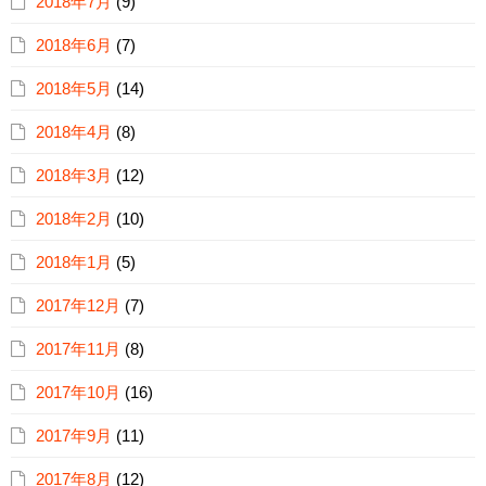
2018年7月
(9)
2018年6月
(7)
2018年5月
(14)
2018年4月
(8)
2018年3月
(12)
2018年2月
(10)
2018年1月
(5)
2017年12月
(7)
2017年11月
(8)
2017年10月
(16)
2017年9月
(11)
2017年8月
(12)