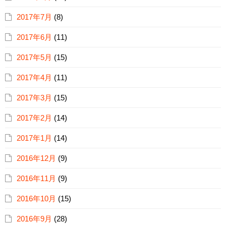
2017年7月
(8)
2017年6月
(11)
2017年5月
(15)
2017年4月
(11)
2017年3月
(15)
2017年2月
(14)
2017年1月
(14)
2016年12月
(9)
2016年11月
(9)
2016年10月
(15)
2016年9月
(28)