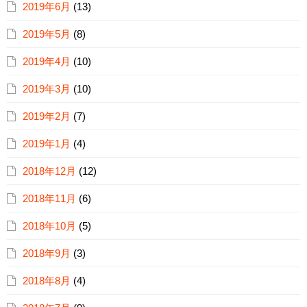
2019年6月
(13)
2019年5月
(8)
2019年4月
(10)
2019年3月
(10)
2019年2月
(7)
2019年1月
(4)
2018年12月
(12)
2018年11月
(6)
2018年10月
(5)
2018年9月
(3)
2018年8月
(4)