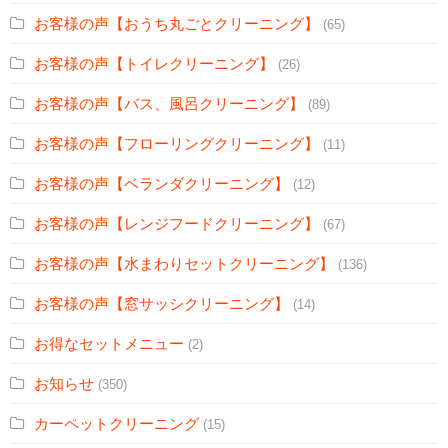
お客様の声【おうち丸ごとクリーニング】
(65)
お客様の声【トイレクリーニング】
(26)
お客様の声【バス、風呂クリーニング】
(89)
お客様の声【フローリングクリーニング】
(11)
お客様の声【ベランダクリーニング】
(12)
お客様の声【レンジフードクリーニング】
(67)
お客様の声【水まわりセットクリーニング】
(136)
お客様の声【窓サッシクリーニング】
(14)
お得なセットメニュー
(2)
お知らせ
(350)
カーペットクリーニング
(15)