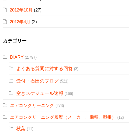
2012年10月
(27)
2012年4月
(2)
カテゴリー
DIARY
(2,797)
よくある質問に対する回答
(3)
受付・石田のブログ
(521)
空きスケジュール速報
(166)
エアコンクリーニング
(273)
エアコンクリーニング履歴（メーカー、機種、型番）
(12)
秋葉
(11)