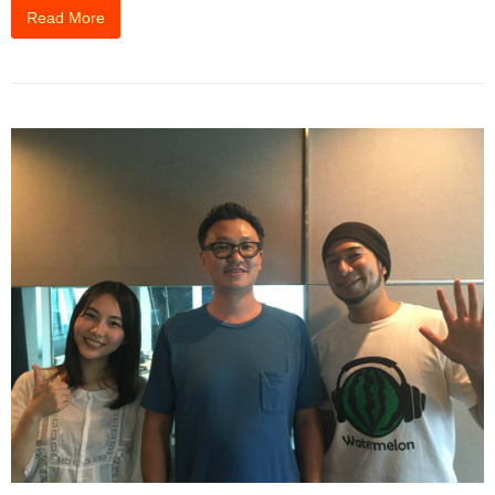
Read More