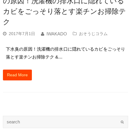
の原因！洗濯機の排水口に隠れている
カビをごっそり落とす楽チンお掃除テ
ク
2017年7月1日
おそうじコラム
IWAKADO
下水臭の原因！洗濯機の排水口に隠れているカビをごっそり
落とす楽チンお掃除テク &…
Read More