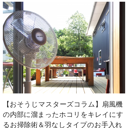
【おそうじマスターズコラム】扇風機
の内部に溜まったホコリをキレイにす
るお掃除術＆羽なしタイプのお手入れ