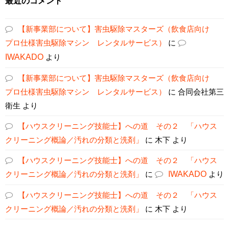
最近のコメント
【新事業部について】害虫駆除マスターズ（飲食店向け
プロ仕様害虫駆除マシン レンタルサービス）
に
IWAKADO
より
【新事業部について】害虫駆除マスターズ（飲食店向け
プロ仕様害虫駆除マシン レンタルサービス）
に
合同会社第三
衛生
より
【ハウスクリーニング技能士】への道 その２ 「ハウス
クリーニング概論／汚れの分類と洗剤」
に
木下
より
【ハウスクリーニング技能士】への道 その２ 「ハウス
クリーニング概論／汚れの分類と洗剤」
に
IWAKADO
より
【ハウスクリーニング技能士】への道 その２ 「ハウス
クリーニング概論／汚れの分類と洗剤」
に
木下
より