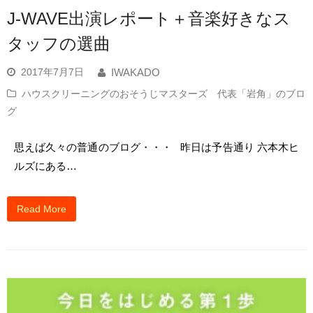
J-WAVE出演レポート＋音楽好きなス
タッフの選曲
2017年7月7日
IWAKADO
ハウスクリーニングのおそうじマスターズ 代表「岩角」のブロ
グ
思えば久々の普通のブログ・・・ 昨日は予告通り 六本木ヒ
ルズにある…
Read More