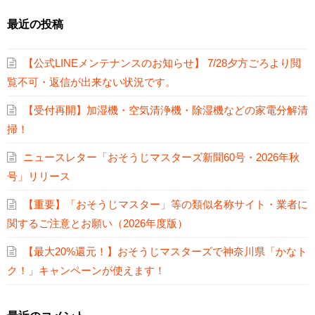
最近の投稿
【公式LINEメンテナンスのお知らせ】 7/28夕方ごろより閲
覧不可・返信が出来ない状況です。
【受付再開】加湿機・空気清浄機・除湿機などの家電分解清
掃！
ニュースレター「おそうじマスターズ新聞60号・2026年秋
号」リリース
【重要】「おそうじマスター」等の類似名称サイト・業者に
関するご注意とお願い（2026年度版）
【最大20%還元！】おそうじマスターズで神奈川県「かなト
ク！」キャンペーンが使えます！