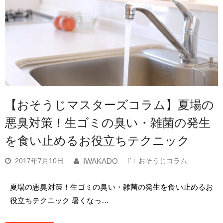
【おそうじマスターズコラム】夏場の
悪臭対策！生ゴミの臭い・雑菌の発生
を食い止めるお役立ちテクニック
2017年7月10日
おそうじコラム
IWAKADO
夏場の悪臭対策！生ゴミの臭い・雑菌の発生を食い止めるお
役立ちテクニック 暑くなっ…