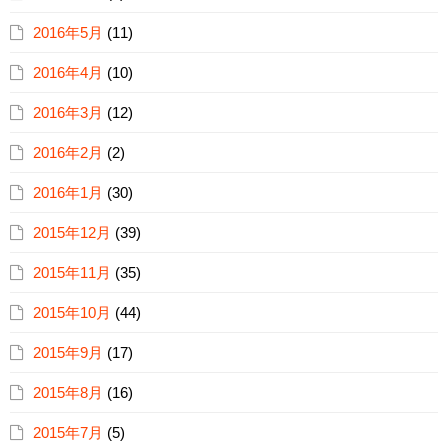
2016年5月
(11)
2016年4月
(10)
2016年3月
(12)
2016年2月
(2)
2016年1月
(30)
2015年12月
(39)
2015年11月
(35)
2015年10月
(44)
2015年9月
(17)
2015年8月
(16)
2015年7月
(5)