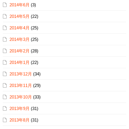
2014年6月
(3)
2014年5月
(22)
2014年4月
(25)
2014年3月
(25)
2014年2月
(28)
2014年1月
(22)
2013年12月
(34)
2013年11月
(29)
2013年10月
(33)
2013年9月
(31)
2013年8月
(31)