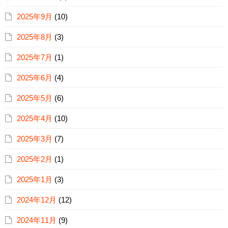
2025年9月
(10)
2025年8月
(3)
2025年7月
(1)
2025年6月
(4)
2025年5月
(6)
2025年4月
(10)
2025年3月
(7)
2025年2月
(1)
2025年1月
(3)
2024年12月
(12)
2024年11月
(9)