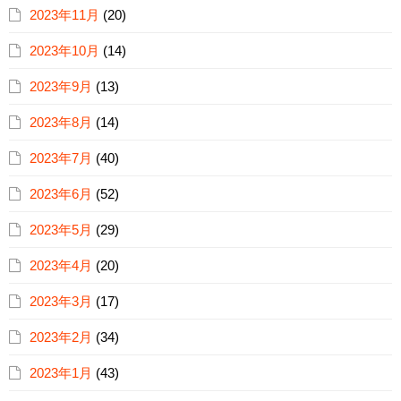
2023年11月
(20)
2023年10月
(14)
2023年9月
(13)
2023年8月
(14)
2023年7月
(40)
2023年6月
(52)
2023年5月
(29)
2023年4月
(20)
2023年3月
(17)
2023年2月
(34)
2023年1月
(43)