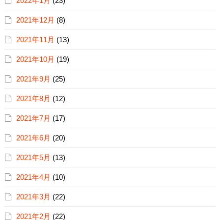
2022年1月
(23)
2021年12月
(8)
2021年11月
(13)
2021年10月
(19)
2021年9月
(25)
2021年8月
(12)
2021年7月
(17)
2021年6月
(20)
2021年5月
(13)
2021年4月
(10)
2021年3月
(22)
2021年2月
(22)