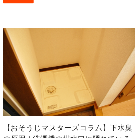
【おそうじマスターズコラム】下水臭