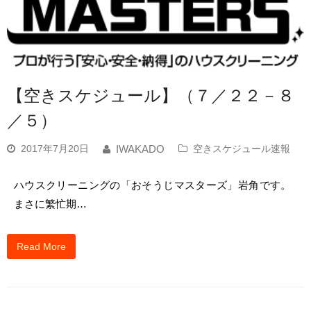
【空きスケジュール】（７／２２－８
／５）
2017年7月20日
空きスケジュール速報
IWAKADO
ハウスクリーニングの「おそうじマスターズ」岩角です。
まさに繁忙期…
Read More