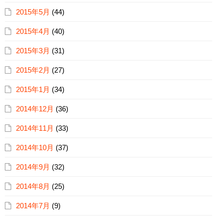
2015年5月
(44)
2015年4月
(40)
2015年3月
(31)
2015年2月
(27)
2015年1月
(34)
2014年12月
(36)
2014年11月
(33)
2014年10月
(37)
2014年9月
(32)
2014年8月
(25)
2014年7月
(9)