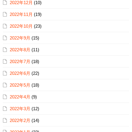
2022年12月
(10)
2022年11月
(19)
2022年10月
(23)
2022年9月
(15)
2022年8月
(11)
2022年7月
(18)
2022年6月
(22)
2022年5月
(18)
2022年4月
(9)
2022年3月
(12)
2022年2月
(14)