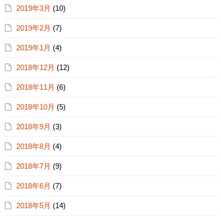
2019年3月
(10)
2019年2月
(7)
2019年1月
(4)
2018年12月
(12)
2018年11月
(6)
2018年10月
(5)
2018年9月
(3)
2018年8月
(4)
2018年7月
(9)
2018年6月
(7)
2018年5月
(14)