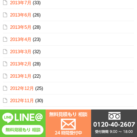
2013年7月
(33)
2013年6月
(26)
2013年5月
(28)
2013年4月
(23)
2013年3月
(32)
2013年2月
(28)
2013年1月
(22)
2012年12月
(25)
2012年11月
(30)
2012年10月
(27)
2012年4月
(2)