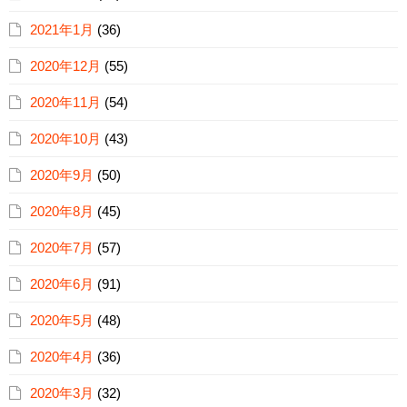
2021年1月
(36)
2020年12月
(55)
2020年11月
(54)
2020年10月
(43)
2020年9月
(50)
2020年8月
(45)
2020年7月
(57)
2020年6月
(91)
2020年5月
(48)
2020年4月
(36)
2020年3月
(32)