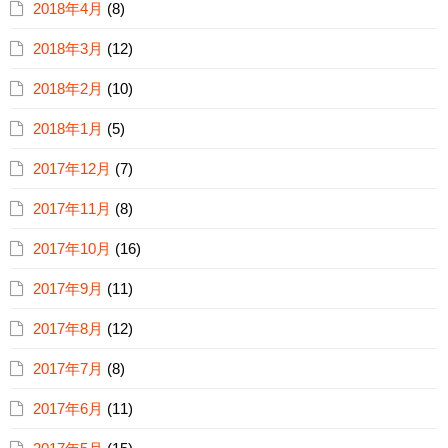
2018年4月
(8)
2018年3月
(12)
2018年2月
(10)
2018年1月
(5)
2017年12月
(7)
2017年11月
(8)
2017年10月
(16)
2017年9月
(11)
2017年8月
(12)
2017年7月
(8)
2017年6月
(11)