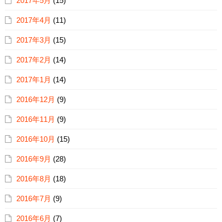
2017年5月
(15)
2017年4月
(11)
2017年3月
(15)
2017年2月
(14)
2017年1月
(14)
2016年12月
(9)
2016年11月
(9)
2016年10月
(15)
2016年9月
(28)
2016年8月
(18)
2016年7月
(9)
2016年6月
(7)