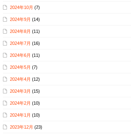
2024年10月
(7)
2024年9月
(14)
2024年8月
(11)
2024年7月
(16)
2024年6月
(11)
2024年5月
(7)
2024年4月
(12)
2024年3月
(15)
2024年2月
(10)
2024年1月
(10)
2023年12月
(23)