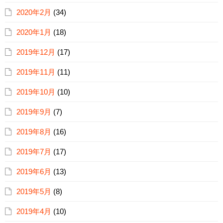
2020年2月
(34)
2020年1月
(18)
2019年12月
(17)
2019年11月
(11)
2019年10月
(10)
2019年9月
(7)
2019年8月
(16)
2019年7月
(17)
2019年6月
(13)
2019年5月
(8)
2019年4月
(10)