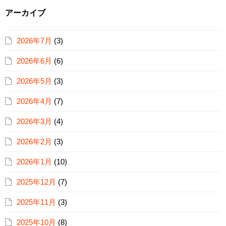
アーカイブ
2026年7月
(3)
2026年6月
(6)
2026年5月
(3)
2026年4月
(7)
2026年3月
(4)
2026年2月
(3)
2026年1月
(10)
2025年12月
(7)
2025年11月
(3)
2025年10月
(8)