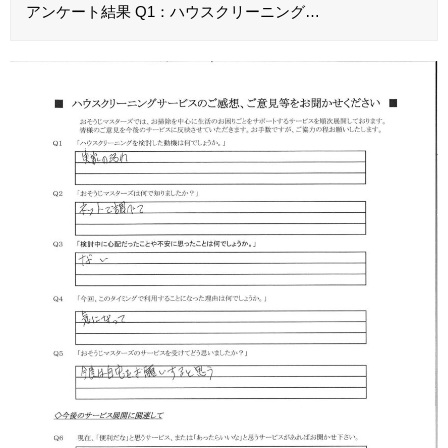
アンケート結果 Q1：ハウスクリーニング…