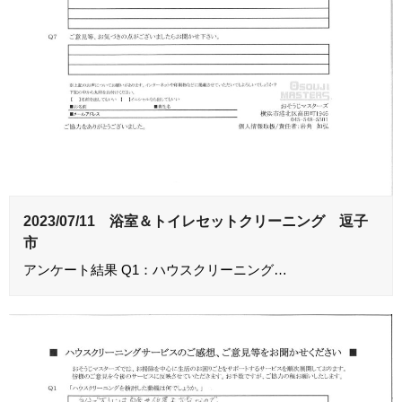
2023/07/11 浴室＆トイレセットクリーニング 逗子
市
アンケート結果 Q1：ハウスクリーニング…