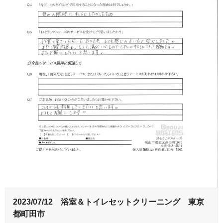
2023/07/12 浴室＆トイレセットクリーニング 東京
都町田市