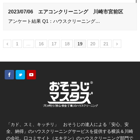
2023/07/06 エアコンクリーニング 川崎市宮前区
アンケート結果 Q1：ハウスクリーニング…
1
…
16
17
18
19
20
21
「カド、スミ、キッチリ」 おそうじの達人による「安心、安
全、納得」のハウスクリーニングサービスを提供する横浜＆川崎
の会社。口コミサイト（エキテン）のハウスクリーニング部門で