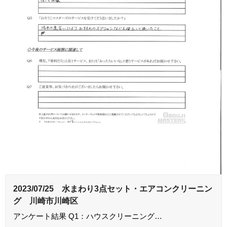
2023/07/25 水まわり3点セット・エアコンクリーニン
グ 川崎市川崎区
アンケート結果 Q1：ハウスクリーニング…