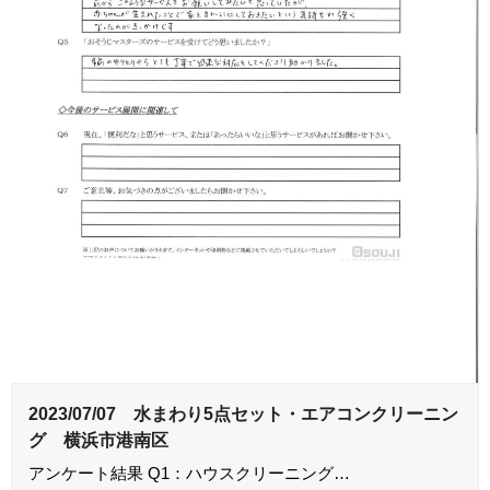
2023/07/07 水まわり5点セット・エアコンクリーニン
グ 横浜市港南区
アンケート結果 Q1：ハウスクリーニング…