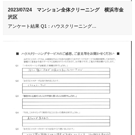
2023/07/24 マンション全体クリーニング 横浜市金
沢区
アンケート結果 Q1：ハウスクリーニング…