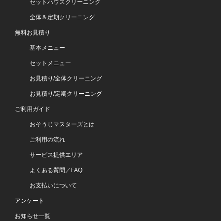
セットハウスクリーニング
全体＆定期クリーニング
無料お見積り
基本メニュー
セットメニュー
お見積り/全体クリーニング
お見積り/定期クリーニング
ご利用ガイド
おそうじマスターズとは
ご利用の流れ
サービス提供エリア
よくある質問／FAQ
お支払いについて
アンケート
お知らせ一覧