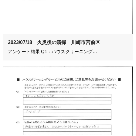
2023/07/18 火災後の清掃 川崎市宮前区
アンケート結果 Q1：ハウスクリーニング…