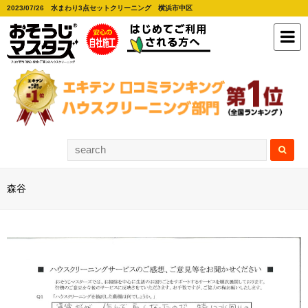
2023/07/26 水まわり3点セットクリーニング 横浜市中区
森谷