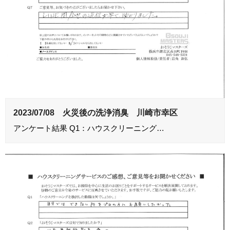
2023/07/08 火災後の洗浄消臭 川崎市幸区
アンケート結果 Q1：ハウスクリーニング…