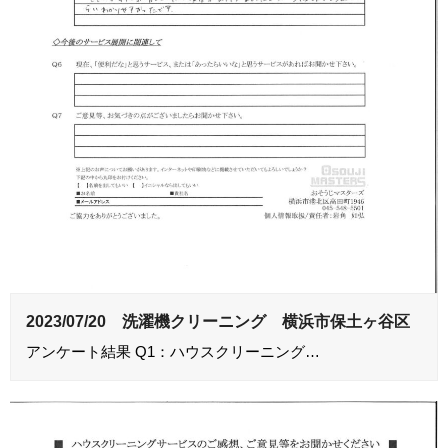
2023/07/20 洗濯機クリーニング 横浜市保土ヶ谷区
アンケート結果 Q1：ハウスクリーニング…