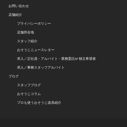
お問い合わせ
店舗紹介
プライバシーポリシー
店舗所在地
スタッフ紹介
おそうじニュースレター
求人／正社員・アルバイト・業務委託or 独立希望者
求人／事務スタッフアルバイト
ブログ
スタッフブログ
おそうじコラム
プロも使うおそうじ道具紹介