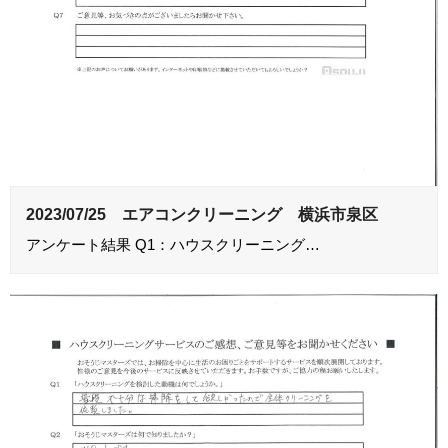
2023/07/25 エアコンクリーニング 横浜市泉区
アンケート結果 Q1：ハウスクリーニング…