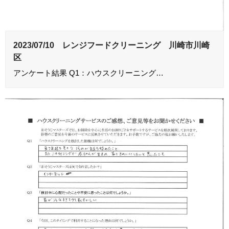
2023/07/10 レンジフードクリーニング 川崎市川崎
区
アンケート結果 Q1：ハウスクリーニング…