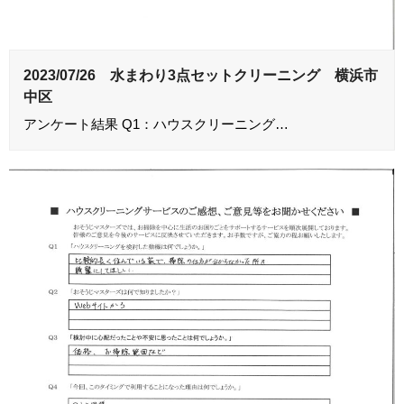
2023/07/26 水まわり3点セットクリーニング 横浜市
中区
アンケート結果 Q1：ハウスクリーニング…