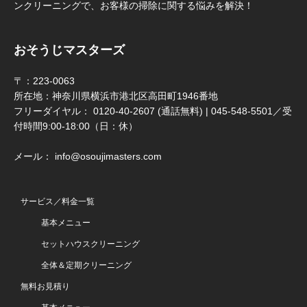
ンクリーニングで、お客様の掃除に関する悩みを解決！
おそうじマスターズ
〒：223-0063
所在地：神奈川県横浜市港北区高田町1946番地
フリーダイヤル： 0120-40-2607 (通話無料) | 045-548-5501／受
付時間9:00-18:00（日：休）
メール： info@osoujimasters.com
サービス／料金一覧
基本メニュー
セットハウスクリーニング
全体＆定期クリーニング
無料お見積り