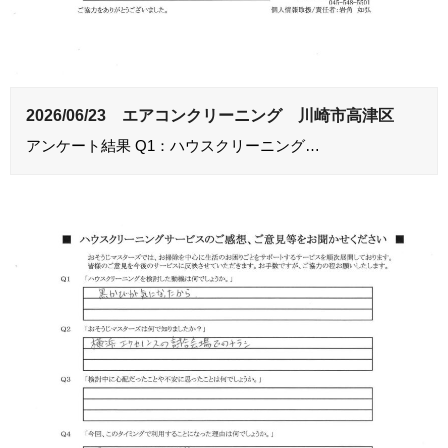
2026/06/23 エアコンクリーニング 川崎市高津区
アンケート結果 Q1：ハウスクリーニング…