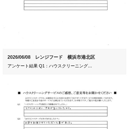
2026/06/08 レンジフード 横浜市港北区
アンケート結果 Q1：ハウスクリーニング…