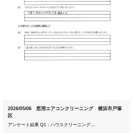
2026/05/06 窓用エアコンクリーニング 横浜市戸塚
区
アンケート結果 Q1：ハウスクリーニング…