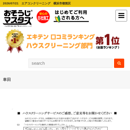
2026/07/21 エアコンクリーニング 横浜市都筑区
車田