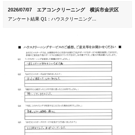
2026/07/07 エアコンクリーニング 横浜市金沢区
アンケート結果 Q1：ハウスクリーニング…