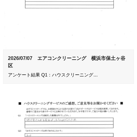
2026/07/07 エアコンクリーニング 横浜市保土ヶ谷
区
アンケート結果 Q1：ハウスクリーニング…