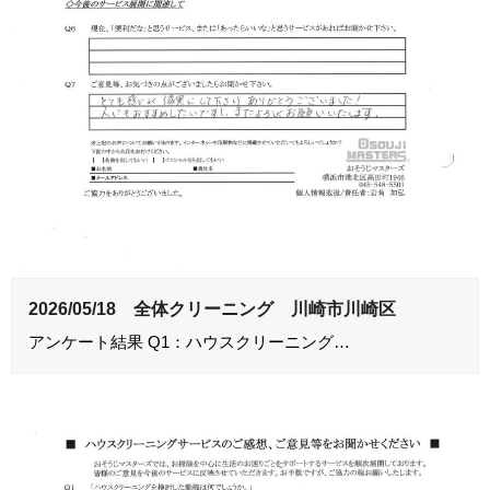
2026/05/18 全体クリーニング 川崎市川崎区
アンケート結果 Q1：ハウスクリーニング…