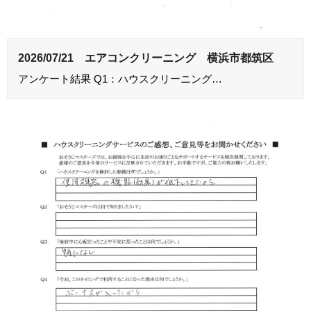
2026/07/21 エアコンクリーニング 横浜市都筑区
アンケート結果 Q1：ハウスクリーニング…