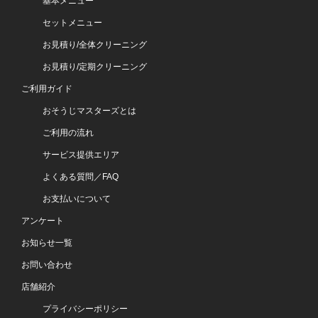
基本メニュー
セットメニュー
お見積り/全体クリーニング
お見積り/定期クリーニング
ご利用ガイド
おそうじマスターズとは
ご利用の流れ
サービス提供エリア
よくある質問／FAQ
お支払いについて
アンケート
お知らせ一覧
お問い合わせ
店舗紹介
プライバシーポリシー