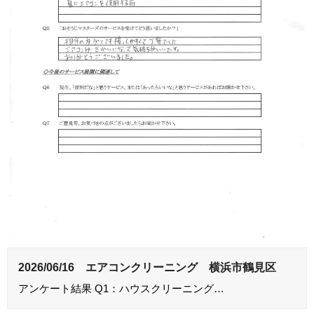
2026/06/16 エアコンクリーニング 横浜市鶴見区
アンケート結果 Q1：ハウスクリーニング…