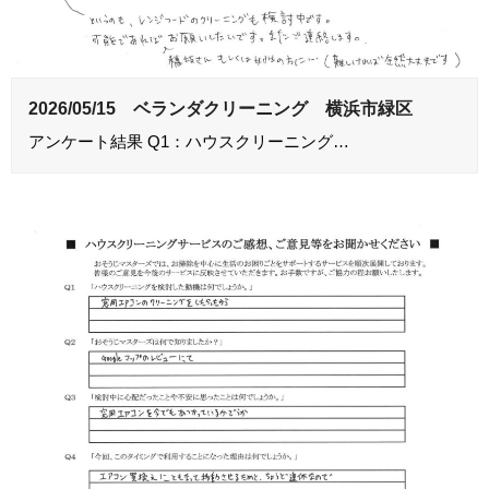
2026/05/15 ベランダクリーニング 横浜市緑区
アンケート結果 Q1：ハウスクリーニング…