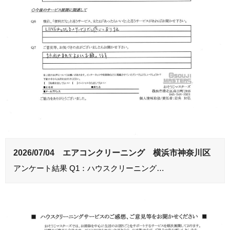
2026/07/04 エアコンクリーニング 横浜市神奈川区
アンケート結果 Q1：ハウスクリーニング…