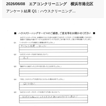
2026/06/08 エアコンクリーニング 横浜市港北区
アンケート結果 Q1：ハウスクリーニング…