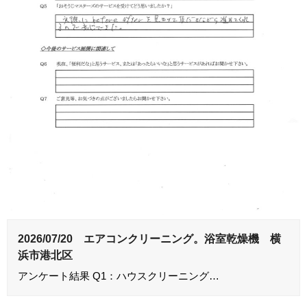
2026/07/20 エアコンクリーニング。浴室乾燥機 横
浜市港北区
アンケート結果 Q1：ハウスクリーニング…