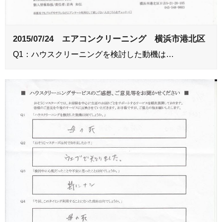
2015/07/24 エアコンクリーニング 横浜市港北区
Q1：ハウスクリーニングを検討した動機は…