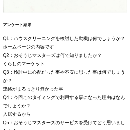
アンケート結果
Q1：ハウスクリーニングを検討した動機は何でしょうか？
ホームページの内容です
Q2：おそうじマスターズは何で知りましたか？
くらしのマーケット
Q3：検討中に心配だった事や不安に思った事は何でしょう
か？
連絡がまるっきり無かった事
Q4：今回このタイミングで利用する事になった理由はなん
でしょうか？
入居するから
Q5：おそうじマスターズのサービスを受けてどう思いまし