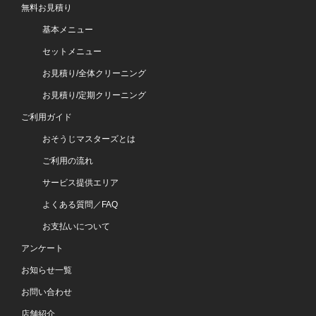
無料お見積り
基本メニュー
セットメニュー
お見積り/全体クリーニング
お見積り/定期クリーニング
ご利用ガイド
おそうじマスターズとは
ご利用の流れ
サービス提供エリア
よくある質問／FAQ
お支払いについて
アンケート
お知らせ一覧
お問い合わせ
店舗紹介