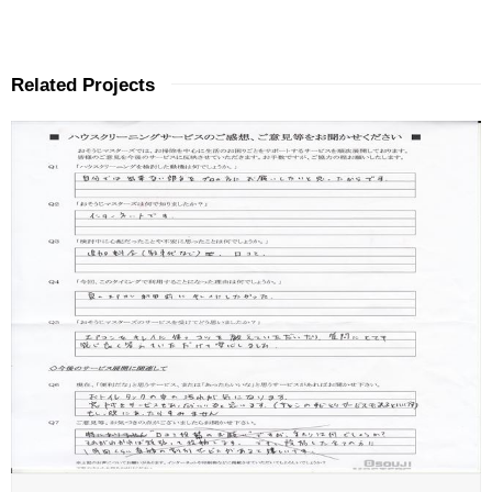
Related Projects