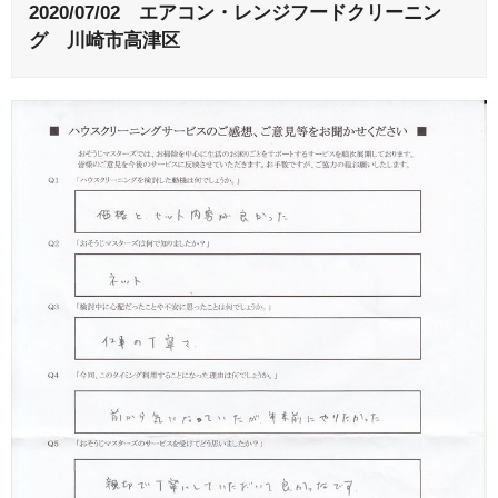
2020/07/02 エアコン・レンジフードクリーニン
グ 川崎市高津区