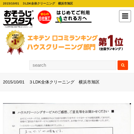
2015/10/01 ３LDK全体クリーニング 横浜市旭区
2015/10/01 ３LDK全体クリーニング 横浜市旭区