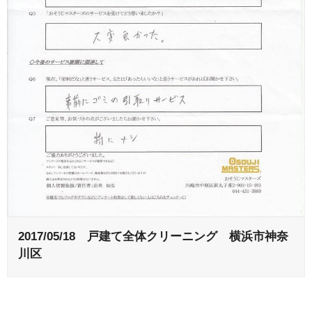
2017/05/18 戸建て全体クリーニング 横浜市神奈
川区