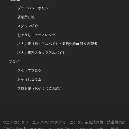
プライバシーポリシー
店舗所在地
スタッフ紹介
おそうじニュースレター
求人／正社員・アルバイト・業務委託or 独立希望者
求人／事務スタッフアルバイト
ブログ
スタッフブログ
おそうじコラム
プロも使うおそうじ道具紹介
©エアコンクリーニングやハウスクリーニング、空気洗浄機、洗濯機の超