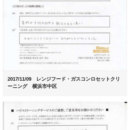
2017/11/09 レンジフード・ガスコンロセットクリ
ーニング 横浜市中区