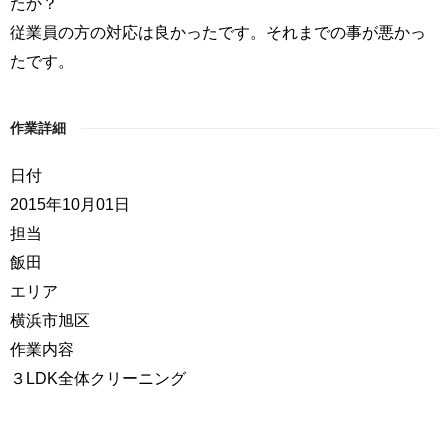
たか？
従業員の方の対応は良かったです。それまでの事が悪かっ
たです。
作業詳細
日付
2015年10月01日
担当
飯田
エリア
横浜市旭区
作業内容
３LDK全体クリーニング