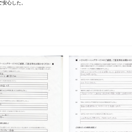
で安心した。