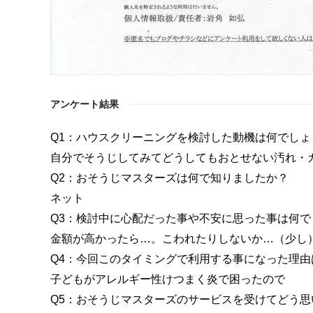
アンケート結果
Q1：ハウスクリーニングを検討した動機は何でしょ
自分でそうじしてみてどうしてもおとせない汚れ・
Q2：おそうじマスターズは何で知りましたか？
ネット
Q3：検討中に心配だった事や不安に思った事は何で
金額が高かったら…。こわれたりしないか…（少し
Q4：今回このタイミングで利用する事になった理由
子どもがアレルギー性けつまく炎で困ったので
Q5：おそうじマスターズのサービスを受けてどう思