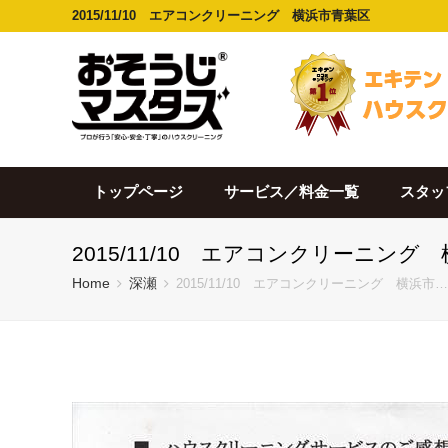
2015/11/10 エアコンクリーニング 横浜市青葉区
トップページ
サービス／料金一覧
スタッ
2015/11/10 エアコンクリーニング
Home
深瀬
2015/11/10 エアコンクリーニング 横浜市…