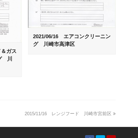
2021/06/16 エアコンクリーニン
グ 川崎市高津区
ード＆ガス
グ 川
2015/11/16 レンジフード 川崎市宮前区