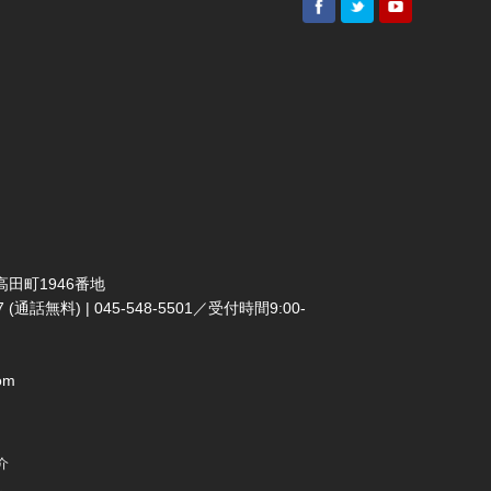
田町1946番地
(通話無料) | 045-548-5501／受付時間9:00-
om
介