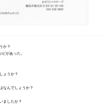
うか？
カビがあった。
しょうか？
）
はなんでしょうか？
いましたか？