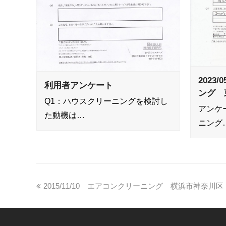
2023
利用者アンケート
ング 
Q1：ハウスクリーニングを検討し
アンケ
た動機は…
ニング
2015/11/10 エアコンクリーニング 横浜市神奈川区