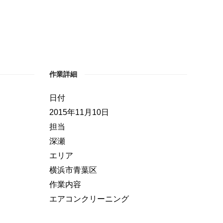
作業詳細
日付
2015年11月10日
担当
深瀬
エリア
横浜市青葉区
作業内容
エアコンクリーニング