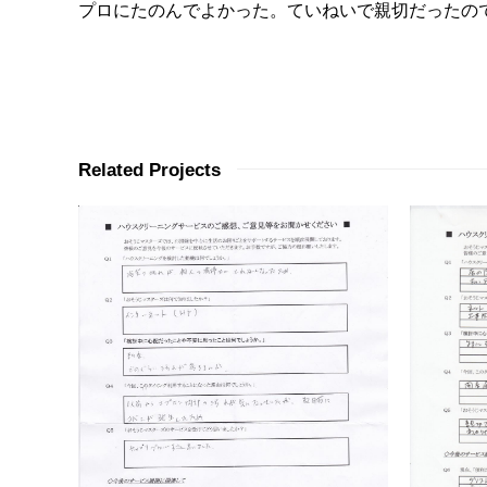
プロにたのんでよかった。ていねいで親切だったの
Related Projects