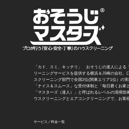
「カド、スミ、キッチリ」 おそうじの達人による
リーニングサービスを提供する横浜＆川崎の会社。
スクリーニング部門で全国2位(関東エリア1位）の実
「ナイス＆スムース」な受付体制と「毎日磨くお家
「マスターズ（達人）」と呼ばれるレベルの清掃技術
ウスクリーニングとエアコンクリーニングで、お客
サービス／料金一覧