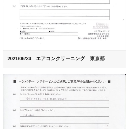
2021/06/24 エアコンクリーニング 東京都