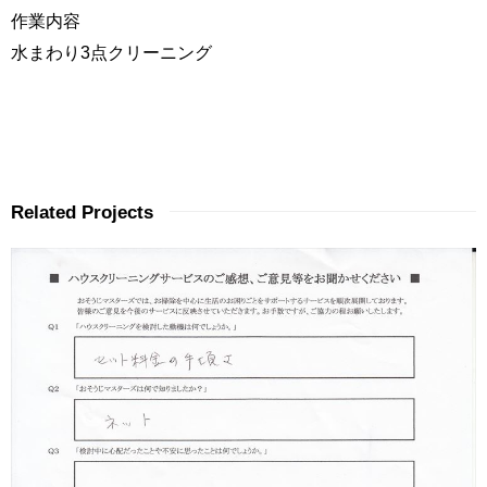
作業内容
水まわり3点クリーニング
Related Projects