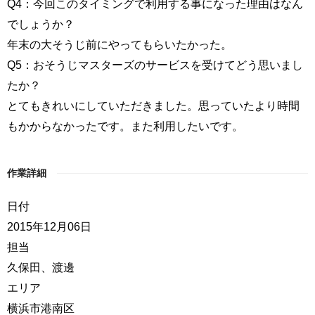
Q4：今回このタイミングで利用する事になった理由はなん
でしょうか？
年末の大そうじ前にやってもらいたかった。
Q5：おそうじマスターズのサービスを受けてどう思いまし
たか？
とてもきれいにしていただきました。思っていたより時間
もかからなかったです。また利用したいです。
作業詳細
日付
2015年12月06日
担当
久保田、渡邊
エリア
横浜市港南区