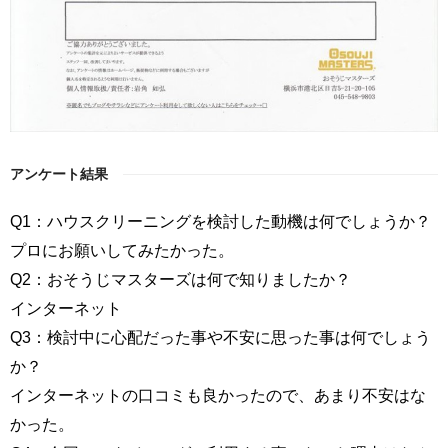
アンケート結果
Q1：ハウスクリーニングを検討した動機は何でしょうか？
プロにお願いしてみたかった。
Q2：おそうじマスターズは何で知りましたか？
インターネット
Q3：検討中に心配だった事や不安に思った事は何でしょう
か？
インターネットの口コミも良かったので、あまり不安はな
かった。