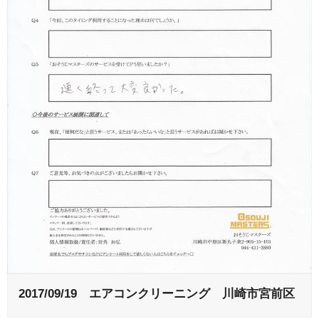
2017/09/19 エアコンクリーニング 川崎市宮前区