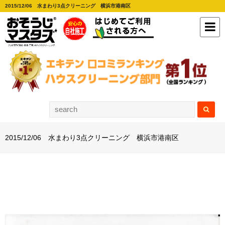
2015/12/06 水まわり3点クリーニング 横浜市港南区
2015/12/06 水まわり3点クリーニング 横浜市港南区