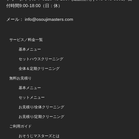
付時間9:00-18:00（日：休）
メール： info@osoujimasters.com
サービス／料金一覧
基本メニュー
セットハウスクリーニング
全体＆定期クリーニング
無料お見積り
基本メニュー
セットメニュー
お見積り/全体クリーニング
お見積り/定期クリーニング
ご利用ガイド
おそうじマスターズとは