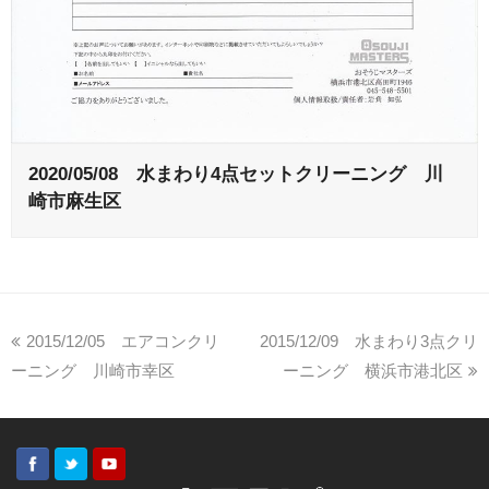
2020/05/08 水まわり4点セットクリーニング 川
崎市麻生区
2015/12/05 エアコンクリ
2015/12/09 水まわり3点クリ
ーニング 川崎市幸区
ーニング 横浜市港北区