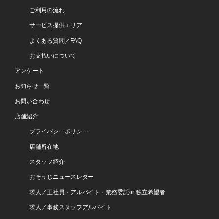
ご利用の流れ
サービス提供エリア
よくある質問／FAQ
お支払いについて
アンケート
お知らせ一覧
お問い合わせ
店舗紹介
プライバシーポリシー
店舗所在地
スタッフ紹介
おそうじニュースレター
求人／正社員・アルバイト・業務委託or 独立希望者
求人／事務スタッフアルバイト