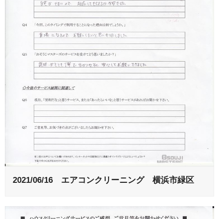
2021/06/16 エアコンクリーニング 横浜市緑区