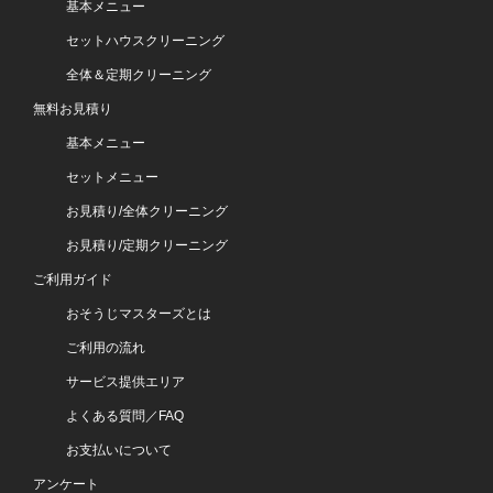
基本メニュー
セットハウスクリーニング
全体＆定期クリーニング
無料お見積り
基本メニュー
セットメニュー
お見積り/全体クリーニング
お見積り/定期クリーニング
ご利用ガイド
おそうじマスターズとは
ご利用の流れ
サービス提供エリア
よくある質問／FAQ
お支払いについて
アンケート