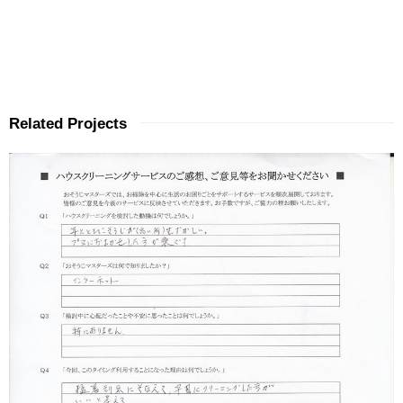
Related Projects