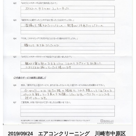
2019/09/24 エアコンクリーニング 川崎市中原区