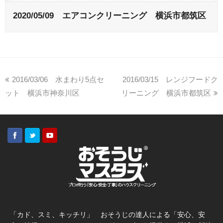
2020/05/09 エアコンクリーニング 横浜市都筑区
2016/03/06 水まわり5点セ
2016/03/15 レンジフードク
ット 横浜市神奈川区
リーニング 横浜市都筑区
「カド、スミ、キッチリ」 おそうじの達人による「安心、安