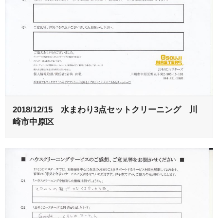
2018/12/15 水まわり3点セットクリーニング 川
崎市中原区