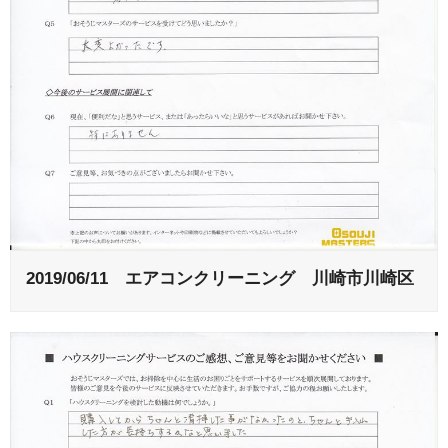
2019/06/11 エアコンクリーニング 川崎市川崎区