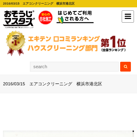
2016/03/15 エアコンクリーニング 横浜市港北区
2016/03/15 エアコンクリーニング 横浜市港北区