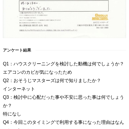
アンケート結果
Q1：ハウスクリーニングを検討した動機は何でしょうか？
エアコンのカビが気になったため
Q2：おそうじマスターズは何で知りましたか？
インターネット
Q3：検討中に心配だった事や不安に思った事は何でしょう
か？
特になし
Q4：今回このタイミングで利用する事になった理由はなん