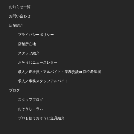
お知らせ一覧
お問い合わせ
店舗紹介
プライバシーポリシー
店舗所在地
スタッフ紹介
おそうじニュースレター
求人／正社員・アルバイト・業務委託or 独立希望者
求人／事務スタッフアルバイト
ブログ
スタッフブログ
おそうじコラム
プロも使うおそうじ道具紹介