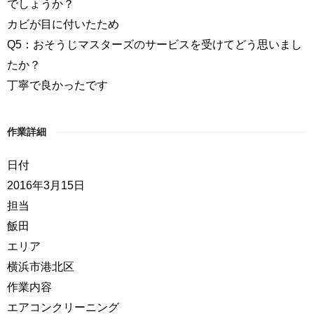
でしょうか？
カビが目に付いたため
Q5：おそうじマスターズのサービスを受けてどう思いまし
たか？
丁寧で良かったです
作業詳細
日付
2016年3月15日
担当
飯田
エリア
横浜市港北区
作業内容
エアコンクリーニング