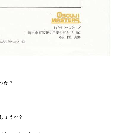
うか？
しょうか？