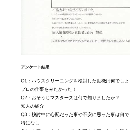
アンケート結果
Q1：ハウスクリーニングを検討した動機は何でしょ
プロの仕事をみたかった！
Q2：おそうじマスターズは何で知りましたか？
知人の紹介
Q3：検討中に心配だった事や不安に思った事は何で
特になし