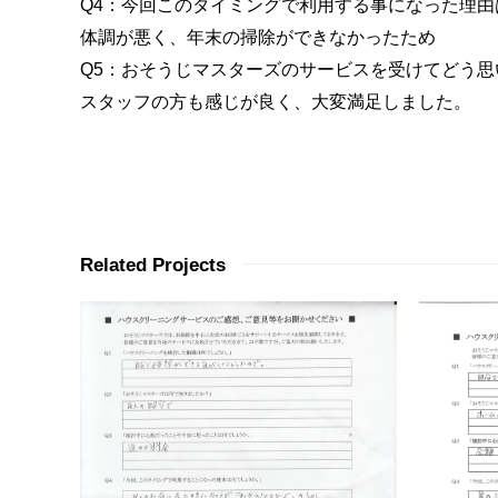
Q4：今回このタイミングで利用する事になった理由
体調が悪く、年末の掃除ができなかったため
Q5：おそうじマスターズのサービスを受けてどう思
スタッフの方も感じが良く、大変満足しました。
Related Projects