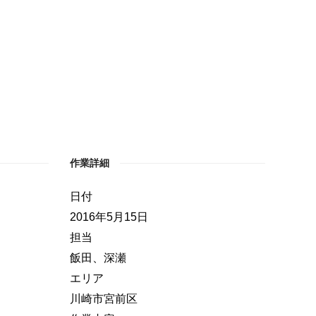
作業詳細
日付
2016年5月15日
担当
飯田、深瀬
エリア
川崎市宮前区