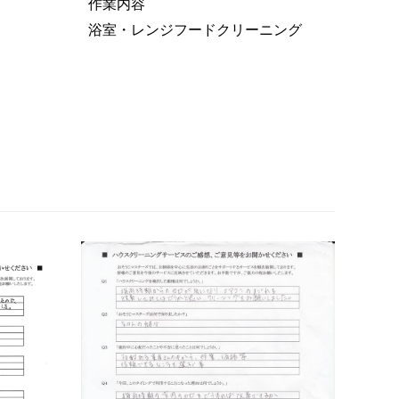
作業内容
浴室・レンジフードクリーニング