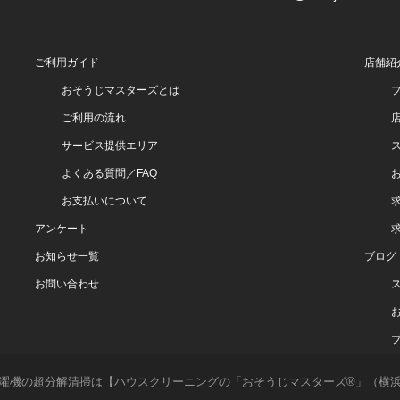
ご利用ガイド
店舗紹
おそうじマスターズとは
ご利用の流れ
サービス提供エリア
よくある質問／FAQ
お支払いについて
アンケート
お知らせ一覧
ブログ
お問い合わせ
分解清掃は【ハウスクリーニングの「おそうじマスターズ®」（横浜・川崎・湘南・東