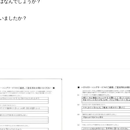
はなんでしょうか？
いましたか？