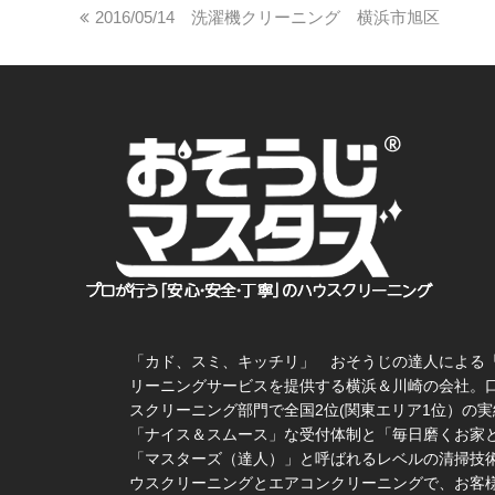
2016/05/14 洗濯機クリーニング 横浜市旭区
「カド、スミ、キッチリ」 おそうじの達人による
リーニングサービスを提供する横浜＆川崎の会社。
スクリーニング部門で全国2位(関東エリア1位）の実
「ナイス＆スムース」な受付体制と「毎日磨くお家
「マスターズ（達人）」と呼ばれるレベルの清掃技術
ウスクリーニングとエアコンクリーニングで、お客