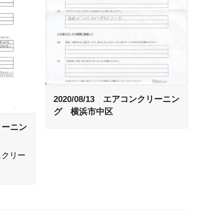
2020/08/13 エアコンクリーニン
グ 横浜市中区
クリーニン
スクリー