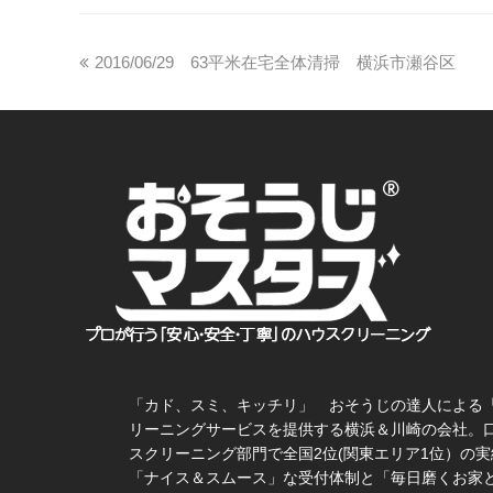
2016/06/29 63平米在宅全体清掃 横浜市瀬谷区
「カド、スミ、キッチリ」 おそうじの達人による
リーニングサービスを提供する横浜＆川崎の会社。
スクリーニング部門で全国2位(関東エリア1位）の実
「ナイス＆スムース」な受付体制と「毎日磨くお家