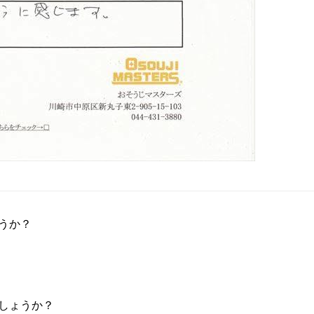
うか？
しょうか？