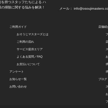
を持つスタッフたちによる ハ
様の掃除に関する悩みを解決！
メール： info@osoujimasters.c
ご利用ガイド
店舗紹
おそうじマスターズとは
ご利用の流れ
サービス提供エリア
よくある質問／FAQ
お支払いについて
アンケート
お知らせ一覧
ブログ
お問い合わせ