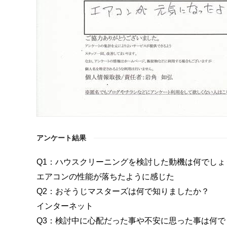
アンケート結果
Q1：ハウスクリーニングを検討した動機は何でしょ
エアコンの性能が落ちたように感じた
Q2：おそうじマスターズは何で知りましたか？
インターネット
Q3：検討中に心配だった事や不安に思った事は何で