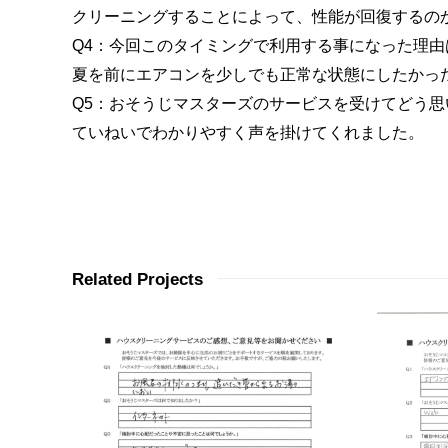
クリーニングすることによって、性能が回復するの
Q4：今回このタイミングで利用する事になった理由
夏を前にエアコンを少しでも正常な状態にしたかっ
Q5：おそうじマスターズのサービスを受けてどう思
ていねいでわかりやすく声を掛けてくれました。
Related Projects