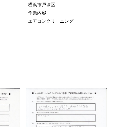
横浜市戸塚区
作業内容
エアコンクリーニング