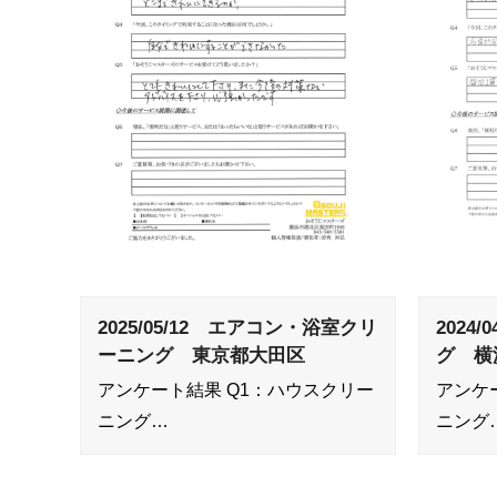
2025/05/12 エアコン・浴室クリ
2024
ーニング 東京都大田区
グ 横
アンケート結果 Q1：ハウスクリー
アンケ
ニング…
ニング