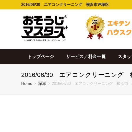
2016/06/30 エアコンクリーニング 横浜市戸塚区
トップページ
サービス／料金一覧
スタッ
2016/06/30 エアコンクリーニング
Home
深瀬
2016/06/30 エアコンクリーニング 横浜市…