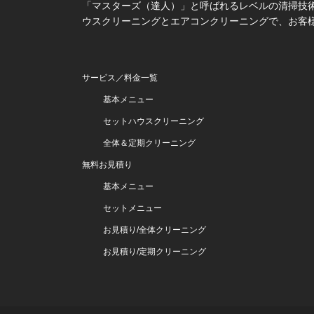
「マスターズ（達人）」と呼ばれるレベルの清掃技術
ウスクリーニングとエアコンクリーニングで、お客
サービス／料金一覧
基本メニュー
セットハウスクリーニング
全体＆定期クリーニング
無料お見積り
基本メニュー
セットメニュー
お見積り/全体クリーニング
お見積り/定期クリーニング