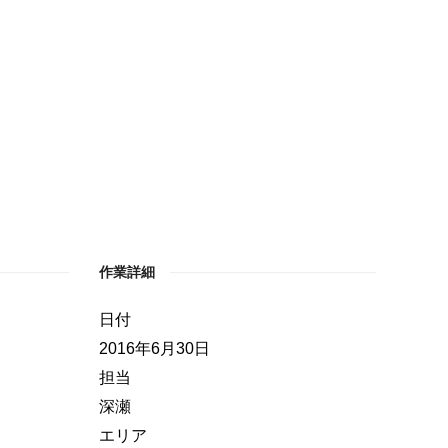
作業詳細
日付
2016年6月30日
担当
深瀬
エリア