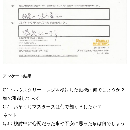
アンケート結果
Q1：ハウスクリーニングを検討した動機は何でしょうか？
娘の引越して来る
Q2：おそうじマスターズは何で知りましたか？
ネット
Q3：検討中に心配だった事や不安に思った事は何でしょう