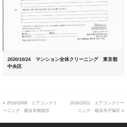
2020/10/24 マンション全体クリーニング 東京都
中央区
2016/10/08 エアコンクリ
2016/10/11 エアコンクリー
ーニング 横浜市都筑区
ニング 横浜市戸塚区