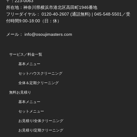
〒：223-0063
所在地：神奈川県横浜市港北区高田町1946番地
フリーダイヤル： 0120-40-2607 (通話無料) | 045-548-5501／受
付時間9:00-18:00（日：休）
メール： info@osoujimasters.com
サービス／料金一覧
基本メニュー
セットハウスクリーニング
全体＆定期クリーニング
無料お見積り
基本メニュー
セットメニュー
お見積り/全体クリーニング
お見積り/定期クリーニング