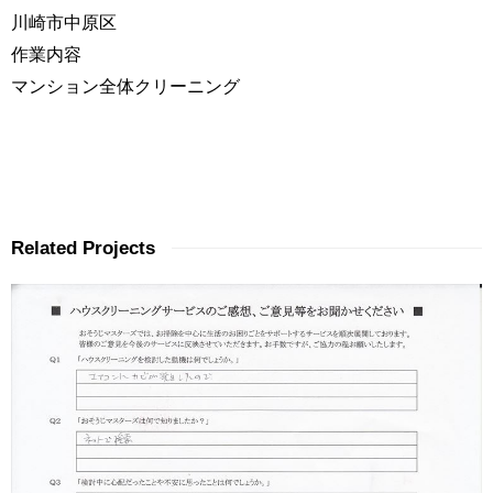
川崎市中原区
作業内容
マンション全体クリーニング
Related Projects