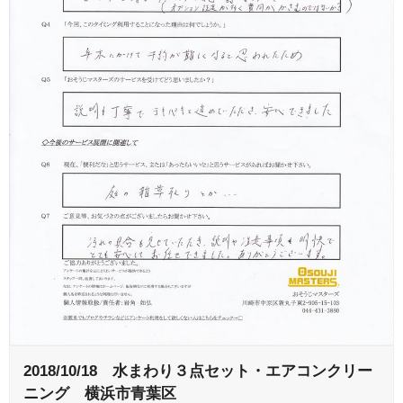
2018/10/18 水まわり３点セット・エアコンクリー
ニング 横浜市青葉区