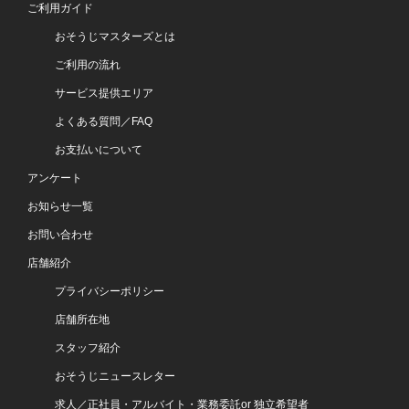
ご利用ガイド
おそうじマスターズとは
ご利用の流れ
サービス提供エリア
よくある質問／FAQ
お支払いについて
アンケート
お知らせ一覧
お問い合わせ
店舗紹介
プライバシーポリシー
店舗所在地
スタッフ紹介
おそうじニュースレター
求人／正社員・アルバイト・業務委託or 独立希望者