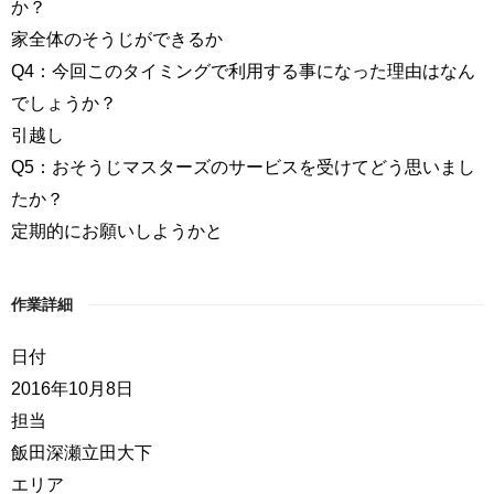
か？
家全体のそうじができるか
Q4：今回このタイミングで利用する事になった理由はなん
でしょうか？
引越し
Q5：おそうじマスターズのサービスを受けてどう思いまし
たか？
定期的にお願いしようかと
作業詳細
日付
2016年10月8日
担当
飯田深瀬立田大下
エリア