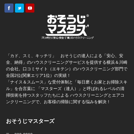
「カド、スミ、キッチリ」 おそうじの達人による「安心、安
全、納得」のハウスクリーニングサービスを提供する横浜＆川崎
の会社。口コミサイト（エキテン）のハウスクリーニング部門で
全国2位(関東エリア1位）の実績！
「ナイス＆スムース」な受付体制と「毎日磨くお家とお掃除スキ
ル」を合言葉に 「マスターズ（達人）」と呼ばれるレベルの清
掃技術を持つスタッフたちによる ハウスクリーニングとエアコ
ンクリーニングで、お客様の掃除に関する悩みを解決！
おそうじマスターズ