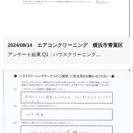
2024/08/14 エアコンクリーニング 横浜市青葉区
アンケート結果 Q1：ハウスクリーニング…