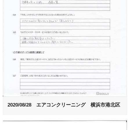
2020/08/28 エアコンクリーニング 横浜市港北区