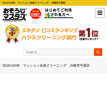
2016/10/08 マンション全体クリーニング 川崎市中原区
2016/10/08 マンション全体クリーニング 川崎市中原区