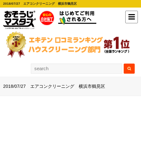
2018/07/27 エアコンクリーニング 横浜市鶴見区
2018/07/27 エアコンクリーニング 横浜市鶴見区