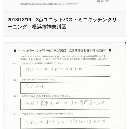
2018/12/19 3点ユニットバス・ミニキッチンクリ
ーニング 横浜市神奈川区