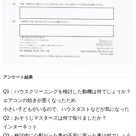
アンケート結果
Q1：ハウスクリーニングを検討した動機は何でしょうか？
エアコンの効きが悪くなったため
小さい子どもがいるので、ハウスダストなどが気になった
Q2：おそうじマスターズは何で知りましたか？
インターネット
Q3：検討中に心配だった事や不安に思った事は何でしょう