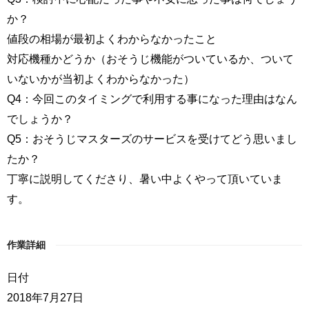
か？
値段の相場が最初よくわからなかったこと
対応機種かどうか（おそうじ機能がついているか、ついて
いないかが当初よくわからなかった）
Q4：今回このタイミングで利用する事になった理由はなん
でしょうか？
Q5：おそうじマスターズのサービスを受けてどう思いまし
たか？
丁寧に説明してくださり、暑い中よくやって頂いていま
す。
作業詳細
日付
2018年7月27日