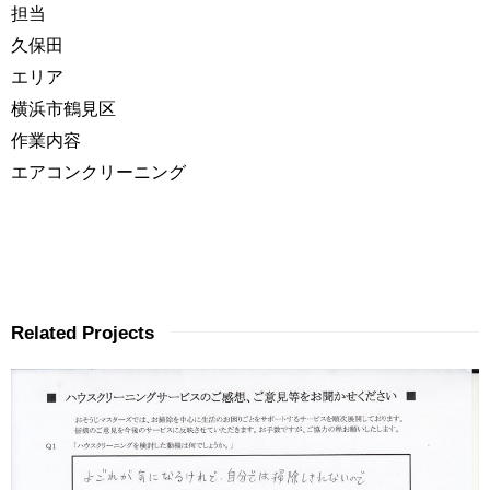
担当
久保田
エリア
横浜市鶴見区
作業内容
エアコンクリーニング
Related Projects