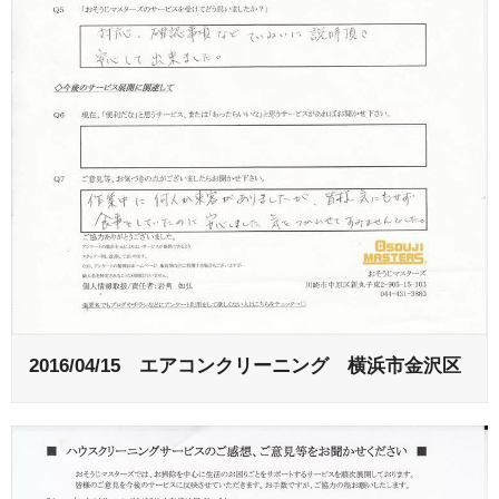
2016/04/15 エアコンクリーニング 横浜市金沢区