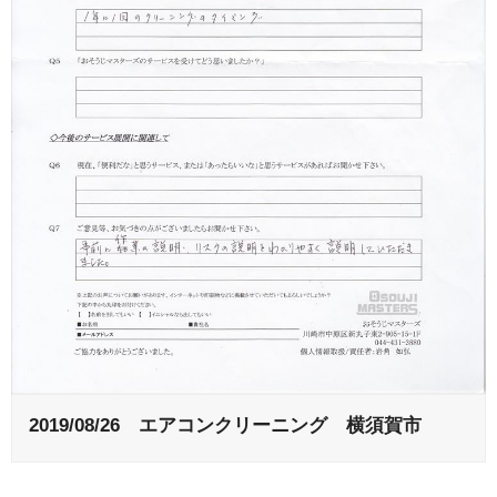
2019/08/26 エアコンクリーニング 横須賀市