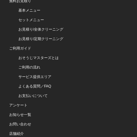
無料お見積り
基本メニュー
セットメニュー
お見積り/全体クリーニング
お見積り/定期クリーニング
ご利用ガイド
おそうじマスターズとは
ご利用の流れ
サービス提供エリア
よくある質問／FAQ
お支払いについて
アンケート
お知らせ一覧
お問い合わせ
店舗紹介