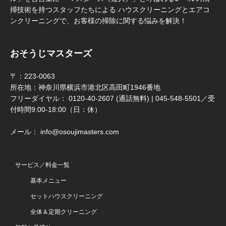
掃技術を持つスタッフたちによる ハウスクリーニングとエアコ
ンクリーニングで、お客様の掃除に関する悩みを解決！
おそうじマスターズ
〒：223-0063
所在地：神奈川県横浜市港北区高田町1946番地
フリーダイヤル： 0120-40-2607 (通話無料) | 045-548-5501／受
付時間9:00-18:00（日：休）
メール： info@osoujimasters.com
サービス／料金一覧
基本メニュー
セットハウスクリーニング
全体＆定期クリーニング