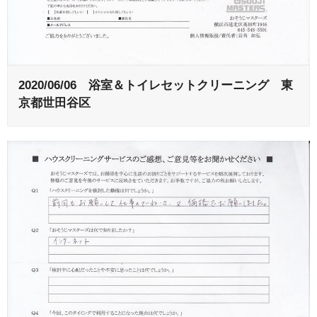
2020/06/06 浴室＆トイレセットクリーニング 東
京都世田谷区