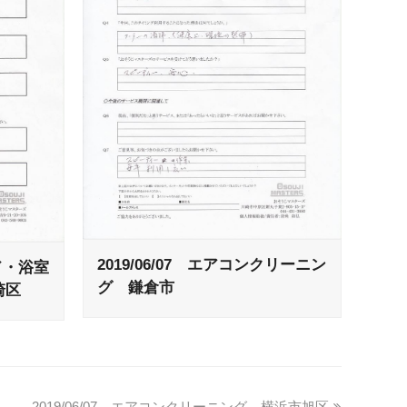
2019/06/07 エアコンクリーニン
ード・浴室
グ 鎌倉市
崎区
2019/06/07 エアコンクリーニング 横浜市旭区