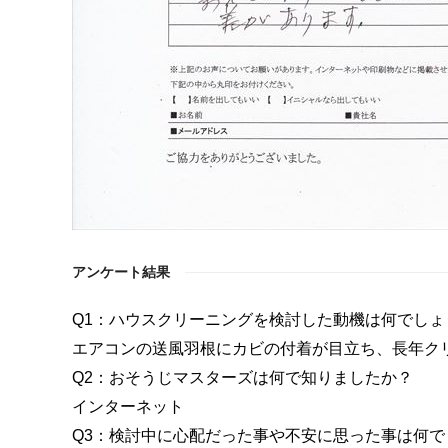
アンケート結果
Q1：ハウスクリーニングを検討した動機は何でしょ
エアコンの送風羽根にカビの付着が目立ち、長年ク
Q2：おそうじマスターズは何で知りましたか？
インターネット
Q3：検討中に心配だった事や不安に思った事は何で