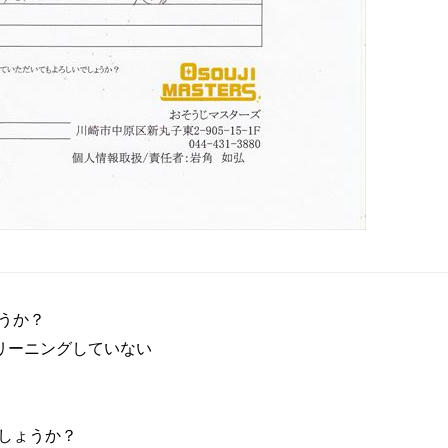
うか？
リーニングしていない
しょうか？