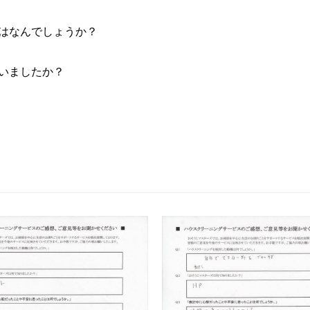
はなんでしょうか？
いましたか？