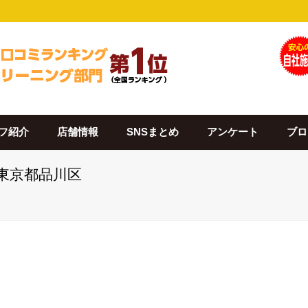
フ紹介
店舗情報
SNSまとめ
アンケート
ブロ
 東京都品川区