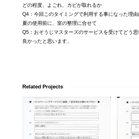
どの程度、よごれ、カビが取れるか
Q4：今回このタイミングで利用する事になった理由
夏の使用前に、室の整理に合せて
Q5：おそうじマスターズのサービスを受けてどう思
良かったと思います。
Related Projects