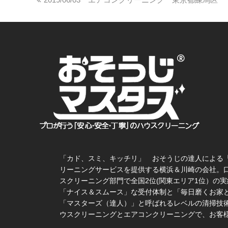
「カド、スミ、キッチリ」 おそうじの達人による
リーニングサービスを提供する横浜＆川崎の会社。
スクリーニング部門で全国2位(関東エリア1位）の実
「ナイス＆スムース」な受付体制と「毎日磨くお家
「マスターズ（達人）」と呼ばれるレベルの清掃技術
ウスクリーニングとエアコンクリーニングで、お客