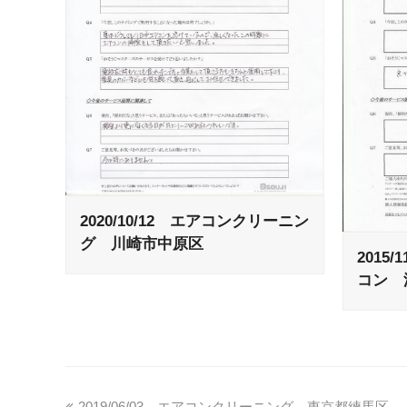
2020/10/12 エアコンクリーニン
グ 川崎市中原区
2015
コン 
2019/06/03 エアコンクリーニング 東京都練馬区