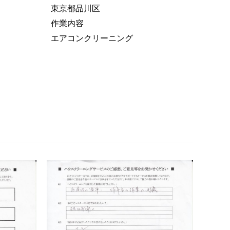
東京都品川区
作業内容
エアコンクリーニング