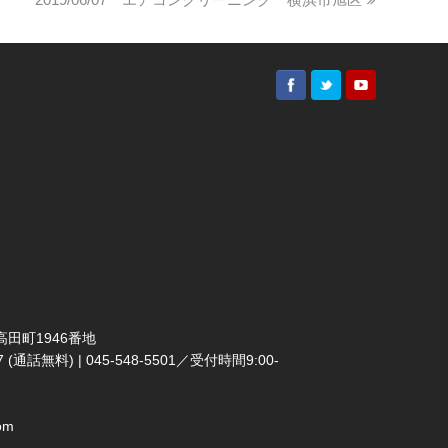
田町1946番地
(通話無料) | 045-548-5501／受付時間9:00-
om