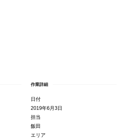
作業詳細
日付
2019年6月3日
担当
飯田
エリア