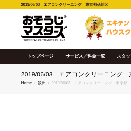
2019/06/03 エアコンクリーニング 東京都品川区
トップページ
サービス／料金一覧
スタッ
2019/06/03 エアコンクリーニング
Home
飯田
2019/06/03 エアコンクリーニング 東京都…