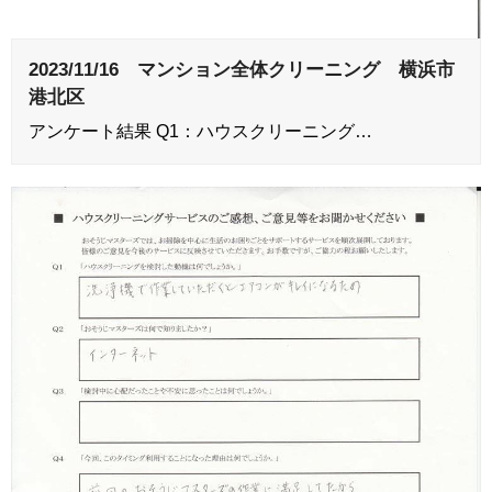
2023/11/16 マンション全体クリーニング 横浜市
港北区
アンケート結果 Q1：ハウスクリーニング…