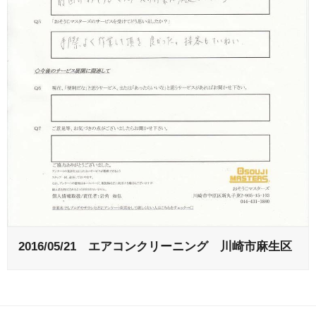
2016/05/21 エアコンクリーニング 川崎市麻生区