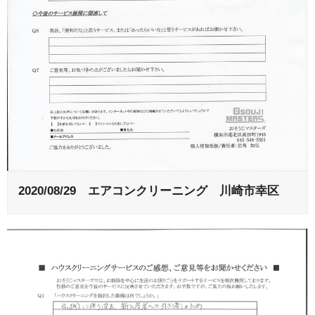
2020/08/29 エアコンクリーニング 川崎市幸区