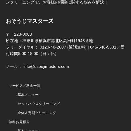
ンクリーニングで、お客様の掃除に関する悩みを解決！
おそうじマスターズ
〒：223-0063
所在地：神奈川県横浜市港北区高田町1946番地
フリーダイヤル： 0120-40-2607 (通話無料) | 045-548-5501／受
付時間9:00-18:00（日：休）
メール： info@osoujimasters.com
サービス／料金一覧
基本メニュー
セットハウスクリーニング
全体＆定期クリーニング
無料お見積り