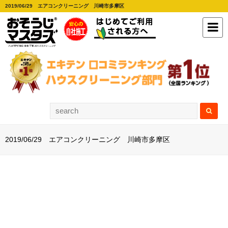
2019/06/29 エアコンクリーニング 川崎市多摩区
2019/06/29 エアコンクリーニング 川崎市多摩区