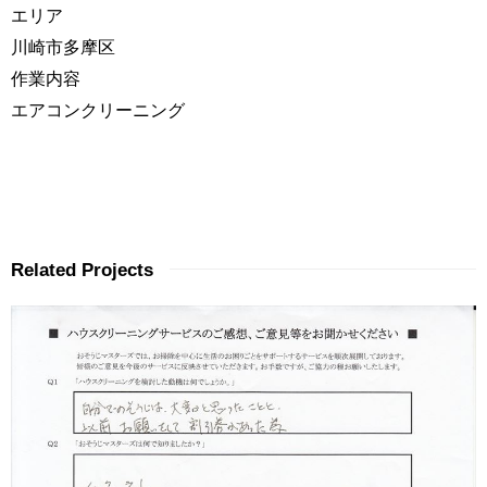
エリア
川崎市多摩区
作業内容
エアコンクリーニング
Related Projects