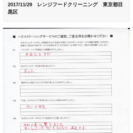
2017/11/29 レンジフードクリーニング 東京都目
黒区