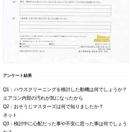
アンケート結果
Q1：ハウスクリーニングを検討した動機は何でしょうか？
エアコン内部の汚れが気になったから
Q2：おそうじマスターズは何で知りましたか？
ネット
Q3：検討中に心配だった事や不安に思った事は何でしょう
か？