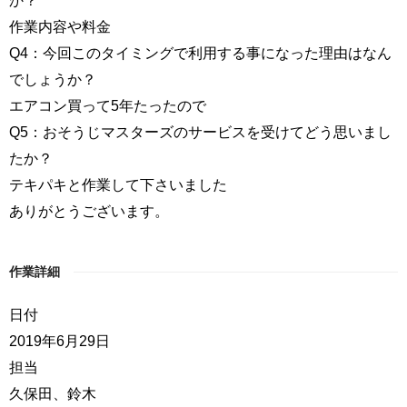
作業内容や料金
Q4：今回このタイミングで利用する事になった理由はなん
でしょうか？
エアコン買って5年たったので
Q5：おそうじマスターズのサービスを受けてどう思いまし
たか？
テキパキと作業して下さいました
ありがとうございます。
作業詳細
日付
2019年6月29日
担当
久保田、鈴木