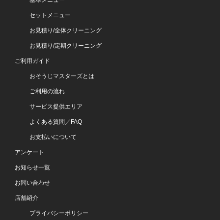
基本メニュー
セットメニュー
お見積り/全体クリーニング
お見積り/定期クリーニング
ご利用ガイド
おそうじマスターズとは
ご利用の流れ
サービス提供エリア
よくある質問／FAQ
お支払いについて
アンケート
お知らせ一覧
お問い合わせ
店舗紹介
プライバシーポリシー