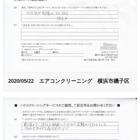
2020/05/22 エアコンクリーニング 横浜市磯子区