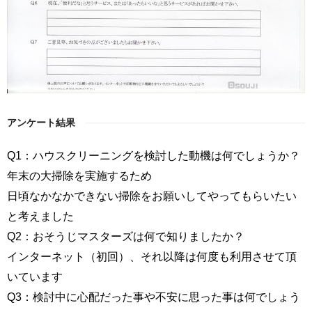
アンケート結果
Q1：ハウスクリーニングを検討した動機は何でしょうか？
年末の大掃除を実施するため
日頃なかなかできない掃除をお願いしてやってもらいたい
と考えました
Q2：おそうじマスターズは何で知りましたか？
インターネット（初回）、それ以降は何度も利用させて頂
いています
Q3：検討中に心配だった事や不安に思った事は何でしょう