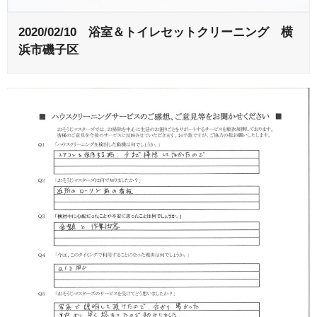
2020/02/10 浴室＆トイレセットクリーニング 横
浜市磯子区