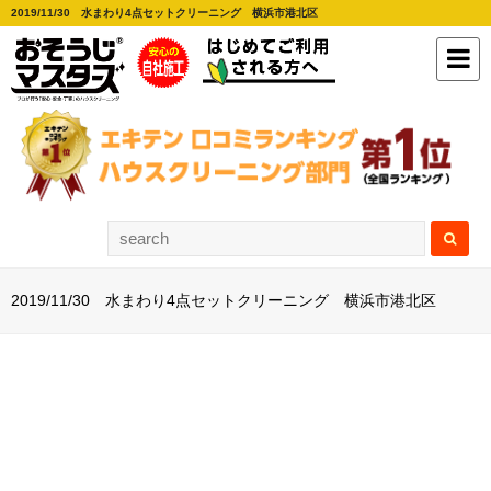
2019/11/30 水まわり4点セットクリーニング 横浜市港北区
2019/11/30 水まわり4点セットクリーニング 横浜市港北区