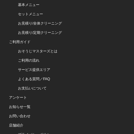
基本メニュー
セットメニュー
お見積り/全体クリーニング
お見積り/定期クリーニング
ご利用ガイド
おそうじマスターズとは
ご利用の流れ
サービス提供エリア
よくある質問／FAQ
お支払いについて
アンケート
お知らせ一覧
お問い合わせ
店舗紹介