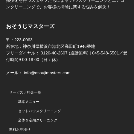
掃技術を持つスタッフたちによる ハウスクリーニングとエアコ
ンクリーニングで、お客様の掃除に関する悩みを解決！
おそうじマスターズ
〒：223-0063
所在地：神奈川県横浜市港北区高田町1946番地
フリーダイヤル： 0120-40-2607 (通話無料) | 045-548-5501／受
付時間9:00-18:00（日：休）
メール： info@osoujimasters.com
サービス／料金一覧
基本メニュー
セットハウスクリーニング
全体＆定期クリーニング
無料お見積り