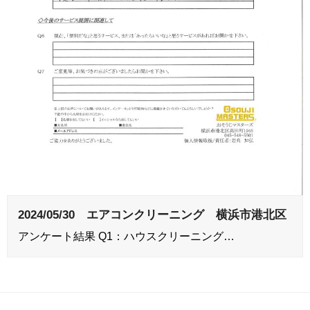
2024/05/30 エアコンクリーニング 横浜市港北区
アンケート結果 Q1：ハウスクリーニング…