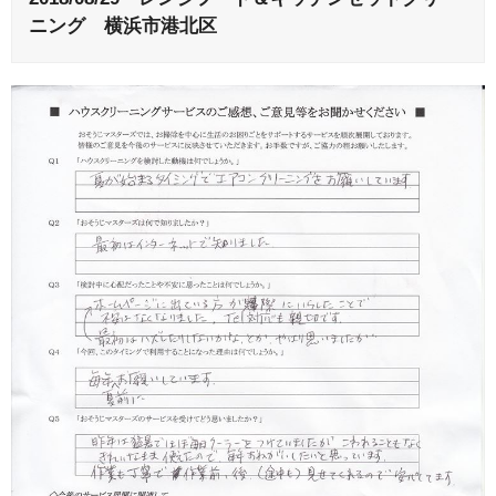
ニング 横浜市港北区