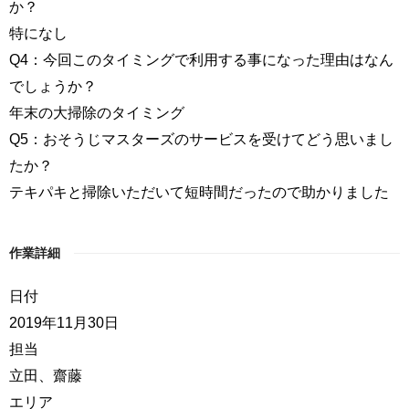
か？
特になし
Q4：今回このタイミングで利用する事になった理由はなん
でしょうか？
年末の大掃除のタイミング
Q5：おそうじマスターズのサービスを受けてどう思いまし
たか？
テキパキと掃除いただいて短時間だったので助かりました
作業詳細
日付
2019年11月30日
担当
立田、齋藤
エリア