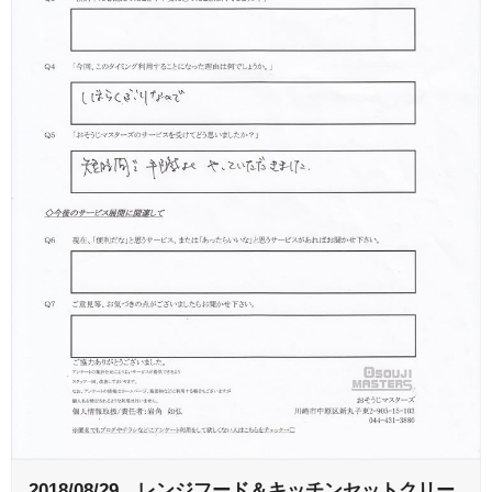
2018/08/29 レンジフード＆キッチンセットクリー