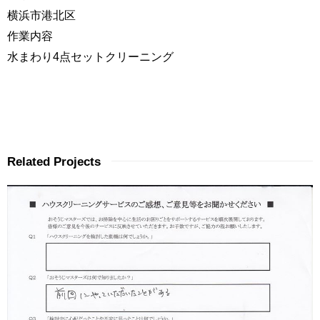
横浜市港北区
作業内容
水まわり4点セットクリーニング
Related Projects