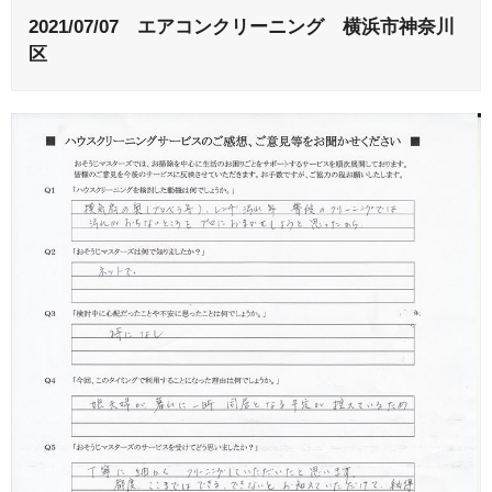
2021/07/07 エアコンクリーニング 横浜市神奈川
区