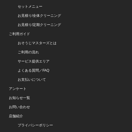
セットメニュー
お見積り/全体クリーニング
お見積り/定期クリーニング
ご利用ガイド
おそうじマスターズとは
ご利用の流れ
サービス提供エリア
よくある質問／FAQ
お支払いについて
アンケート
お知らせ一覧
お問い合わせ
店舗紹介
プライバシーポリシー