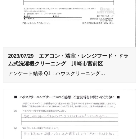
2023/07/29 エアコン・浴室・レンジフード・ドラ
ム式洗濯機クリーニング 川崎市宮前区
アンケート結果 Q1：ハウスクリーニング…