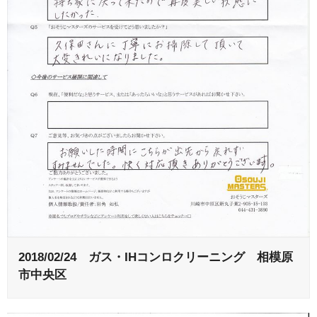
2018/02/24 ガス・IHコンロクリーニング 相模原
市中央区