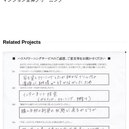
Related Projects