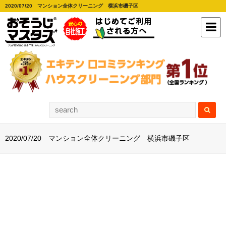
2020/07/20 マンション全体クリーニング 横浜市磯子区
2020/07/20 マンション全体クリーニング 横浜市磯子区