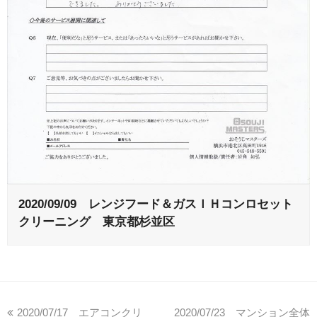
2020/09/09 レンジフード＆ガスＩＨコンロセット
クリーニング 東京都杉並区
2020/07/17 エアコンクリ
2020/07/23 マンション全体