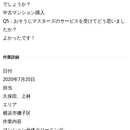
でしょうか？
中古マンション購入
Q5：おそうじマスターズのサービスを受けてどう思いまし
たか？
よかったです！
作業詳細
日付
2020年7月20日
担当
久保田、上林
エリア
横浜市磯子区
作業内容
マンション全体クリーニング