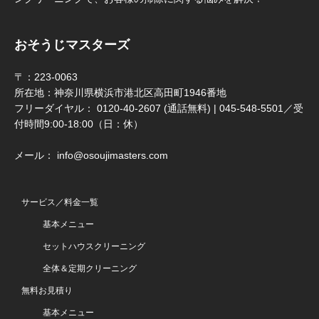
おそうじマスターズ
〒：223-0063
所在地：神奈川県横浜市港北区高田町1946番地
フリーダイヤル： 0120-40-2607 (通話無料) | 045-548-5501／受
付時間9:00-18:00（日：休）
メール： info@osoujimasters.com
サービス／料金一覧
基本メニュー
セットハウスクリーニング
全体＆定期クリーニング
無料お見積り
基本メニュー