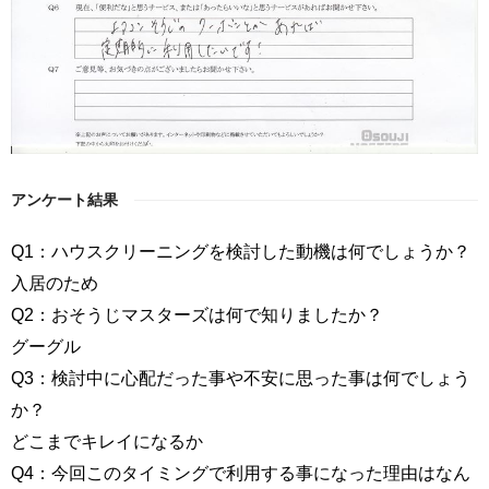
アンケート結果
Q1：ハウスクリーニングを検討した動機は何でしょうか？
入居のため
Q2：おそうじマスターズは何で知りましたか？
グーグル
Q3：検討中に心配だった事や不安に思った事は何でしょう
か？
どこまでキレイになるか
Q4：今回このタイミングで利用する事になった理由はなん