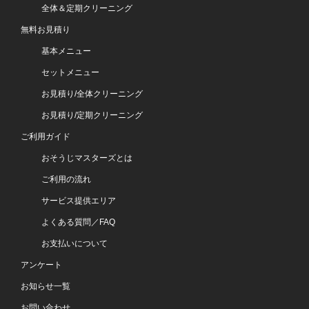
全体＆定期クリーニング
無料お見積り
基本メニュー
セットメニュー
お見積り/全体クリーニング
お見積り/定期クリーニング
ご利用ガイド
おそうじマスターズとは
ご利用の流れ
サービス提供エリア
よくある質問／FAQ
お支払いについて
アンケート
お知らせ一覧
お問い合わせ