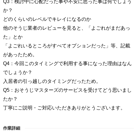
Q3：検討中に心配だった事や不安に思った事は何でしょう
か？
どのくらいのレベルでキレイになるのか
他のそうじ業者のレビューを見ると、「よごれがまだあっ
た」とか
「よごれいるところがすべてオプションだった」等、記載
があったため。
Q4：今回このタイミングで利用する事になった理由はなん
でしょうか？
入居者の引っ越しのタイミングだったため。
Q5：おそうじマスターズのサービスを受けてどう思いまし
たか？
丁寧にご説明・ご対応いただきありがとうございます。
作業詳細