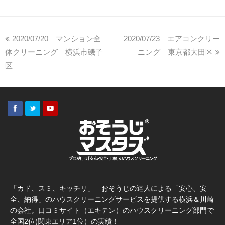
2020/07/20 マンション全
2020/07/23 エアコンクリー
体クリーニング 横浜市磯子
ニング 東京都大田区
区
「カド、スミ、キッチリ」 おそうじの達人による「安心、安
全、納得」のハウスクリーニングサービスを提供する横浜＆川崎
の会社。口コミサイト（エキテン）のハウスクリーニング部門で
全国2位(関東エリア1位）の実績！