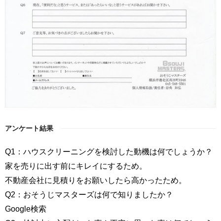
アンケート結果
Q1：ハウスクリーニングを検討した動機は何でしょうか？
家を売りに出す前にキレイにするため。
不動産会社に見積りをお願いしたら高かったため。
Q2：おそうじマスターズは何で知りましたか？
Google検索