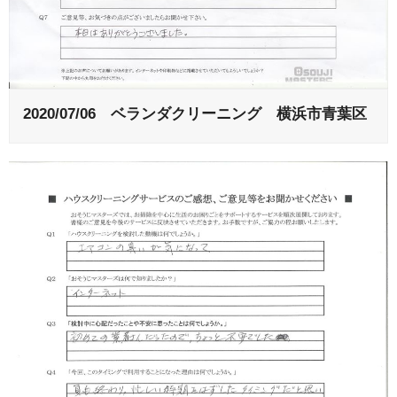
2020/07/06 ベランダクリーニング 横浜市青葉区