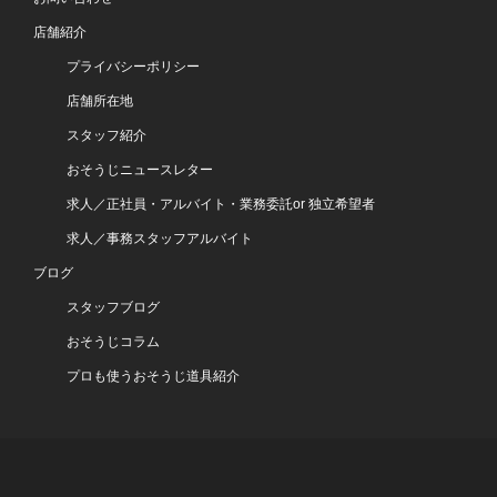
店舗紹介
プライバシーポリシー
店舗所在地
スタッフ紹介
おそうじニュースレター
求人／正社員・アルバイト・業務委託or 独立希望者
求人／事務スタッフアルバイト
ブログ
スタッフブログ
おそうじコラム
プロも使うおそうじ道具紹介