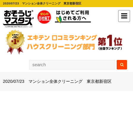
2020/07/23 マンション全体クリーニング 東京都新宿区
2020/07/23 マンション全体クリーニング 東京都新宿区