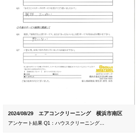
2024/08/29 エアコンクリーニング 横浜市南区
アンケート結果 Q1：ハウスクリーニング…