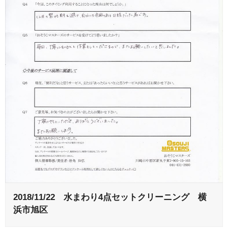
2018/11/22 水まわり4点セットクリーニング 横
浜市旭区