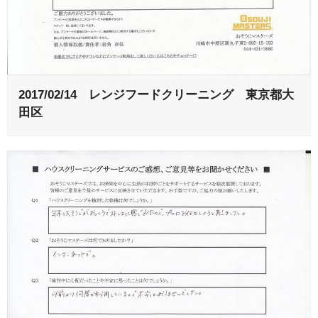
2017/02/14 レンジフードクリーニング 東京都大
田区