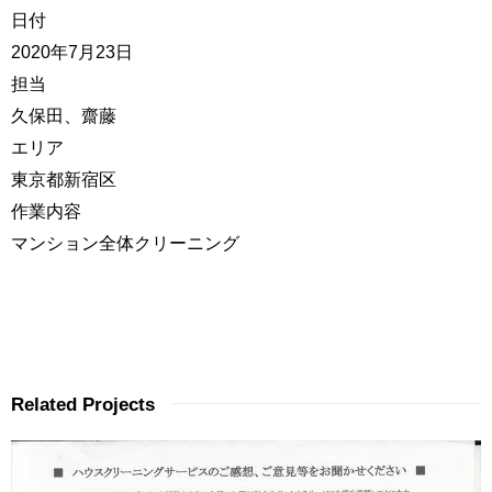
日付
2020年7月23日
担当
久保田、齋藤
エリア
東京都新宿区
作業内容
マンション全体クリーニング
Related Projects