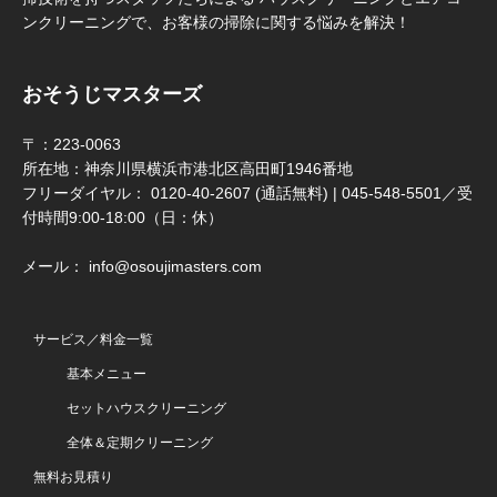
ンクリーニングで、お客様の掃除に関する悩みを解決！
おそうじマスターズ
〒：223-0063
所在地：神奈川県横浜市港北区高田町1946番地
フリーダイヤル： 0120-40-2607 (通話無料) | 045-548-5501／受
付時間9:00-18:00（日：休）
メール： info@osoujimasters.com
サービス／料金一覧
基本メニュー
セットハウスクリーニング
全体＆定期クリーニング
無料お見積り