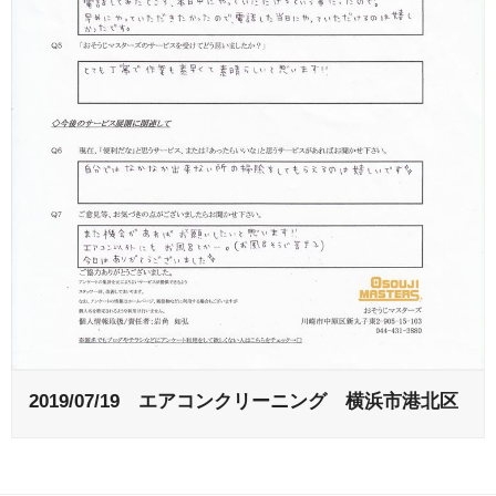
2019/07/19 エアコンクリーニング 横浜市港北区