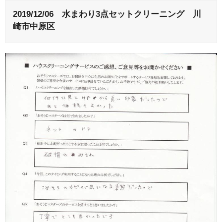
2019/12/06 水まわり3点セットクリーニング 川
崎市中原区