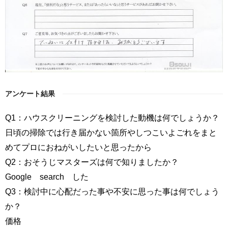
アンケート結果
Q1：ハウスクリーニングを検討した動機は何でしょうか？
日頃の掃除では行き届かない箇所やしつこいよごれをまと
めてプロにおねがいしたいと思ったから
Q2：おそうじマスターズは何で知りましたか？
Google search した
Q3：検討中に心配だった事や不安に思った事は何でしょう
か？
価格