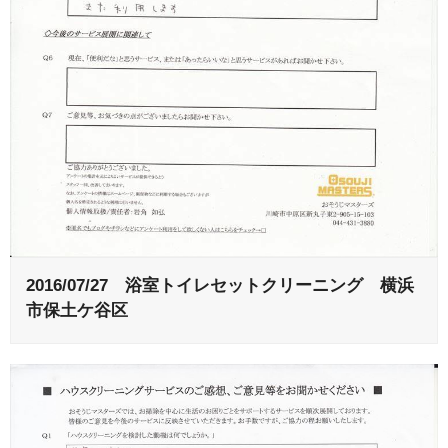
2016/07/27 浴室トイレセットクリーニング 横浜
市保土ケ谷区