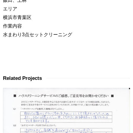
飯田、上林
エリア
横浜市青葉区
作業内容
水まわり3点セットクリーニング
Related Projects