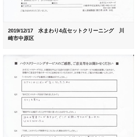
2019/12/17 水まわり4点セットクリーニング 川
崎市中原区