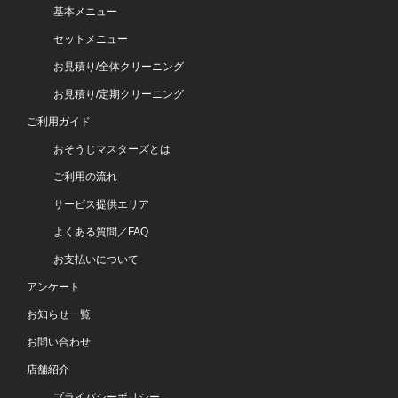
基本メニュー
セットメニュー
お見積り/全体クリーニング
お見積り/定期クリーニング
ご利用ガイド
おそうじマスターズとは
ご利用の流れ
サービス提供エリア
よくある質問／FAQ
お支払いについて
アンケート
お知らせ一覧
お問い合わせ
店舗紹介
プライバシーポリシー