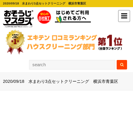
2020/09/18 水まわり3点セットクリーニング 横浜市青葉区
2020/09/18 水まわり3点セットクリーニング 横浜市青葉区