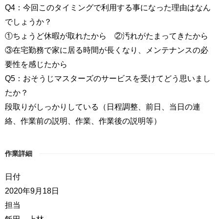
Q4：今回このタイミングで利用する事になった理由はなん
でしょうか？
①ちょうど休暇が取れたから ②汚れがたまってきたから
③在宅勤務で家に居る時間が長くなり、メンテナンスの必
要性を感じたから
Q5：おそうじマスターズのサービスを受けてどう思いまし
たか？
段取りがしっかりしている（日程調整、前日、当日の連
絡、作業前の説明、作業、作業後の説明等）
作業詳細
日付
2020年9月18日
担当