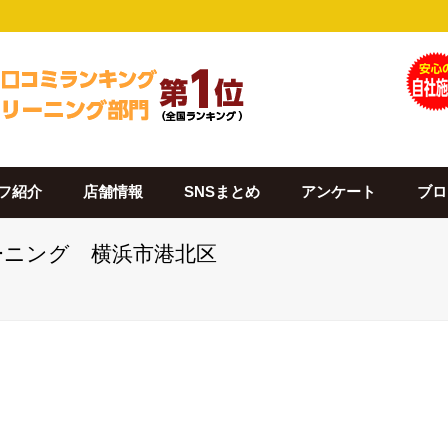
フ紹介
店舗情報
SNSまとめ
アンケート
ブロ
クリーニング 横浜市港北区