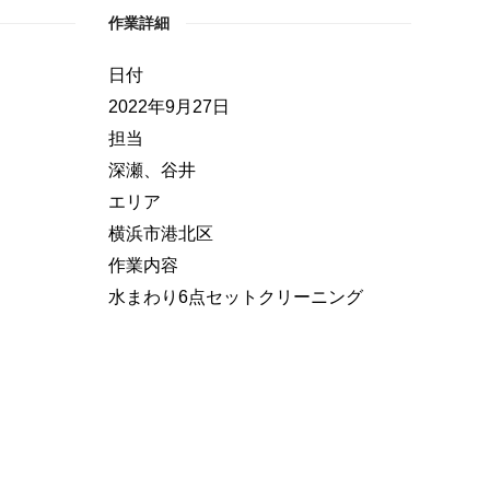
作業詳細
日付
2022年9月27日
担当
深瀬、谷井
エリア
横浜市港北区
作業内容
水まわり6点セットクリーニング