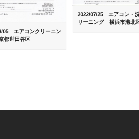
2022/07/25 エアコン
リーニング 横浜市港北
/08/05 エアコンクリーニン
京都世田谷区