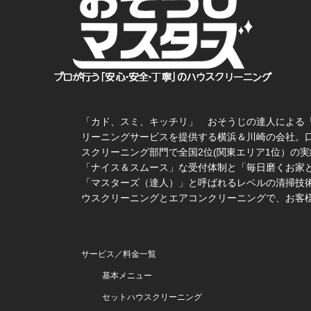
「カド、スミ、キッチリ」 おそうじの達人による
リーニングサービスを提供する横浜＆川崎の会社。
スクリーニング部門で全国2位(関東エリア1位）の実
「ナイス＆スムース」な受付体制と「毎日磨くお家
「マスターズ（達人）」と呼ばれるレベルの清掃技術
ウスクリーニングとエアコンクリーニングで、お客
サービス／料金一覧
基本メニュー
セットハウスクリーニング