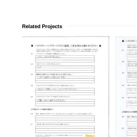
Related Projects