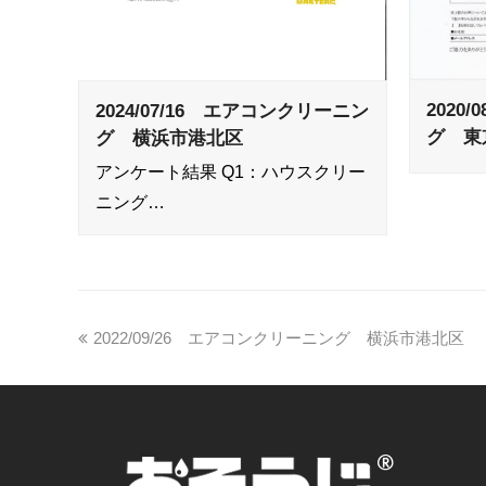
2020
2024/07/16 エアコンクリーニン
グ 東
グ 横浜市港北区
アンケート結果 Q1：ハウスクリー
ニング…
2022/09/26 エアコンクリーニング 横浜市港北区