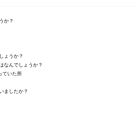
うか？
しょうか？
はなんでしょうか？
っていた所
いましたか？