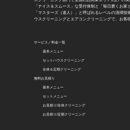
「ナイス＆スムース」な受付体制と「毎日磨くお家
「マスターズ（達人）」と呼ばれるレベルの清掃技術
ウスクリーニングとエアコンクリーニングで、お客
サービス／料金一覧
基本メニュー
セットハウスクリーニング
全体＆定期クリーニング
無料お見積り
基本メニュー
セットメニュー
お見積り/全体クリーニング
お見積り/定期クリーニング