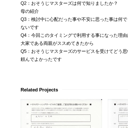
Q2：おそうじマスターズは何で知りましたか？
母の紹介
Q3：検討中に心配だった事や不安に思った事は何で
ないです
Q4：今回このタイミングで利用する事になった理由
大家である両親がススめてきたから
Q5：おそうじマスターズのサービスを受けてどう思
頼んでよかったです
Related Projects