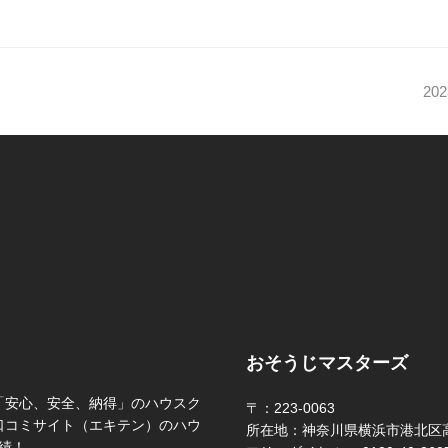
20
おそうじマスターズ
「安心、安全、納得」のハウスク
〒：223-0063
口コミサイト（エキテン）のハウ
所在地：神奈川県横浜市港北区高
績！