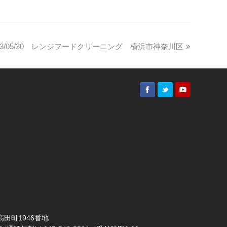
23/05/30 レンジフードクリーニング 横浜市神奈川区
田町1946番地