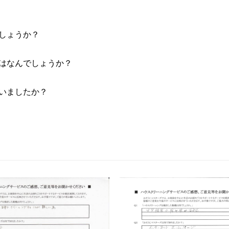
しょうか？
はなんでしょうか？
いましたか？