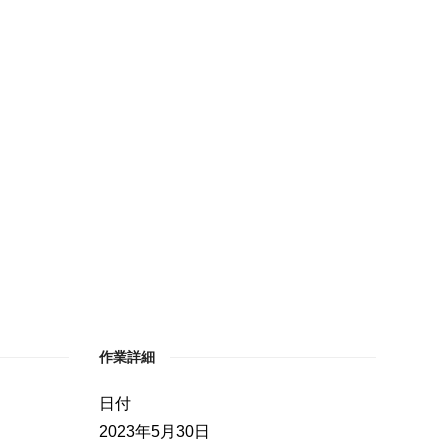
作業詳細
日付
2023年5月30日