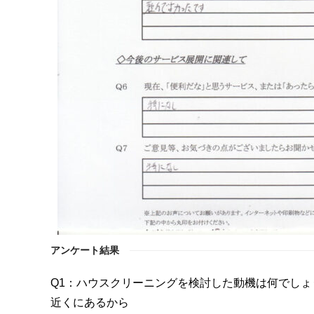
アンケート結果
Q1：ハウスクリーニングを検討した動機は何でしょ
近くにあるから