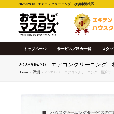
2023/05/30 エアコンクリーニング 横浜市港北区
トップページ
サービス／料金一覧
スタッ
2023/05/30 エアコンクリーニング
Home
深瀬
2023/05/30 エアコンクリーニング 横浜市…