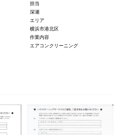
担当
深瀬
エリア
横浜市港北区
作業内容
エアコンクリーニング