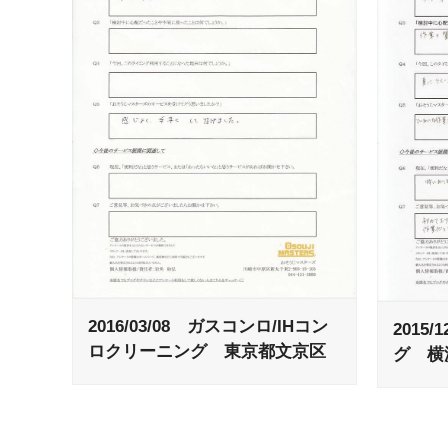
2016/03/08 ガスコンロ/IHコン
2015
ロクリーニング 東京都文京区
グ 横