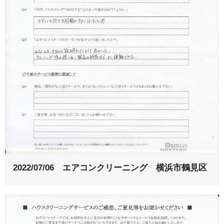
2022/07/06 エアコンクリーニング 横浜市鶴見区