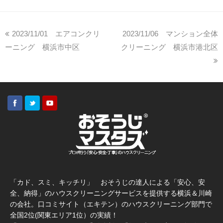
2023/11/01 エアコンクリ
2023/11/06 マンション全体
ーニング 横浜市中区
クリーニング 横浜市港北区
「カド、スミ、キッチリ」 おそうじの達人による「安心、安
全、納得」のハウスクリーニングサービスを提供する横浜＆川崎
の会社。口コミサイト（エキテン）のハウスクリーニング部門で
全国2位(関東エリア1位）の実績！