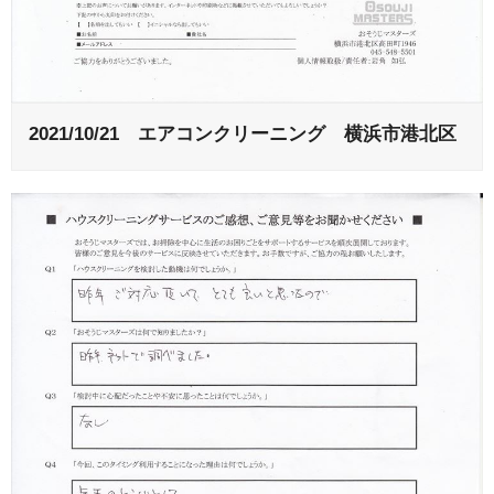
2021/10/21 エアコンクリーニング 横浜市港北区