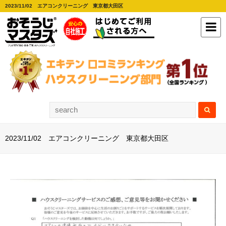
2023/11/02 エアコンクリーニング 東京都大田区
2023/11/02 エアコンクリーニング 東京都大田区