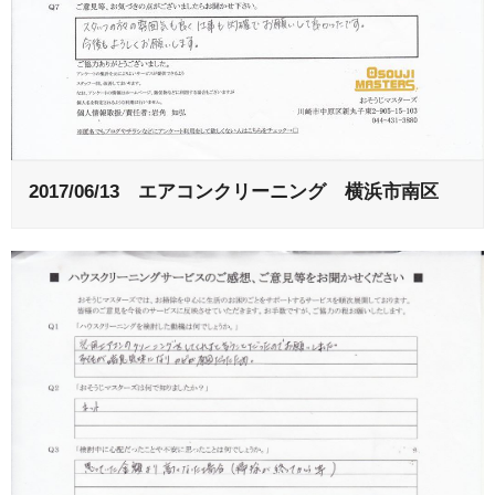
2017/06/13 エアコンクリーニング 横浜市南区