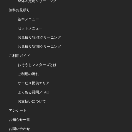
全体＆定期クリーニング
無料お見積り
基本メニュー
セットメニュー
お見積り/全体クリーニング
お見積り/定期クリーニング
ご利用ガイド
おそうじマスターズとは
ご利用の流れ
サービス提供エリア
よくある質問／FAQ
お支払いについて
アンケート
お知らせ一覧
お問い合わせ