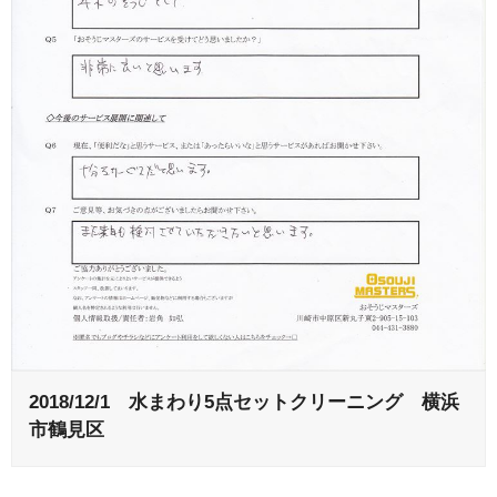
2018/12/1 水まわり5点セットクリーニング 横浜
市鶴見区