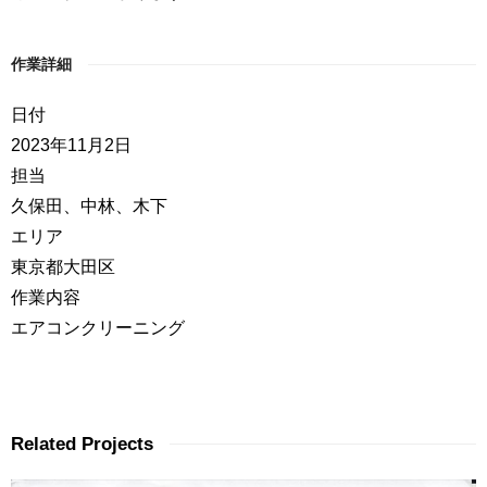
作業詳細
日付
2023年11月2日
担当
久保田、中林、木下
エリア
東京都大田区
作業内容
エアコンクリーニング
Related Projects