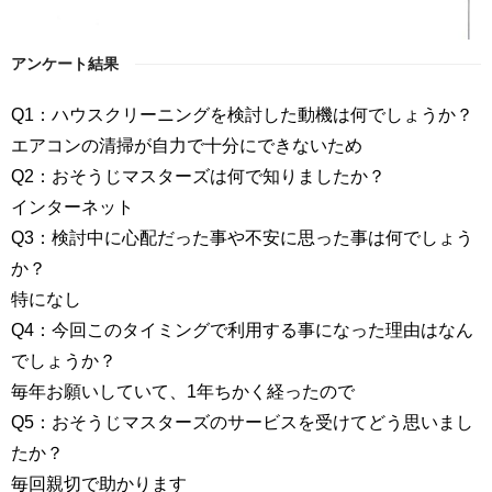
アンケート結果
Q1：ハウスクリーニングを検討した動機は何でしょうか？
エアコンの清掃が自力で十分にできないため
Q2：おそうじマスターズは何で知りましたか？
インターネット
Q3：検討中に心配だった事や不安に思った事は何でしょう
か？
特になし
Q4：今回このタイミングで利用する事になった理由はなん
でしょうか？
毎年お願いしていて、1年ちかく経ったので
Q5：おそうじマスターズのサービスを受けてどう思いまし
たか？
毎回親切で助かります