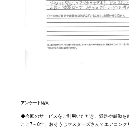
アンケート結果
◆今回のサービスをご利用いただき、満足や感動を
ここ7～8年、おそうじマスターズさんでエアコン