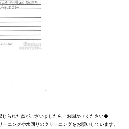
感じられた点がございましたら、お聞かせください◆
クリーニングや水回りのクリーニングをお願いしています。