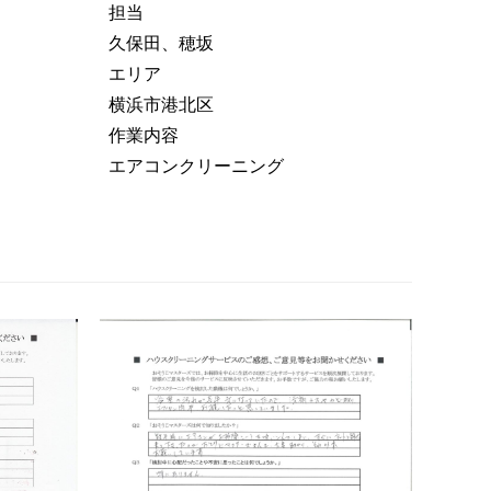
担当
久保田、穂坂
エリア
横浜市港北区
作業内容
エアコンクリーニング