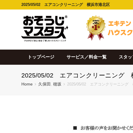
2025/05/02 エアコンクリーニング 横浜市港北区
トップページ
サービス／料金一覧
スタッ
2025/05/02 エアコンクリーニング
Home
久保田
,
穂坂
2025/05/02 エアコンクリーニング