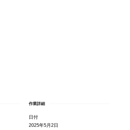
作業詳細
日付
2025年5月2日