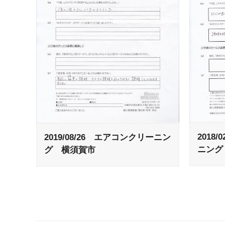
2018
2019/08/26 エアコンクリーニン
ニング
グ 横須賀市