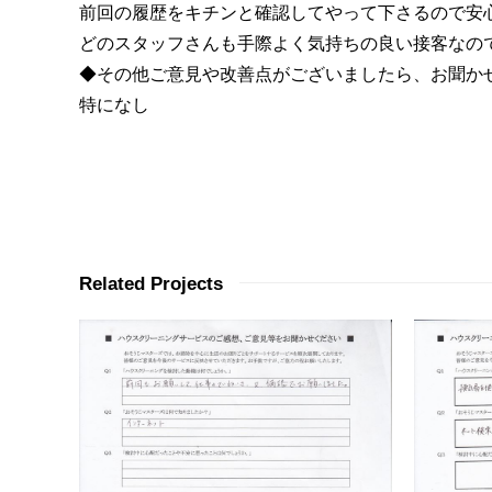
前回の履歴をキチンと確認してやって下さるので安
どのスタッフさんも手際よく気持ちの良い接客なの
◆その他ご意見や改善点がございましたら、お聞か
特になし
Related Projects