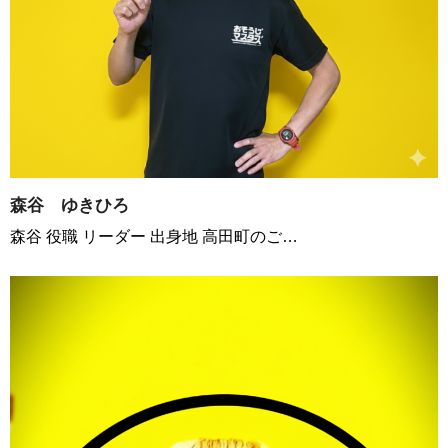
森谷 ゆきひろ
森谷 役職 リーダー 出身地 高田町のご…