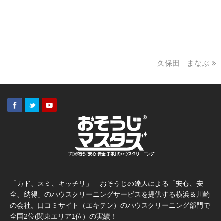
久保田 まなぶ
「カド、スミ、キッチリ」 おそうじの達人による「安心、安
全、納得」のハウスクリーニングサービスを提供する横浜＆川崎
の会社。口コミサイト（エキテン）のハウスクリーニング部門で
全国2位(関東エリア1位）の実績！