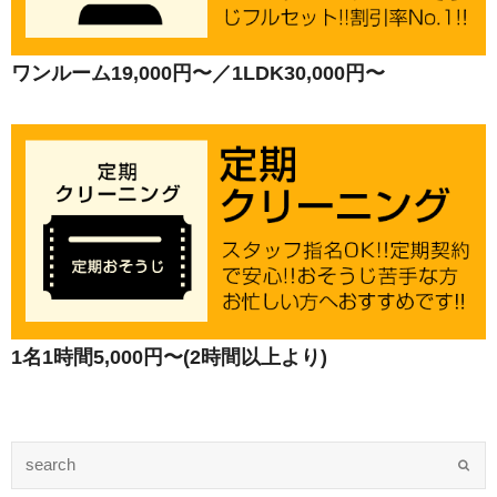
ワンルーム19,000円〜／1LDK30,000円〜
1名1時間5,000円〜(2時間以上より)