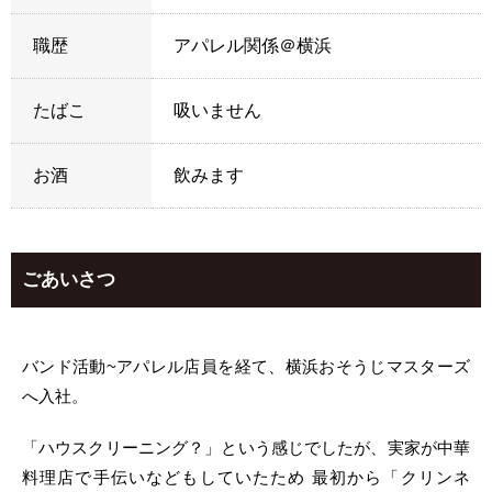
職歴
アパレル関係＠横浜
たばこ
吸いません
お酒
飲みます
ごあいさつ
バンド活動~アパレル店員を経て、横浜おそうじマスターズ
へ入社。
「ハウスクリーニング？」という感じでしたが、実家が中華
料理店で手伝いなどもしていたため 最初から「クリンネ