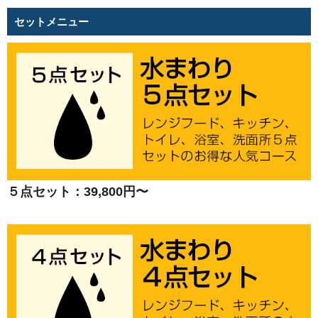
セットメニュー
５点セット：39,800円〜