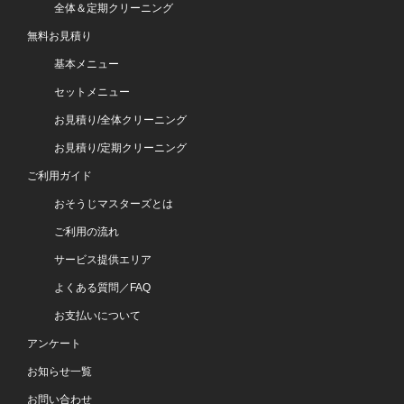
全体＆定期クリーニング
無料お見積り
基本メニュー
セットメニュー
お見積り/全体クリーニング
お見積り/定期クリーニング
ご利用ガイド
おそうじマスターズとは
ご利用の流れ
サービス提供エリア
よくある質問／FAQ
お支払いについて
アンケート
お知らせ一覧
お問い合わせ