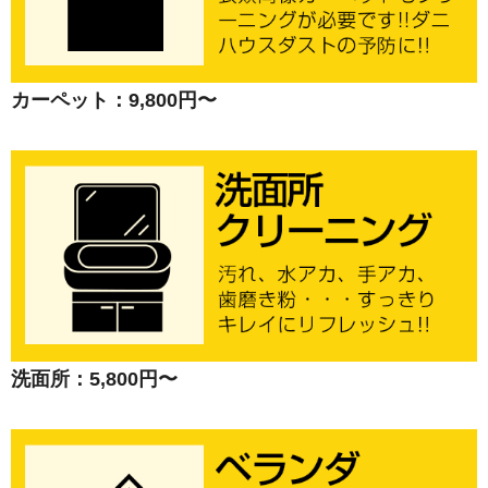
カーペット：9,800円〜
洗面所：5,800円〜