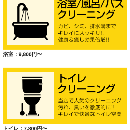
浴室：9,800円〜
トイレ：7,800円〜