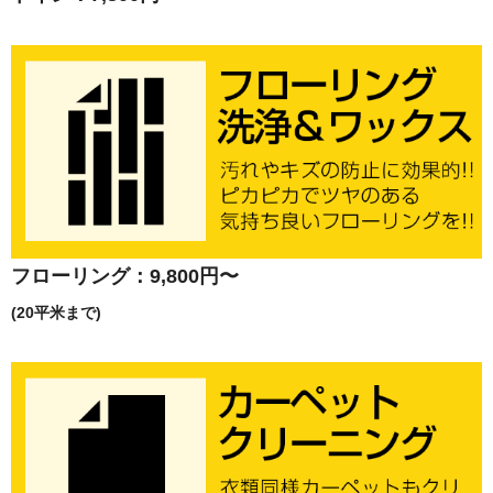
フローリング：9,800円〜
(20平米まで)