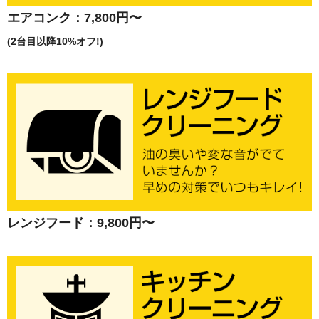
エアコンク：7,800円〜
(2台目以降10%オフ!)
レンジフード：9,800円〜