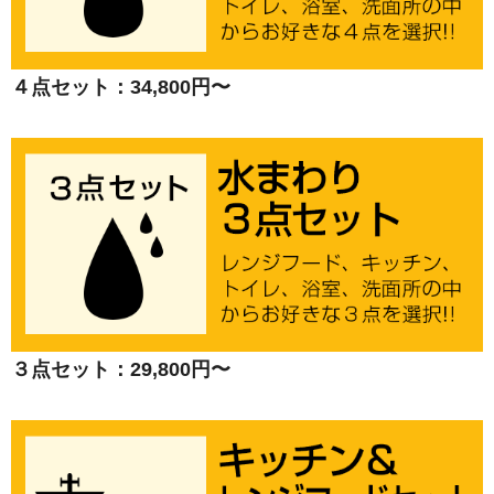
４点セット：34,800円〜
３点セット：29,800円〜