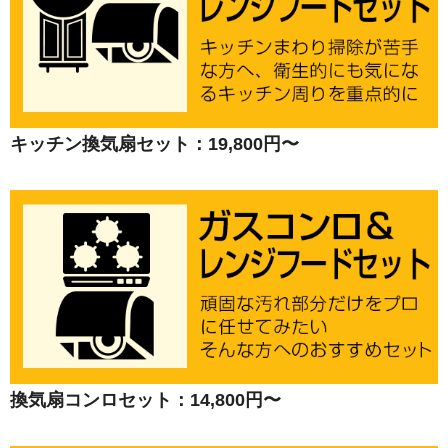
キッチン換気扇セット：19,800円〜
換気扇コンロセット：14,800円〜