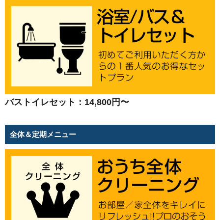
バストイレセット：14,800円〜
全体＆定期メニュー