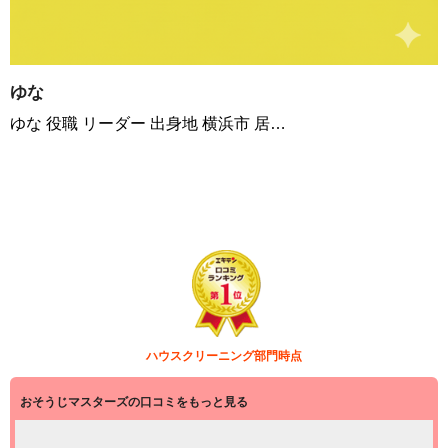
ゆな
ゆな 役職 リーダー 出身地 横浜市 居…
ハウスクリーニング部門
時点
おそうじマスターズの口コミをもっと見る