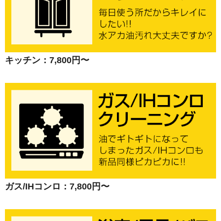
キッチン：7,800円〜
ガス/IHコンロ：7,800円〜