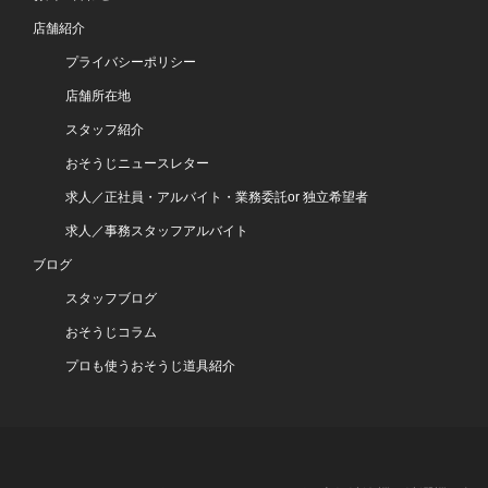
店舗紹介
プライバシーポリシー
店舗所在地
スタッフ紹介
おそうじニュースレター
求人／正社員・アルバイト・業務委託or 独立希望者
求人／事務スタッフアルバイト
ブログ
スタッフブログ
おそうじコラム
プロも使うおそうじ道具紹介