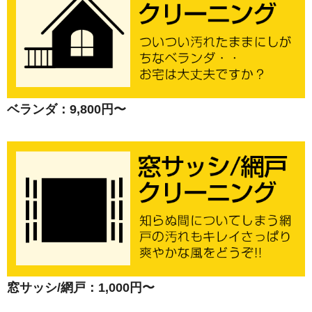
ベランダ：9,800円〜
窓サッシ/網戸：1,000円〜