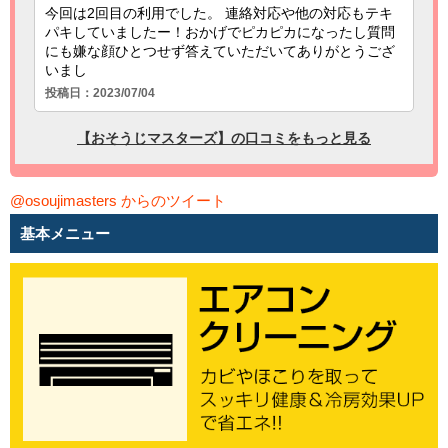
@osoujimasters からのツイート
基本メニュー