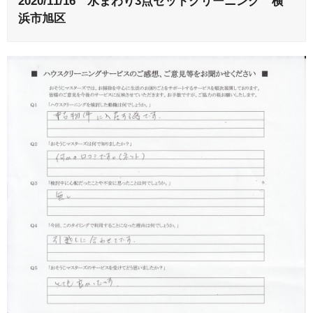
2020/11/16 水まわり3点セットクリーニング 横
浜市旭区