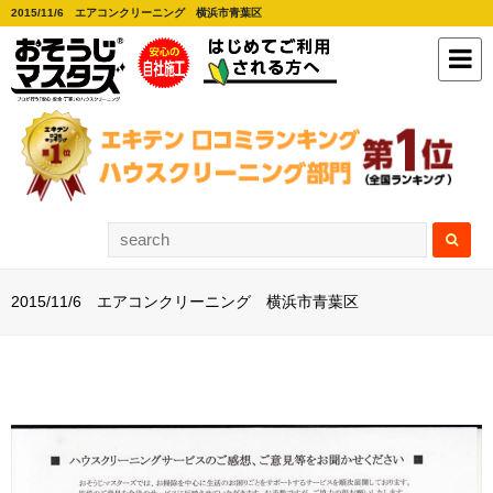
2015/11/6 エアコンクリーニング 横浜市青葉区
2015/11/6 エアコンクリーニング 横浜市青葉区