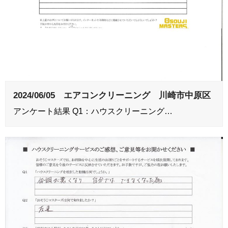
2024/06/05 エアコンクリーニング 川崎市中原区
アンケート結果 Q1：ハウスクリーニング…