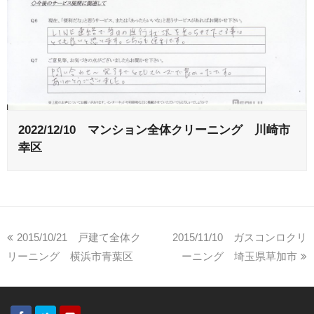
2022/12/10 マンション全体クリーニング 川崎市
幸区
2015/10/21 戸建て全体ク
2015/11/10 ガスコンロクリ
リーニング 横浜市青葉区
ーニング 埼玉県草加市