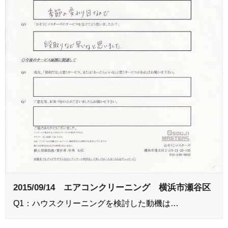
2015/09/14 エアコンクリーニング 横浜市瀬谷区
Q1：ハウスクリーニングを検討した動機は…