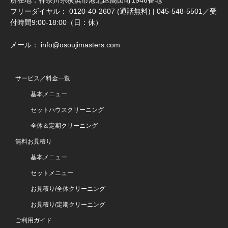
所在地：神奈川県横浜市港北区高田町1946番地
フリーダイヤル： 0120-40-2607 (通話無料) | 045-548-5501／受
付時間9:00-18:00（日：休）
メール： info@osoujimasters.com
サービス／料金一覧
基本メニュー
セットハウスクリーニング
全体＆定期クリーニング
無料お見積り
基本メニュー
セットメニュー
お見積り/全体クリーニング
お見積り/定期クリーニング
ご利用ガイド