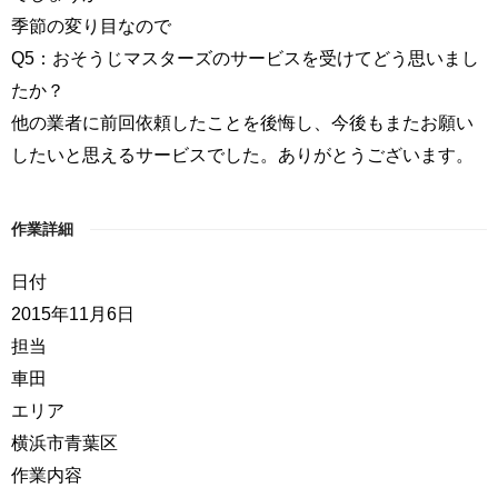
季節の変り目なので
Q5：おそうじマスターズのサービスを受けてどう思いまし
たか？
他の業者に前回依頼したことを後悔し、今後もまたお願い
したいと思えるサービスでした。ありがとうございます。
作業詳細
日付
2015年11月6日
担当
車田
エリア
横浜市青葉区
作業内容