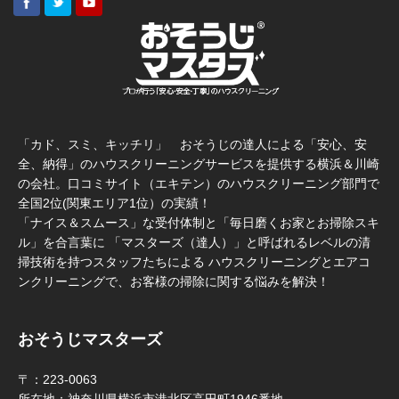
「カド、スミ、キッチリ」 おそうじの達人による「安心、安
全、納得」のハウスクリーニングサービスを提供する横浜＆川崎
の会社。口コミサイト（エキテン）のハウスクリーニング部門で
全国2位(関東エリア1位）の実績！
「ナイス＆スムース」な受付体制と「毎日磨くお家とお掃除スキ
ル」を合言葉に 「マスターズ（達人）」と呼ばれるレベルの清
掃技術を持つスタッフたちによる ハウスクリーニングとエアコ
ンクリーニングで、お客様の掃除に関する悩みを解決！
おそうじマスターズ
〒：223-0063