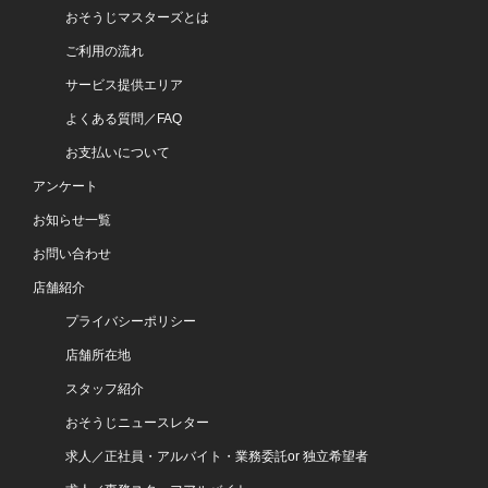
おそうじマスターズとは
ご利用の流れ
サービス提供エリア
よくある質問／FAQ
お支払いについて
アンケート
お知らせ一覧
お問い合わせ
店舗紹介
プライバシーポリシー
店舗所在地
スタッフ紹介
おそうじニュースレター
求人／正社員・アルバイト・業務委託or 独立希望者