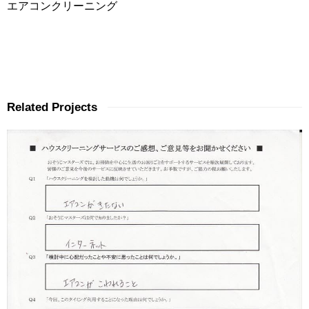
エアコンクリーニング
Related Projects