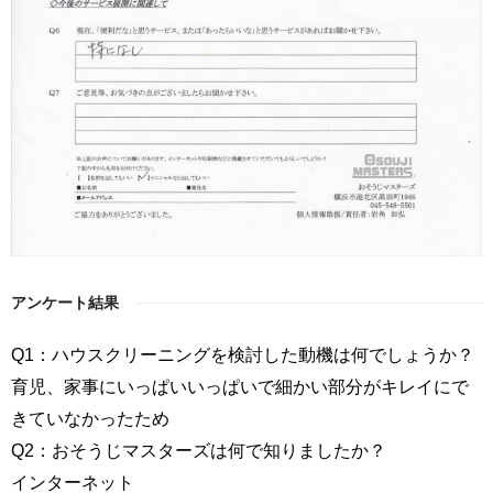
アンケート結果
Q1：ハウスクリーニングを検討した動機は何でしょうか？
育児、家事にいっぱいいっぱいで細かい部分がキレイにで
きていなかったため
Q2：おそうじマスターズは何で知りましたか？
インターネット