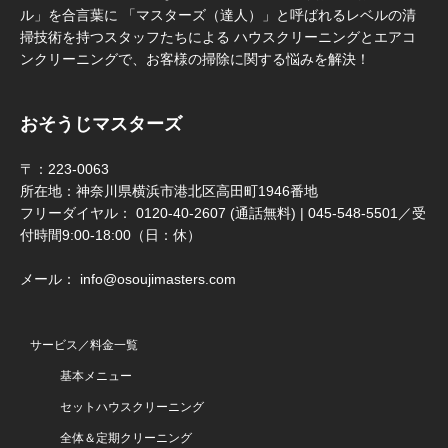
ル」を合言葉に 「マスターズ（達人）」と呼ばれるレベルの清
掃技術を持つスタッフたちによる ハウスクリーニングとエアコ
ンクリーニングで、お客様の掃除に関する悩みを解決！
おそうじマスターズ
〒：223-0063
所在地：神奈川県横浜市港北区高田町1946番地
フリーダイヤル： 0120-40-2607 (通話無料) | 045-548-5501／受
付時間9:00-18:00（日：休）
メール： info@osoujimasters.com
サービス／料金一覧
基本メニュー
セットハウスクリーニング
全体＆定期クリーニング