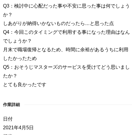
Q3：検討中に心配だった事や不安に思った事は何でしょう
か？
しあがりが納得いかないものだったら…と思った点
Q4：今回このタイミングで利用する事になった理由はなん
でしょうか？
月末で職場復帰となるため、時間に余裕があるうちに利用
したかったため
Q5：おそうじマスターズのサービスを受けてどう思いまし
たか？
とても良かったです
作業詳細
日付
2021年4月5日