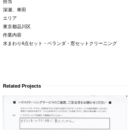
担当
深瀬、車田
エリア
東京都品川区
作業内容
水まわり4点セット・ベランダ・窓セットクリーニング
Related Projects