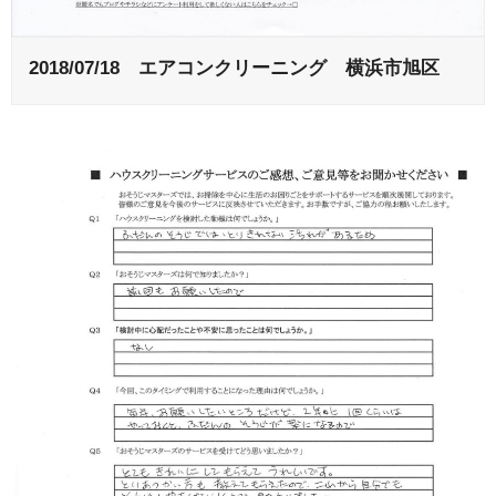
2018/07/18 エアコンクリーニング 横浜市旭区