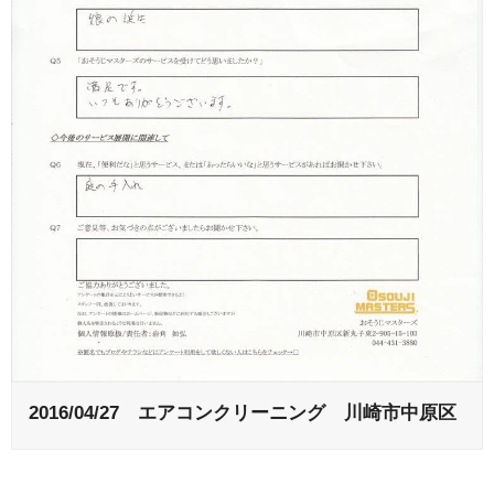
2016/04/27 エアコンクリーニング 川崎市中原区