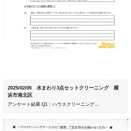
2025/02/06 水まわり3点セットクリーニング 横
浜市港北区
アンケート結果 Q1：ハウスクリーニング…