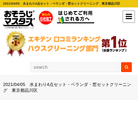
2021/04/05 水まわり4点セット・ベランダ・窓セットクリーニング 東京都品川区
2021/04/05 水まわり4点セット・ベランダ・窓セットクリーニン
グ 東京都品川区