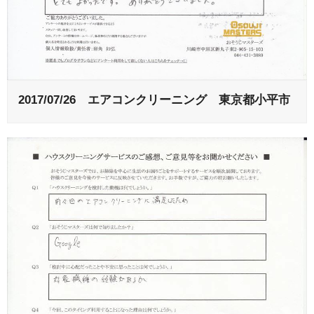
2017/07/26 エアコンクリーニング 東京都小平市