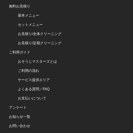
無料お見積り
基本メニュー
セットメニュー
お見積り/全体クリーニング
お見積り/定期クリーニング
ご利用ガイド
おそうじマスターズとは
ご利用の流れ
サービス提供エリア
よくある質問／FAQ
お支払いについて
アンケート
お知らせ一覧
お問い合わせ