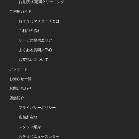
お見積り/定期クリーニング
ご利用ガイド
おそうじマスターズとは
ご利用の流れ
サービス提供エリア
よくある質問／FAQ
お支払いについて
アンケート
お知らせ一覧
お問い合わせ
店舗紹介
プライバシーポリシー
店舗所在地
スタッフ紹介
おそうじニュースレター