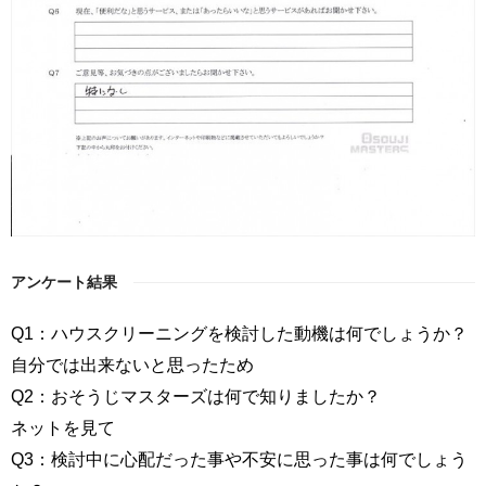
アンケート結果
Q1：ハウスクリーニングを検討した動機は何でしょうか？
自分では出来ないと思ったため
Q2：おそうじマスターズは何で知りましたか？
ネットを見て
Q3：検討中に心配だった事や不安に思った事は何でしょう