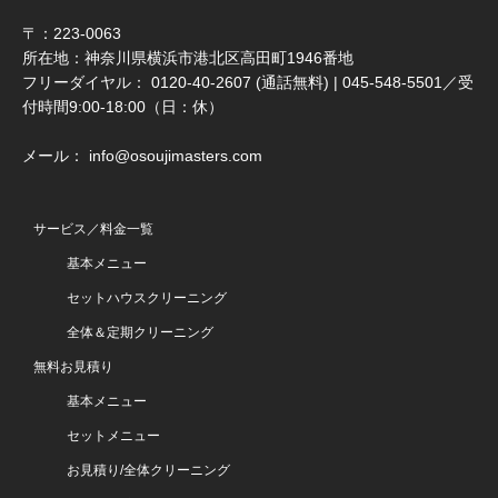
〒：223-0063
所在地：神奈川県横浜市港北区高田町1946番地
フリーダイヤル： 0120-40-2607 (通話無料) | 045-548-5501／受
付時間9:00-18:00（日：休）
メール： info@osoujimasters.com
サービス／料金一覧
基本メニュー
セットハウスクリーニング
全体＆定期クリーニング
無料お見積り
基本メニュー
セットメニュー
お見積り/全体クリーニング