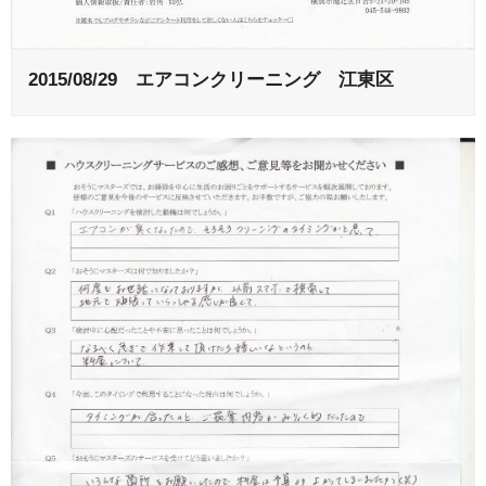
2015/08/29 エアコンクリーニング 江東区