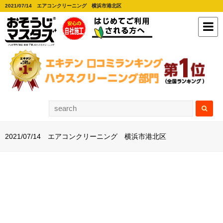
2021/07/14 エアコンクリーニング 横浜市港北区
2021/07/14 エアコンクリーニング 横浜市港北区