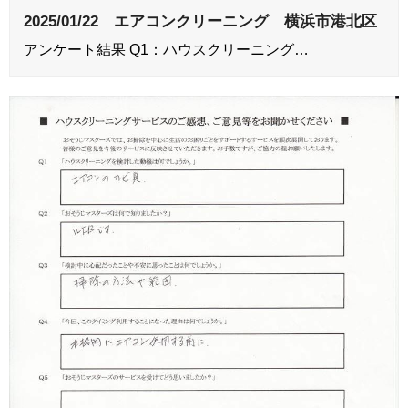
2025/01/22 エアコンクリーニング 横浜市港北区
アンケート結果 Q1：ハウスクリーニング…