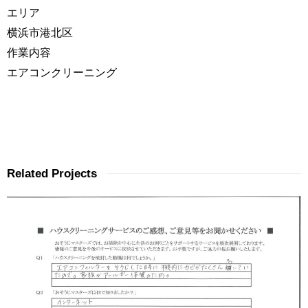
エリア
横浜市港北区
作業内容
エアコンクリーニング
Related Projects