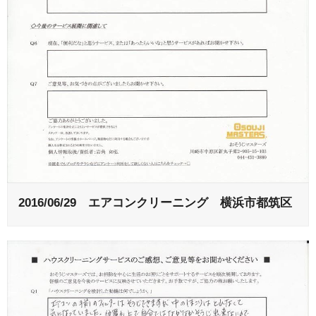
2016/06/29 エアコンクリーニング 横浜市都筑区