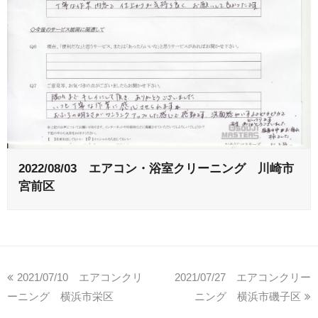
2022/08/03 エアコン・浴室クリーニング 川崎市
宮前区
2021/07/10 エアコンクリ
2021/07/27 エアコンクリー
ーニング 横浜市栄区
ニング 横浜市磯子区