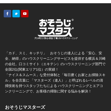
「カド、スミ、キッチリ」 おそうじの達人による「安心、安
全、納得」のハウスクリーニングサービスを提供する横浜＆川崎
の会社。口コミサイト（エキテン）のハウスクリーニング部門で
全国2位(関東エリア1位）の実績！
「ナイス＆スムース」な受付体制と「毎日磨くお家とお掃除スキ
ル」を合言葉に 「マスターズ（達人）」と呼ばれるレベルの清
掃技術を持つスタッフたちによる ハウスクリーニングとエアコ
ンクリーニングで、お客様の掃除に関する悩みを解決！
おそうじマスターズ