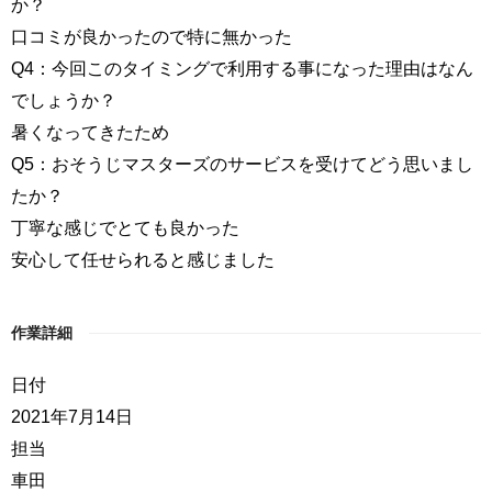
か？
口コミが良かったので特に無かった
Q4：今回このタイミングで利用する事になった理由はなん
でしょうか？
暑くなってきたため
Q5：おそうじマスターズのサービスを受けてどう思いまし
たか？
丁寧な感じでとても良かった
安心して任せられると感じました
作業詳細
日付
2021年7月14日
担当
車田