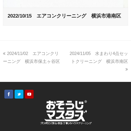
2022/10/15 エアコンクリーニング 横浜市港南区
2024/11/02 エアコンクリ
2024/11/05 水まわり4点セッ
ーニング 横浜市保土ヶ谷区
トクリーニング 横浜市南区