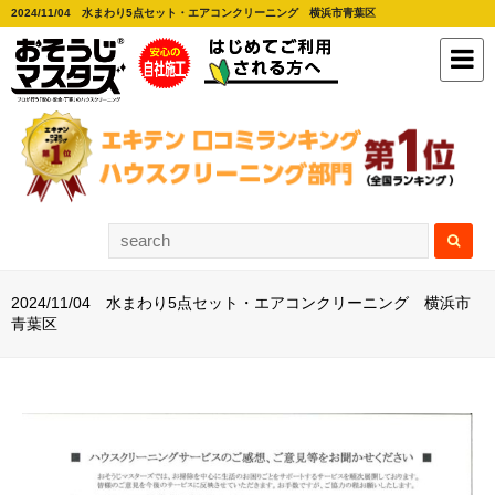
2024/11/04 水まわり5点セット・エアコンクリーニング 横浜市青葉区
2024/11/04 水まわり5点セット・エアコンクリーニング 横浜市
青葉区