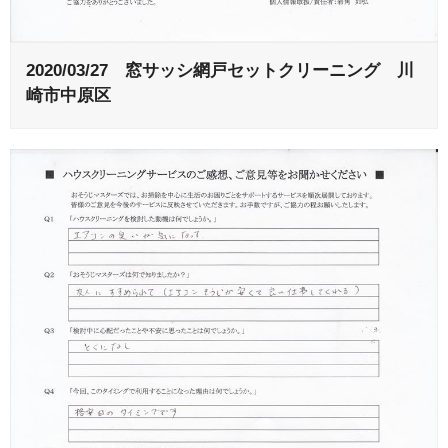
2020/03/27 窓サッシ網戸セットクリーニング 川
崎市中原区