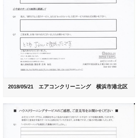
2018/05/21 エアコンクリーニング 横浜市港北区