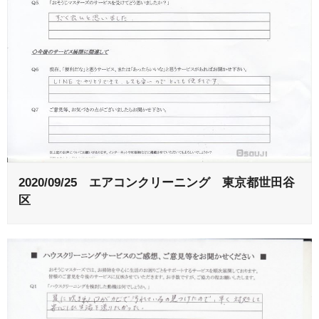
2020/09/25 エアコンクリーニング 東京都世田谷
区