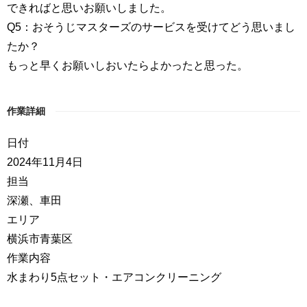
できればと思いお願いしました。
Q5：おそうじマスターズのサービスを受けてどう思いまし
たか？
もっと早くお願いしおいたらよかったと思った。
作業詳細
日付
2024年11月4日
担当
深瀬、車田
エリア
横浜市青葉区
作業内容
水まわり5点セット・エアコンクリーニング