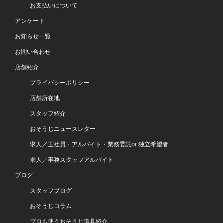
お支払いについて
アンケート
お知らせ一覧
お問い合わせ
店舗紹介
プライバシーポリシー
店舗所在地
スタッフ紹介
おそうじニュースレター
求人／正社員・アルバイト・業務委託or 独立希望者
求人／事務スタッフアルバイト
ブログ
スタッフブログ
おそうじコラム
プロも使うおそうじ道具紹介