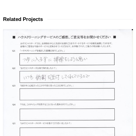
Related Projects