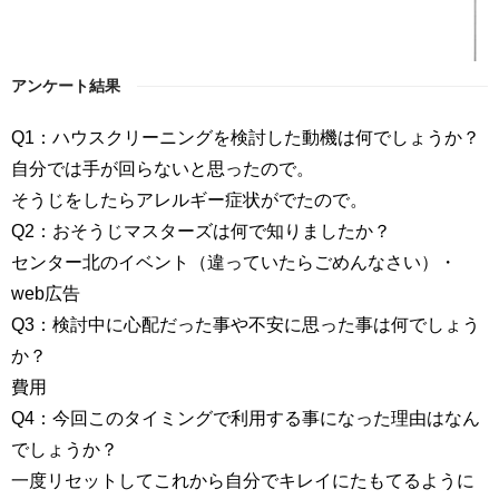
アンケート結果
Q1：ハウスクリーニングを検討した動機は何でしょうか？
自分では手が回らないと思ったので。
そうじをしたらアレルギー症状がでたので。
Q2：おそうじマスターズは何で知りましたか？
センター北のイベント（違っていたらごめんなさい）・
web広告
Q3：検討中に心配だった事や不安に思った事は何でしょう
か？
費用
Q4：今回このタイミングで利用する事になった理由はなん
でしょうか？
一度リセットしてこれから自分でキレイにたもてるように