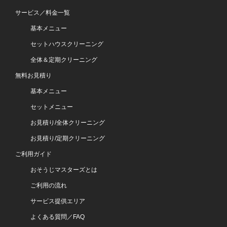
サービス／料金一覧
基本メニュー
セットハウスクリーニング
全体＆定期クリーニング
無料お見積り
基本メニュー
セットメニュー
お見積り/全体クリーニング
お見積り/定期クリーニング
ご利用ガイド
おそうじマスターズとは
ご利用の流れ
サービス提供エリア
よくある質問／FAQ