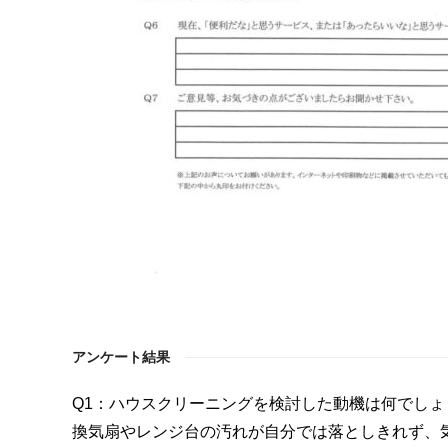
アンケート結果
Q1：ハウスクリーニングを検討した動機は何でしょ
換気扇やレンジ台の汚れが自分では落としきれず、