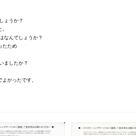
しょうか？
と。
はなんでしょうか？
ったため
いましたか？
でよかったです。