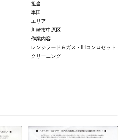
担当
車田
エリア
川崎市中原区
作業内容
レンジフード＆ガス・IHコンロセット
クリーニング