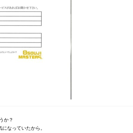
うか？
気になっていたから。