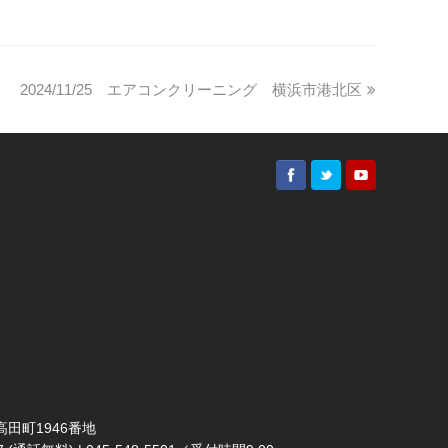
2024/11/25 エアコンクリーニング 横浜市港北区
田町1946番地