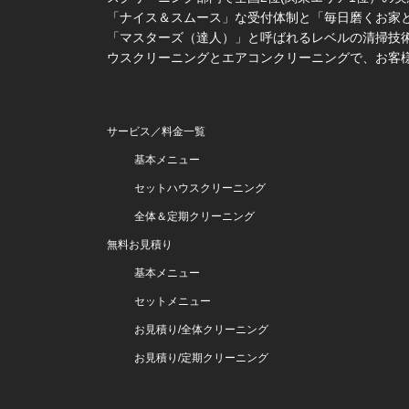
「ナイス＆スムース」な受付体制と「毎日磨くお家
「マスターズ（達人）」と呼ばれるレベルの清掃技術
ウスクリーニングとエアコンクリーニングで、お客
サービス／料金一覧
基本メニュー
セットハウスクリーニング
全体＆定期クリーニング
無料お見積り
基本メニュー
セットメニュー
お見積り/全体クリーニング
お見積り/定期クリーニング