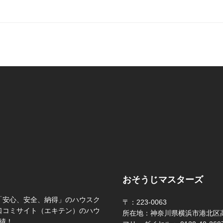
おそうじマスターズ
「安心、安全、納得」のハウスク
〒：223-0063
口コミサイト（エキテン）のハウ
所在地：神奈川県横浜市港北区高
績！