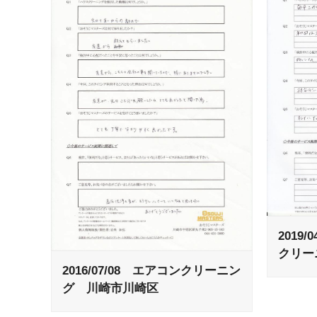
2019
クリー
2016/07/08 エアコンクリーニン
グ 川崎市川崎区