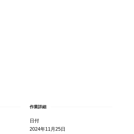
作業詳細
日付
2024年11月25日