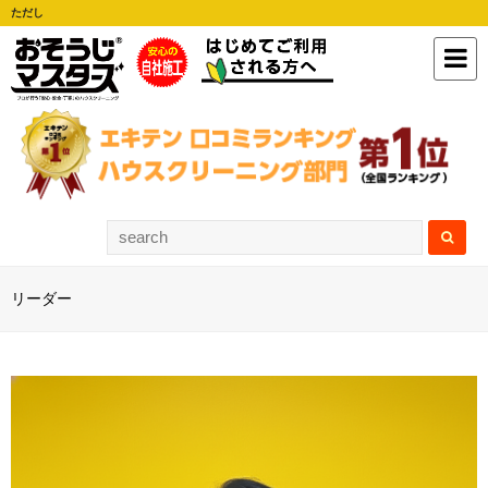
ただし
リーダー