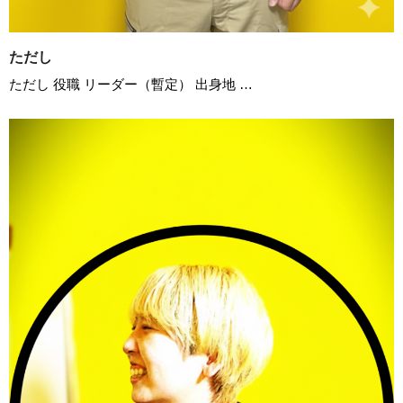
ただし
ただし 役職 リーダー（暫定） 出身地 …