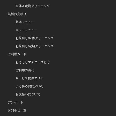
全体＆定期クリーニング
無料お見積り
基本メニュー
セットメニュー
お見積り/全体クリーニング
お見積り/定期クリーニング
ご利用ガイド
おそうじマスターズとは
ご利用の流れ
サービス提供エリア
よくある質問／FAQ
お支払いについて
アンケート
お知らせ一覧