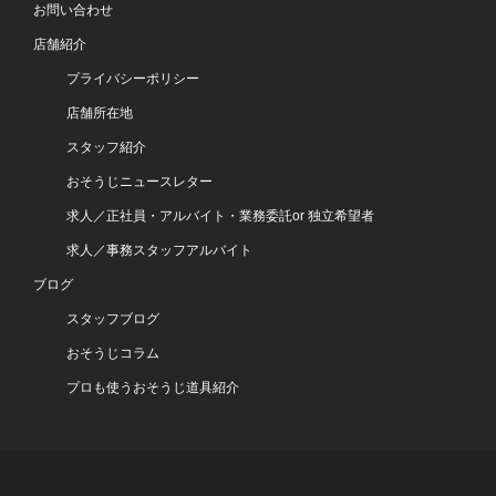
お問い合わせ
店舗紹介
プライバシーポリシー
店舗所在地
スタッフ紹介
おそうじニュースレター
求人／正社員・アルバイト・業務委託or 独立希望者
求人／事務スタッフアルバイト
ブログ
スタッフブログ
おそうじコラム
プロも使うおそうじ道具紹介