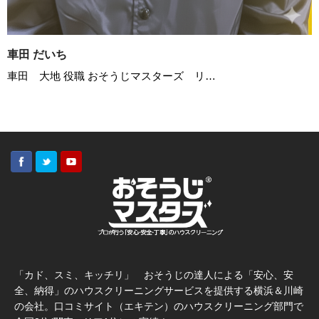
車田 だいち
車田 大地 役職 おそうじマスターズ リ…
「カド、スミ、キッチリ」 おそうじの達人による「安心、安
全、納得」のハウスクリーニングサービスを提供する横浜＆川崎
の会社。口コミサイト（エキテン）のハウスクリーニング部門で