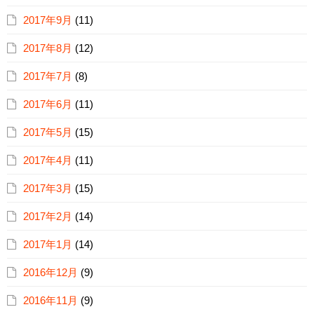
2017年9月
(11)
2017年8月
(12)
2017年7月
(8)
2017年6月
(11)
2017年5月
(15)
2017年4月
(11)
2017年3月
(15)
2017年2月
(14)
2017年1月
(14)
2016年12月
(9)
2016年11月
(9)