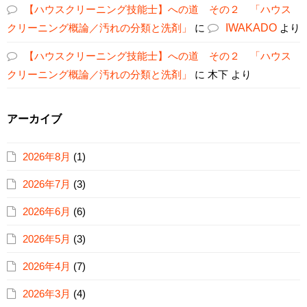
【ハウスクリーニング技能士】への道 その２ 「ハウス
クリーニング概論／汚れの分類と洗剤」
に
IWAKADO
より
【ハウスクリーニング技能士】への道 その２ 「ハウス
クリーニング概論／汚れの分類と洗剤」
に
木下
より
アーカイブ
2026年8月
(1)
2026年7月
(3)
2026年6月
(6)
2026年5月
(3)
2026年4月
(7)
2026年3月
(4)