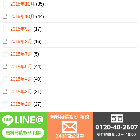
2015年11月
(35)
2015年10月
(44)
2015年9月
(17)
2015年8月
(16)
2015年7月
(5)
2015年5月
(44)
2015年4月
(40)
2015年3月
(31)
2015年2月
(27)
2015年1月
(34)
2014年12月
(36)