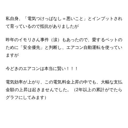
私自身、「電気つけっぱなし＝悪いこと」とインプットされ
て育っているので抵抗がありましたが
昨年のイモリさん事件（涙）もあったので、愛するペットの
ために「安全優先」と判断し、エアコン自動運転を使ってい
ますが
今どきのエアコンは本当に賢い！！！
電気効率が上がり、この電気料金上昇の中でも、大幅な支払
金額の上昇は起きませんでした。（2年以上の累計がでたら
グラフにしてみます）