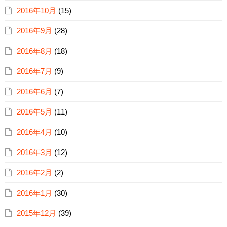
2016年10月
(15)
2016年9月
(28)
2016年8月
(18)
2016年7月
(9)
2016年6月
(7)
2016年5月
(11)
2016年4月
(10)
2016年3月
(12)
2016年2月
(2)
2016年1月
(30)
2015年12月
(39)