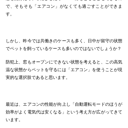
で、そもそも「エアコン」がなくても過ごすことができま
す。
しかし、昨今では共働きのケースも多く、日中が留守の状態
でペットを飼っているケースも多いのではないでしょうか？
防犯上、窓もオープンにできない状態を考えると、この高気
温な状態からペットを守るには「エアコン」を使うことが現
実的な選択肢であると思います。
最近は、エアコンの性能が向上し「自動運転モードのほうが
効率がよく電気代は安くなる」という考え方が広がってきて
います。