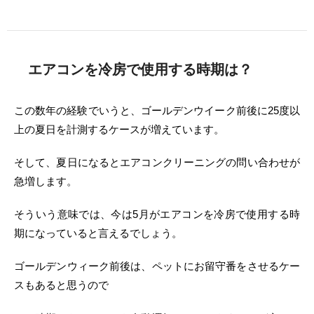
エアコンを冷房で使用する時期は？
この数年の経験でいうと、ゴールデンウイーク前後に25度以
上の夏日を計測するケースが増えています。
そして、夏日になるとエアコンクリーニングの問い合わせが
急増します。
そういう意味では、今は5月がエアコンを冷房で使用する時
期になっていると言えるでしょう。
ゴールデンウィーク前後は、ペットにお留守番をさせるケー
スもあると思うので