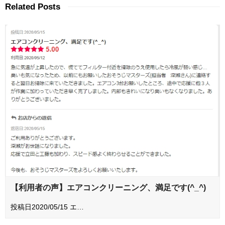
Related Posts
【利用者の声】エアコンクリーニング、満足です(^_^)
投稿日2020/05/15 エ…