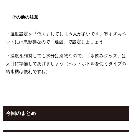
その他の注意
・温度設定を「低く」してしまう人が多いです。寒すぎもペ
ットには悪影響なので「適温」で設定しましょう
・温度を維持しても水分は別物なので、「水飲みグッズ」は
大目に準備してあげましょう（ペットボトルを使うタイプの
給水機は便利ですね）
今回のまとめ