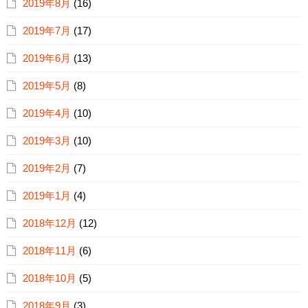
2019年8月
(16)
2019年7月
(17)
2019年6月
(13)
2019年5月
(8)
2019年4月
(10)
2019年3月
(10)
2019年2月
(7)
2019年1月
(4)
2018年12月
(12)
2018年11月
(6)
2018年10月
(5)
2018年9月
(3)