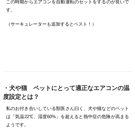
この時期からエアコンを自動運転のセットをするのが良いで
す。
（サーキュレーターも追加するとベスト！）
・犬や猫 ペットにとって適正なエアコンの温
度設定とは？
私のお付き合いしている獣医さん曰く、犬や猫などのペット
は「気温22℃、湿度60%」を超えると熱中症の危険が高まる
ようです。