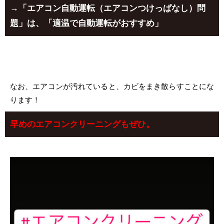
→「エアコン自動運転（エアコンつけっぱなし）問
題」は、「適温で自動運転がおすすめ」
なお、エアコンが汚れていると、カビをまき散らすことにな
ります！
エアコンクリーニング
早めの
もぜひ。