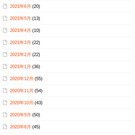
2021年6月
(20)
2021年5月
(13)
2021年4月
(10)
2021年3月
(22)
2021年2月
(22)
2021年1月
(36)
2020年12月
(55)
2020年11月
(54)
2020年10月
(43)
2020年9月
(50)
2020年8月
(45)