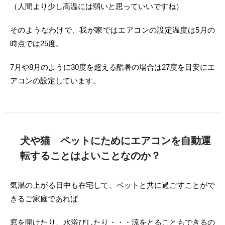
（人間より少し高温には弱いと思っていいですね）
そのようなわけで、我が家ではエアコンの設定温度は5月の
時点では25度。
7月や8月のように30度を超える酷暑の場合は27度を目安にエ
アコンの設定しています。
犬や猫 ペットにためにエアコンを自動運
転することはよいことなのか？
気温の上がる日中も在宅して、ペットと共に過ごすことがで
きるご家庭であれば
窓を開けたり、水浴びしたり・・・涼をとることもできるの