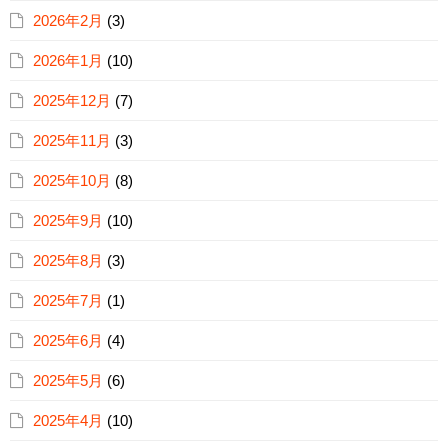
2026年2月
(3)
2026年1月
(10)
2025年12月
(7)
2025年11月
(3)
2025年10月
(8)
2025年9月
(10)
2025年8月
(3)
2025年7月
(1)
2025年6月
(4)
2025年5月
(6)
2025年4月
(10)