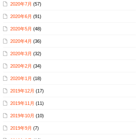
2020年7月
(57)
2020年6月
(91)
2020年5月
(48)
2020年4月
(36)
2020年3月
(32)
2020年2月
(34)
2020年1月
(18)
2019年12月
(17)
2019年11月
(11)
2019年10月
(10)
2019年9月
(7)