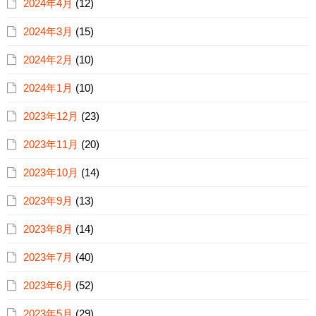
2024年4月
(12)
2024年3月
(15)
2024年2月
(10)
2024年1月
(10)
2023年12月
(23)
2023年11月
(20)
2023年10月
(14)
2023年9月
(13)
2023年8月
(14)
2023年7月
(40)
2023年6月
(52)
2023年5月
(29)