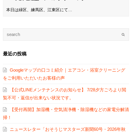
本日は緑区、練馬区、江東区にて…
最近の投稿
Googleマップの口コミ紹介｜エアコン・浴室クリーニング
をご利用いただいたお客様の声
【公式LINEメンテナンスのお知らせ】 7/28夕方ごろより閲
覧不可・返信が出来ない状況です。
【受付再開】加湿機・空気清浄機・除湿機などの家電分解清
掃！
ニュースレター「おそうじマスターズ新聞60号・2026年秋