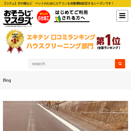
【コラム】犬や猫など ペットのためにエアコンを自動運転設定するシーズンです！
Blog