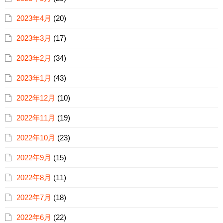
2023年4月
(20)
2023年3月
(17)
2023年2月
(34)
2023年1月
(43)
2022年12月
(10)
2022年11月
(19)
2022年10月
(23)
2022年9月
(15)
2022年8月
(11)
2022年7月
(18)
2022年6月
(22)