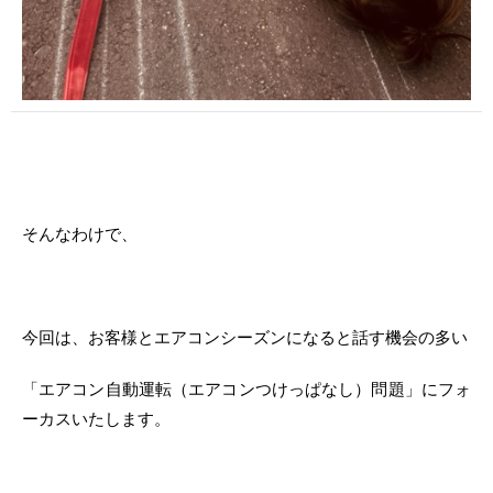
そんなわけで、
今回は、お客様とエアコンシーズンになると話す機会の多い
「エアコン自動運転（エアコンつけっぱなし）問題」にフォ
ーカスいたします。