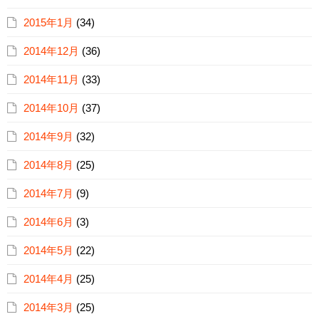
2015年1月
(34)
2014年12月
(36)
2014年11月
(33)
2014年10月
(37)
2014年9月
(32)
2014年8月
(25)
2014年7月
(9)
2014年6月
(3)
2014年5月
(22)
2014年4月
(25)
2014年3月
(25)