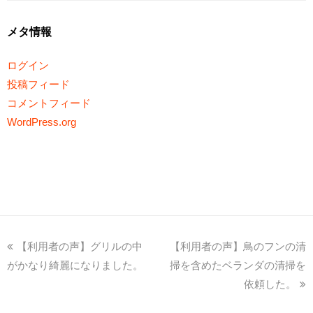
メタ情報
ログイン
投稿フィード
コメントフィード
WordPress.org
【利用者の声】グリルの中
【利用者の声】鳥のフンの清
がかなり綺麗になりました。
掃を含めたベランダの清掃を
依頼した。