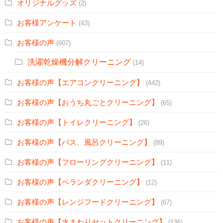
オリジナルグッズ
(2)
お客様アンケート
(43)
お客様の声
(607)
洗濯乾燥機分解クリーニング
(14)
お客様の声【エアコンクリーニング】
(442)
お客様の声【おうち丸ごとクリーニング】
(65)
お客様の声【トイレクリーニング】
(26)
お客様の声【バス、風呂クリーニング】
(89)
お客様の声【フローリングクリーニング】
(11)
お客様の声【ベランダクリーニング】
(12)
お客様の声【レンジフードクリーニング】
(67)
お客様の声【水まわりセットクリーニング】
(136)