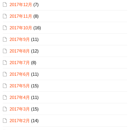
2017年12月
(7)
2017年11月
(8)
2017年10月
(16)
2017年9月
(11)
2017年8月
(12)
2017年7月
(8)
2017年6月
(11)
2017年5月
(15)
2017年4月
(11)
2017年3月
(15)
2017年2月
(14)