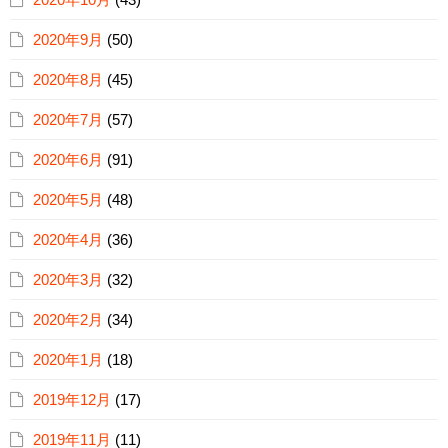
2020年9月
(50)
2020年8月
(45)
2020年7月
(57)
2020年6月
(91)
2020年5月
(48)
2020年4月
(36)
2020年3月
(32)
2020年2月
(34)
2020年1月
(18)
2019年12月
(17)
2019年11月
(11)