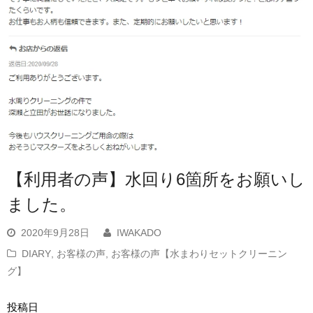
【利用者の声】水回り6箇所をお願いし
ました。
2020年9月28日
IWAKADO
DIARY
,
お客様の声
,
お客様の声【水まわりセットクリーニン
グ】
投稿日