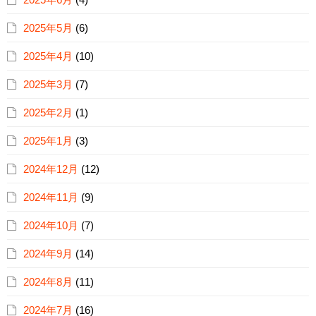
2025年5月
(6)
2025年4月
(10)
2025年3月
(7)
2025年2月
(1)
2025年1月
(3)
2024年12月
(12)
2024年11月
(9)
2024年10月
(7)
2024年9月
(14)
2024年8月
(11)
2024年7月
(16)