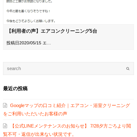
【利用者の声】エアコンクリーニング5台
投稿日2020/05/15 エ…
最近の投稿
Googleマップの口コミ紹介｜エアコン・浴室クリーニング
をご利用いただいたお客様の声
【公式LINEメンテナンスのお知らせ】 7/28夕方ごろより閲
覧不可・返信が出来ない状況です。