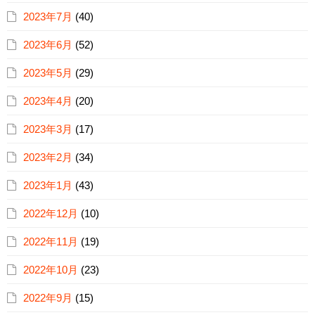
2023年7月
(40)
2023年6月
(52)
2023年5月
(29)
2023年4月
(20)
2023年3月
(17)
2023年2月
(34)
2023年1月
(43)
2022年12月
(10)
2022年11月
(19)
2022年10月
(23)
2022年9月
(15)