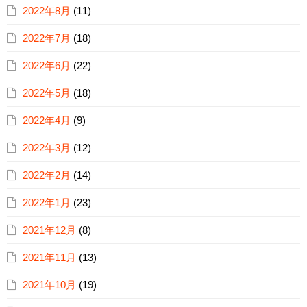
2022年8月
(11)
2022年7月
(18)
2022年6月
(22)
2022年5月
(18)
2022年4月
(9)
2022年3月
(12)
2022年2月
(14)
2022年1月
(23)
2021年12月
(8)
2021年11月
(13)
2021年10月
(19)