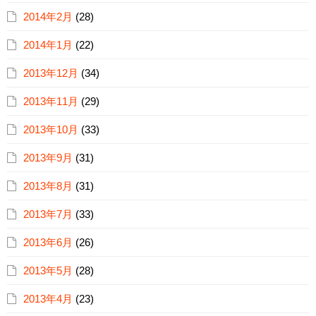
2014年2月
(28)
2014年1月
(22)
2013年12月
(34)
2013年11月
(29)
2013年10月
(33)
2013年9月
(31)
2013年8月
(31)
2013年7月
(33)
2013年6月
(26)
2013年5月
(28)
2013年4月
(23)