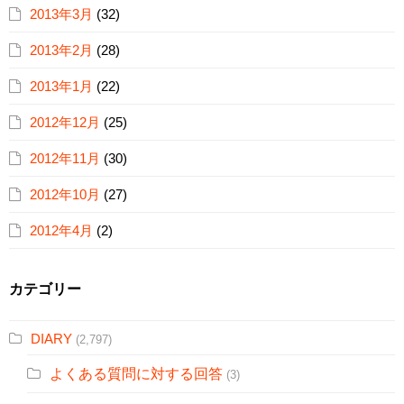
2013年3月
(32)
2013年2月
(28)
2013年1月
(22)
2012年12月
(25)
2012年11月
(30)
2012年10月
(27)
2012年4月
(2)
カテゴリー
DIARY
(2,797)
よくある質問に対する回答
(3)