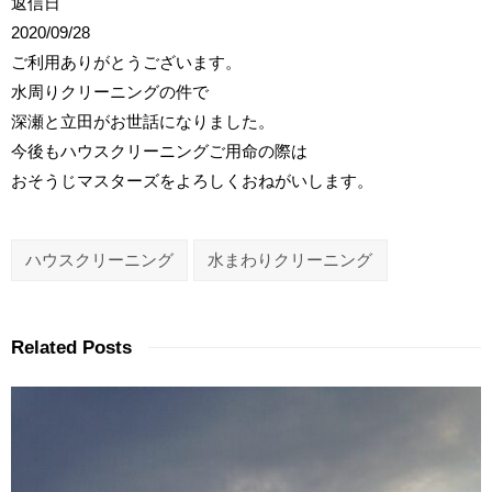
返信日
2020/09/28
ご利用ありがとうございます。
水周りクリーニングの件で
深瀬と立田がお世話になりました。
今後もハウスクリーニングご用命の際は
おそうじマスターズをよろしくおねがいします。
ハウスクリーニング
水まわりクリーニング
Related Posts