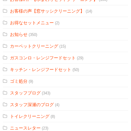
お客様の声【窓サッシクリーニング】
(14)
お得なセットメニュー
(2)
お知らせ
(350)
カーペットクリーニング
(15)
ガスコンロ・レンジフードセット
(29)
キッチン・レンジフードセット
(50)
ゴミ処分
(9)
スタッフブログ
(343)
スタッフ深瀬のブログ
(4)
トイレクリーニング
(8)
ニュースレター
(23)