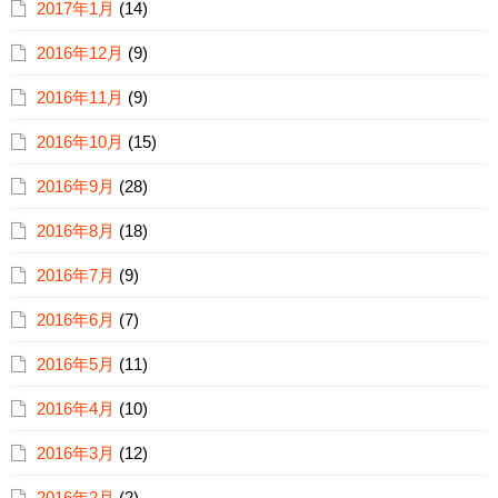
2017年1月
(14)
2016年12月
(9)
2016年11月
(9)
2016年10月
(15)
2016年9月
(28)
2016年8月
(18)
2016年7月
(9)
2016年6月
(7)
2016年5月
(11)
2016年4月
(10)
2016年3月
(12)
2016年2月
(2)