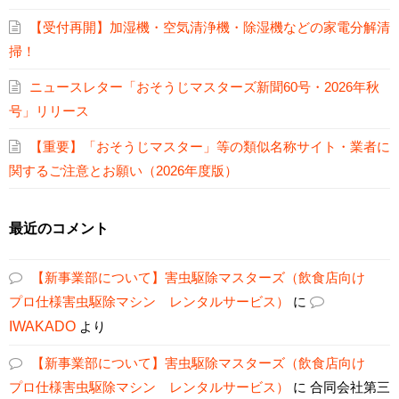
【受付再開】加湿機・空気清浄機・除湿機などの家電分解清
掃！
ニュースレター「おそうじマスターズ新聞60号・2026年秋
号」リリース
【重要】「おそうじマスター」等の類似名称サイト・業者に
関するご注意とお願い（2026年度版）
最近のコメント
【新事業部について】害虫駆除マスターズ（飲食店向け
プロ仕様害虫駆除マシン レンタルサービス）
に
IWAKADO
より
【新事業部について】害虫駆除マスターズ（飲食店向け
プロ仕様害虫駆除マシン レンタルサービス）
に
合同会社第三