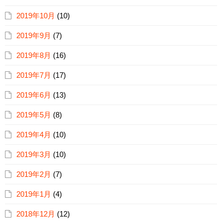
2019年10月
(10)
2019年9月
(7)
2019年8月
(16)
2019年7月
(17)
2019年6月
(13)
2019年5月
(8)
2019年4月
(10)
2019年3月
(10)
2019年2月
(7)
2019年1月
(4)
2018年12月
(12)