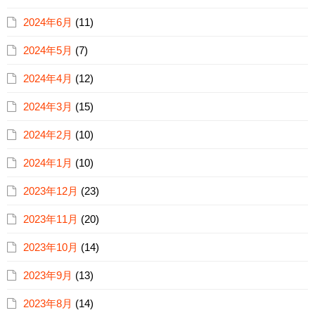
2024年6月
(11)
2024年5月
(7)
2024年4月
(12)
2024年3月
(15)
2024年2月
(10)
2024年1月
(10)
2023年12月
(23)
2023年11月
(20)
2023年10月
(14)
2023年9月
(13)
2023年8月
(14)