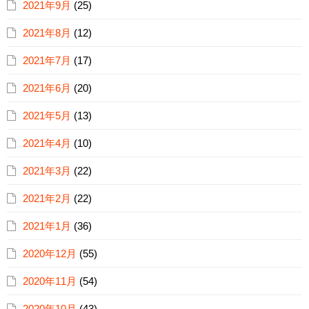
2021年9月
(25)
2021年8月
(12)
2021年7月
(17)
2021年6月
(20)
2021年5月
(13)
2021年4月
(10)
2021年3月
(22)
2021年2月
(22)
2021年1月
(36)
2020年12月
(55)
2020年11月
(54)
2020年10月
(43)