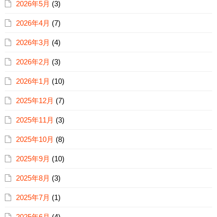
2026年5月
(3)
2026年4月
(7)
2026年3月
(4)
2026年2月
(3)
2026年1月
(10)
2025年12月
(7)
2025年11月
(3)
2025年10月
(8)
2025年9月
(10)
2025年8月
(3)
2025年7月
(1)
2025年6月
(4)