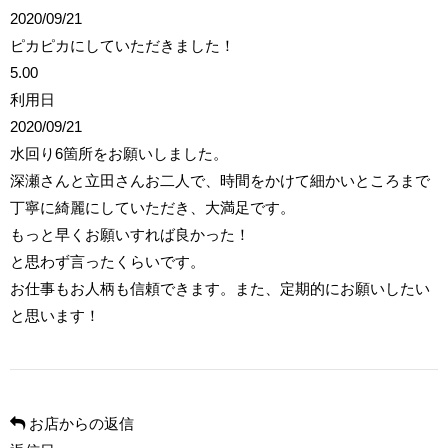
2020/09/21
ピカピカにしていただきました！
5.00
利用日
2020/09/21
水回り6箇所をお願いしました。
深瀬さんと立田さんお二人で、時間をかけて細かいところまで
丁寧に綺麗にしていただき、大満足です。
もっと早くお願いすれば良かった！
と思わず言ったくらいです。
お仕事もお人柄も信頼できます。また、定期的にお願いしたい
と思います！
お店からの返信