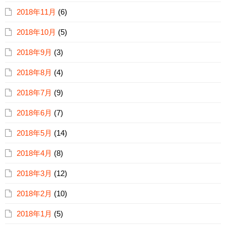
2018年11月
(6)
2018年10月
(5)
2018年9月
(3)
2018年8月
(4)
2018年7月
(9)
2018年6月
(7)
2018年5月
(14)
2018年4月
(8)
2018年3月
(12)
2018年2月
(10)
2018年1月
(5)