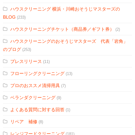
ハウスクリーニング 横浜・川崎おそうじマスターズの
BLOG
(233)
ハウスクリーニングチケット（商品券／ギフト券）
(2)
ハウスクリーニングのおそうじマスターズ 代表「岩角」
のブログ
(253)
プレスリリース
(11)
フローリングクリーニング
(13)
プロのおススメ清掃用具
(7)
ベランダクリーニング
(9)
よくある質問に対する回答
(1)
リペア 補修
(8)
レンジフードクリーニング
(181)