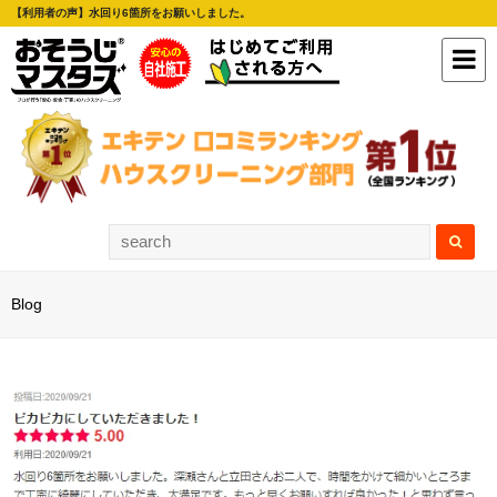
【利用者の声】水回り6箇所をお願いしました。
Blog