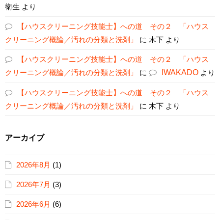
衛生
より
【ハウスクリーニング技能士】への道 その２ 「ハウス
クリーニング概論／汚れの分類と洗剤」
に
木下
より
【ハウスクリーニング技能士】への道 その２ 「ハウス
クリーニング概論／汚れの分類と洗剤」
に
IWAKADO
より
【ハウスクリーニング技能士】への道 その２ 「ハウス
クリーニング概論／汚れの分類と洗剤」
に
木下
より
アーカイブ
2026年8月
(1)
2026年7月
(3)
2026年6月
(6)