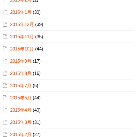
2016年1月
(30)
2015年12月
(39)
2015年11月
(35)
2015年10月
(44)
2015年9月
(17)
2015年8月
(16)
2015年7月
(5)
2015年5月
(44)
2015年4月
(40)
2015年3月
(31)
2015年2月
(27)